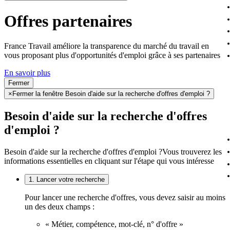
Offres partenaires
France Travail améliore la transparence du marché du travail en
vous proposant plus d'opportunités d'emploi grâce à ses partenaires
En savoir plus
Fermer
×
Fermer la fenêtre Besoin d'aide sur la recherche d'offres d'emploi ?
Besoin d'aide sur la recherche d'offres
d'emploi ?
Besoin d'aide sur la recherche d'offres d'emploi ?
Vous trouverez les
informations essentielles en cliquant sur l'étape qui vous intéresse
1. Lancer votre recherche
Pour lancer une recherche d'offres, vous devez saisir au moins
un des deux champs :
« Métier, compétence, mot-clé, n° d'offre »