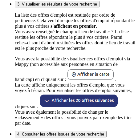
3. Visualiser les résultats de votre recherche
La liste des offres d'emploi est restituée par ordre de
pertinence. Cela veut dire que les offres d'emploi répondant le
plus à vos critères
s'affichent en premier
.
Vous avez renseigné le champ « Lieu de travail » ? La liste
restitue les offres répondant le plus à vos critères. Parmi
celles-ci sont d'abord restituées les offres dont le lieu de travail
est le plus proche de votre recherche.
Vous avez la possibilité de visualiser ces offres d'emploi via
Mappy (non accessible aux personnes en situation de
handicap) en cliquant sur :
.
La carte affiche uniquement les offres d'emploi que vous
voyez à l'écran. Pour visualiser les offres d'emploi suivantes,
cliquez sur :
Vous avez également la possibilité de changer le
« classement » des offres : vous pouvez par exemple les trier
par date.
4. Consulter les offres issues de votre recherche