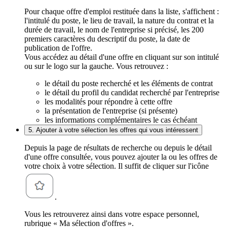
Pour chaque offre d'emploi restituée dans la liste, s'affichent :
l'intitulé du poste, le lieu de travail, la nature du contrat et la
durée de travail, le nom de l'entreprise si précisé, les 200
premiers caractères du descriptif du poste, la date de
publication de l'offre.
Vous accédez au détail d'une offre en cliquant sur son intitulé
ou sur le logo sur la gauche. Vous retrouvez :
le détail du poste recherché et les éléments de contrat
le détail du profil du candidat recherché par l'entreprise
les modalités pour répondre à cette offre
la présentation de l'entreprise (si présente)
les informations complémentaires le cas échéant
5. Ajouter à votre sélection les offres qui vous intéressent
Depuis la page de résultats de recherche ou depuis le détail
d'une offre consultée, vous pouvez ajouter la ou les offres de
votre choix à votre sélection. Il suffit de cliquer sur l'icône
.
Vous les retrouverez ainsi dans votre espace personnel,
rubrique « Ma sélection d'offres ».