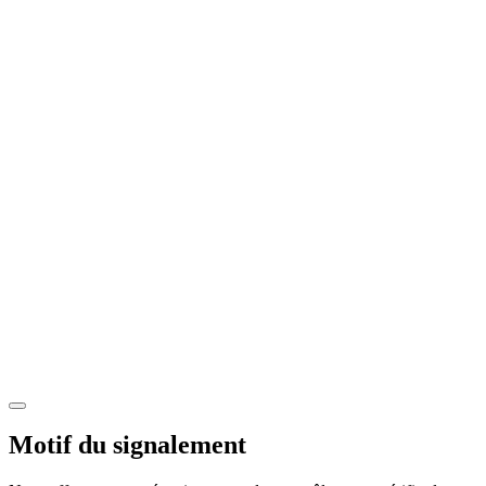
Motif du signalement