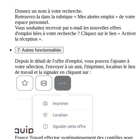
Donnez un nom à votre recherche.
Retrouvez-la dans la rubrique « Mes alertes emploi » de votre
espace personnel.
Vous souhaitez recevoir par e-mail les nouvelles offres
d'emploi liées à votre recherche ? Cliquez sur le lien « Activer
la réception ».
7. Autres fonctionnalités
Depuis le détail de l'offre d'emploi, vous pouvez l'ajouter à
votre sélection, l'envoyer à un ami, l'imprimer, localiser le lieu
de travail et la signaler en cliquant sur :
France Travail effectue systématiquement des contrôles pour