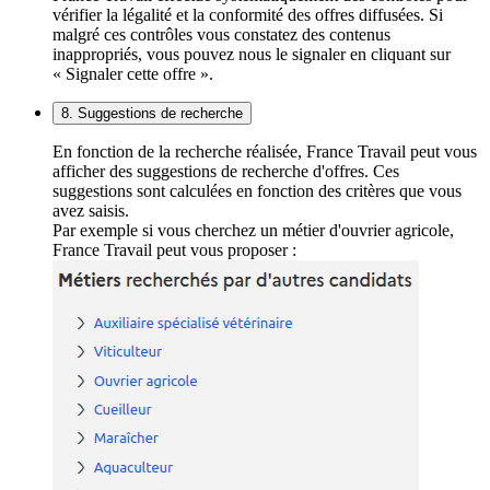
vérifier la légalité et la conformité des offres diffusées. Si
malgré ces contrôles vous constatez des contenus
inappropriés, vous pouvez nous le signaler en cliquant sur
« Signaler cette offre ».
8. Suggestions de recherche
En fonction de la recherche réalisée, France Travail peut vous
afficher des suggestions de recherche d'offres. Ces
suggestions sont calculées en fonction des critères que vous
avez saisis.
Par exemple si vous cherchez un métier d'ouvrier agricole,
France Travail peut vous proposer :