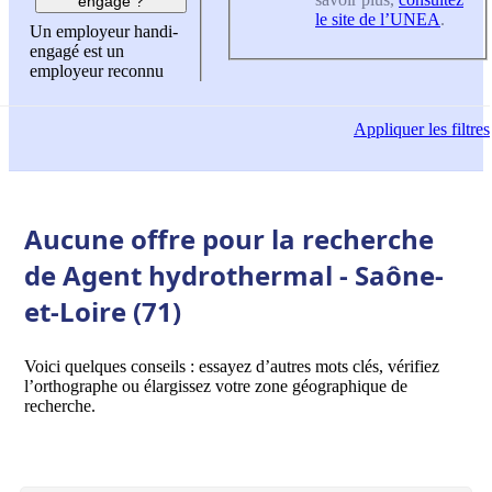
engagé ?
le site de l’UNEA
.
Un employeur handi-
engagé est un
employeur reconnu
Appliquer
les filtres
Aucune offre pour la recherche
de Agent hydrothermal - Saône-
et-Loire (71)
Voici quelques conseils : essayez d’autres mots clés, vérifiez
l’orthographe ou élargissez votre zone géographique de
recherche.