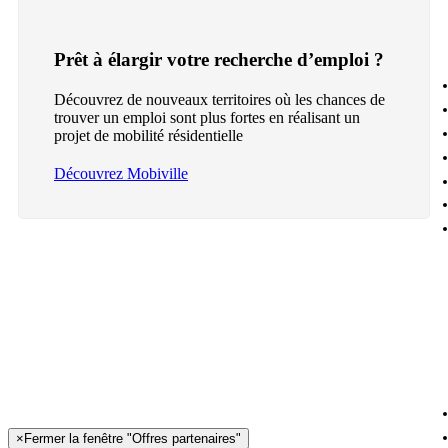
Prêt à élargir votre recherche d’emploi ?
Découvrez de nouveaux territoires où les chances de
trouver un emploi sont plus fortes en réalisant un
projet de mobilité résidentielle
Découvrez Mobiville
×
Fermer la fenêtre "Offres partenaires"