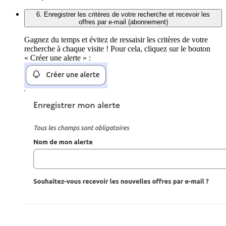
6. Enregistrer les critères de votre recherche et recevoir les
offres par e-mail (abonnement)
Gagnez du temps et évitez de ressaisir les critères de votre
recherche à chaque visite ! Pour cela, cliquez sur le bouton
« Créer une alerte » :