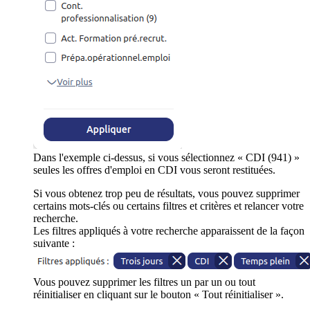
Dans l'exemple ci-dessus, si vous sélectionnez « CDI (941) »
seules les offres d'emploi en CDI vous seront restituées.
Si vous obtenez trop peu de résultats, vous pouvez supprimer
certains mots-clés ou certains filtres et critères et relancer votre
recherche.
Les filtres appliqués à votre recherche apparaissent de la façon
suivante :
Vous pouvez supprimer les filtres un par un ou tout
réinitialiser en cliquant sur le bouton « Tout réinitialiser ».