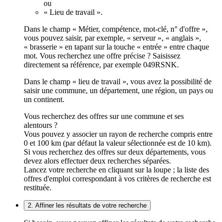
ou
« Lieu de travail ».
Dans le champ « Métier, compétence, mot-clé, n° d'offre »,
vous pouvez saisir, par exemple, « serveur », « anglais »,
« brasserie » en tapant sur la touche « entrée » entre chaque
mot. Vous recherchez une offre précise ? Saisissez
directement sa référence, par exemple 049RSNK.
Dans le champ « lieu de travail », vous avez la possibilité de
saisir une commune, un département, une région, un pays ou
un continent.
Vous recherchez des offres sur une commune et ses
alentours ?
Vous pouvez y associer un rayon de recherche compris entre
0 et 100 km (par défaut la valeur sélectionnée est de 10 km).
Si vous recherchez des offres sur deux départements, vous
devez alors effectuer deux recherches séparées.
Lancez votre recherche en cliquant sur la loupe ; la liste des
offres d'emploi correspondant à vos critères de recherche est
restituée.
2. Affiner les résultats de votre recherche