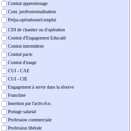
Contrat apprentissage
Cont. professionnalisation
Prépa.opérationnel.emploi
CDI de chantier ou d'opération
Contrat d'Engagement Educatif
Contrat intermittent
Contrat pacte
Contrat d'usage
CUI - CAE
CUI - CIE
Engagement à servir dans la réserve
Franchise
Insertion par l'activ.éco.
Portage salarial
Profession commerciale
Profession libérale