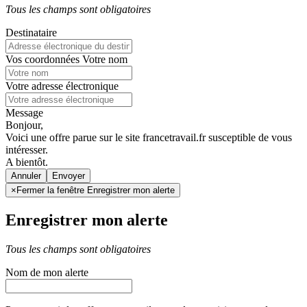
Tous les champs sont obligatoires
Destinataire
Vos coordonnées
Votre nom
Votre adresse électronique
Message
Bonjour,
Voici une offre parue sur le site francetravail.fr susceptible de vous
intéresser.
A bientôt.
Annuler
×
Fermer la fenêtre Enregistrer mon alerte
Enregistrer mon alerte
Tous les champs sont obligatoires
Nom de mon alerte