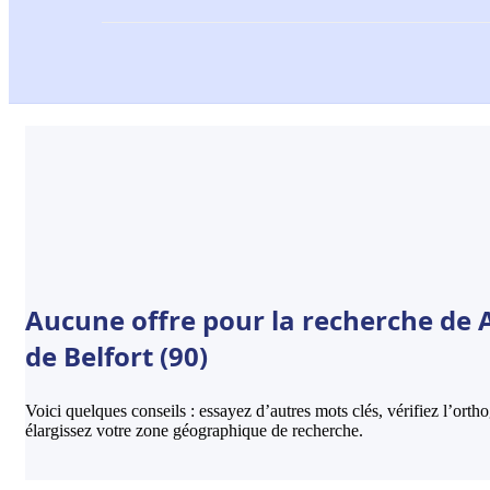
Aucune offre pour la recherche de 
de Belfort (90)
Voici quelques conseils : essayez d’autres mots clés, vérifiez l’ort
élargissez votre zone géographique de recherche.