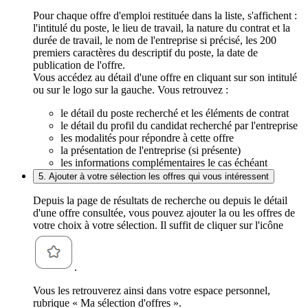
Pour chaque offre d'emploi restituée dans la liste, s'affichent :
l'intitulé du poste, le lieu de travail, la nature du contrat et la
durée de travail, le nom de l'entreprise si précisé, les 200
premiers caractères du descriptif du poste, la date de
publication de l'offre.
Vous accédez au détail d'une offre en cliquant sur son intitulé
ou sur le logo sur la gauche. Vous retrouvez :
le détail du poste recherché et les éléments de contrat
le détail du profil du candidat recherché par l'entreprise
les modalités pour répondre à cette offre
la présentation de l'entreprise (si présente)
les informations complémentaires le cas échéant
5. Ajouter à votre sélection les offres qui vous intéressent
Depuis la page de résultats de recherche ou depuis le détail
d'une offre consultée, vous pouvez ajouter la ou les offres de
votre choix à votre sélection. Il suffit de cliquer sur l'icône
.
Vous les retrouverez ainsi dans votre espace personnel,
rubrique « Ma sélection d'offres ».