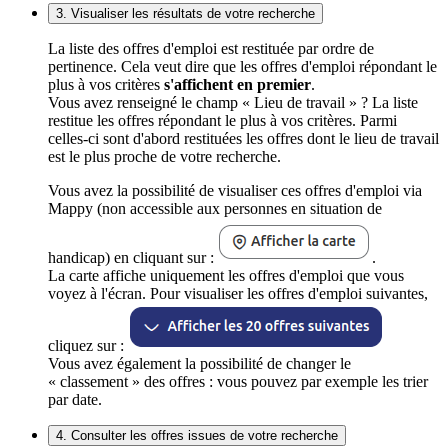
3. Visualiser les résultats de votre recherche
La liste des offres d'emploi est restituée par ordre de
pertinence. Cela veut dire que les offres d'emploi répondant le
plus à vos critères
s'affichent en premier
.
Vous avez renseigné le champ « Lieu de travail » ? La liste
restitue les offres répondant le plus à vos critères. Parmi
celles-ci sont d'abord restituées les offres dont le lieu de travail
est le plus proche de votre recherche.
Vous avez la possibilité de visualiser ces offres d'emploi via
Mappy (non accessible aux personnes en situation de
handicap) en cliquant sur :
.
La carte affiche uniquement les offres d'emploi que vous
voyez à l'écran. Pour visualiser les offres d'emploi suivantes,
cliquez sur :
Vous avez également la possibilité de changer le
« classement » des offres : vous pouvez par exemple les trier
par date.
4. Consulter les offres issues de votre recherche