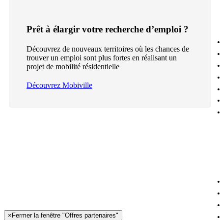
Prêt à élargir votre recherche d’emploi ?
Découvrez de nouveaux territoires où les chances de
trouver un emploi sont plus fortes en réalisant un
projet de mobilité résidentielle
Découvrez Mobiville
×
Fermer la fenêtre "Offres partenaires"