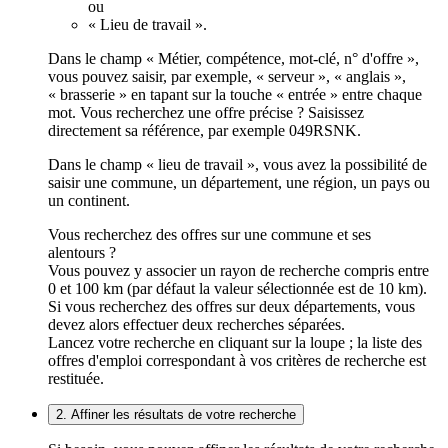
ou
« Lieu de travail ».
Dans le champ « Métier, compétence, mot-clé, n° d'offre »,
vous pouvez saisir, par exemple, « serveur », « anglais »,
« brasserie » en tapant sur la touche « entrée » entre chaque
mot. Vous recherchez une offre précise ? Saisissez
directement sa référence, par exemple 049RSNK.
Dans le champ « lieu de travail », vous avez la possibilité de
saisir une commune, un département, une région, un pays ou
un continent.
Vous recherchez des offres sur une commune et ses
alentours ?
Vous pouvez y associer un rayon de recherche compris entre
0 et 100 km (par défaut la valeur sélectionnée est de 10 km).
Si vous recherchez des offres sur deux départements, vous
devez alors effectuer deux recherches séparées.
Lancez votre recherche en cliquant sur la loupe ; la liste des
offres d'emploi correspondant à vos critères de recherche est
restituée.
2. Affiner les résultats de votre recherche