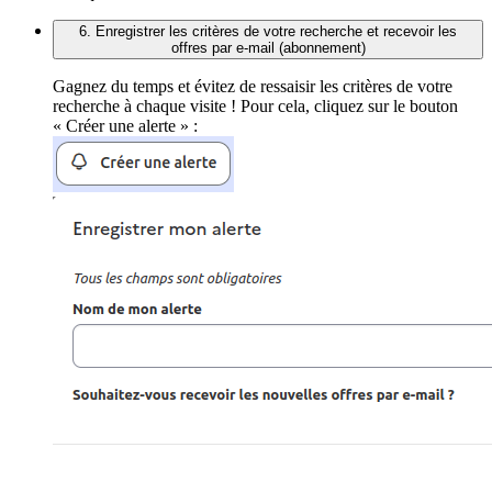
6. Enregistrer les critères de votre recherche et recevoir les
offres par e-mail (abonnement)
Gagnez du temps et évitez de ressaisir les critères de votre
recherche à chaque visite ! Pour cela, cliquez sur le bouton
« Créer une alerte » :