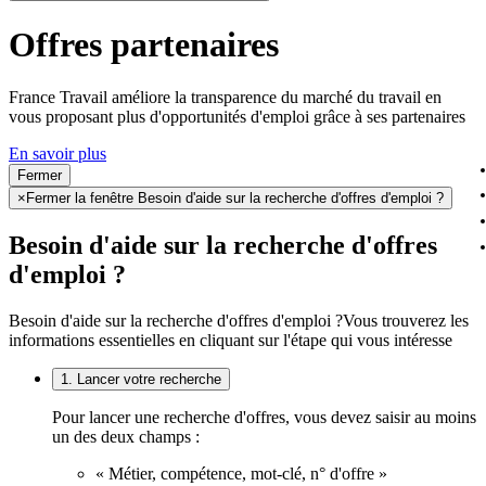
Offres partenaires
France Travail améliore la transparence du marché du travail en
vous proposant plus d'opportunités d'emploi grâce à ses partenaires
En savoir plus
Fermer
×
Fermer la fenêtre Besoin d'aide sur la recherche d'offres d'emploi ?
Besoin d'aide sur la recherche d'offres
d'emploi ?
Besoin d'aide sur la recherche d'offres d'emploi ?
Vous trouverez les
informations essentielles en cliquant sur l'étape qui vous intéresse
1. Lancer votre recherche
Pour lancer une recherche d'offres, vous devez saisir au moins
un des deux champs :
« Métier, compétence, mot-clé, n° d'offre »