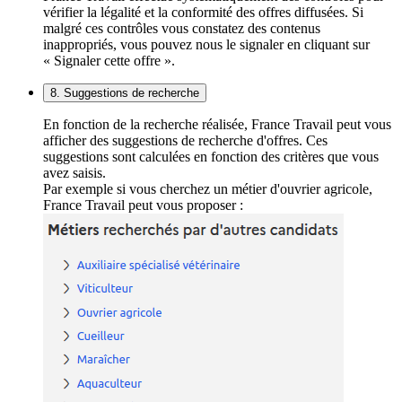
vérifier la légalité et la conformité des offres diffusées. Si
malgré ces contrôles vous constatez des contenus
inappropriés, vous pouvez nous le signaler en cliquant sur
« Signaler cette offre ».
8. Suggestions de recherche
En fonction de la recherche réalisée, France Travail peut vous
afficher des suggestions de recherche d'offres. Ces
suggestions sont calculées en fonction des critères que vous
avez saisis.
Par exemple si vous cherchez un métier d'ouvrier agricole,
France Travail peut vous proposer :