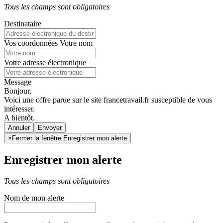
Tous les champs sont obligatoires
Destinataire
Vos coordonnées
Votre nom
Votre adresse électronique
Message
Bonjour,
Voici une offre parue sur le site francetravail.fr susceptible de vous
intéresser.
A bientôt.
Annuler
×
Fermer la fenêtre Enregistrer mon alerte
Enregistrer mon alerte
Tous les champs sont obligatoires
Nom de mon alerte