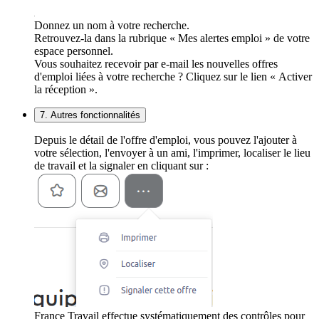
Donnez un nom à votre recherche.
Retrouvez-la dans la rubrique « Mes alertes emploi » de votre
espace personnel.
Vous souhaitez recevoir par e-mail les nouvelles offres
d'emploi liées à votre recherche ? Cliquez sur le lien « Activer
la réception ».
7. Autres fonctionnalités
Depuis le détail de l'offre d'emploi, vous pouvez l'ajouter à
votre sélection, l'envoyer à un ami, l'imprimer, localiser le lieu
de travail et la signaler en cliquant sur :
France Travail effectue systématiquement des contrôles pour