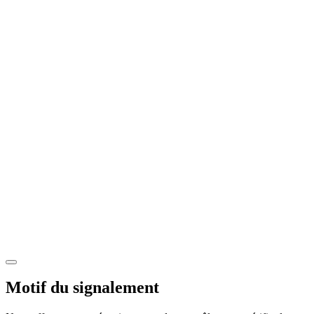
Motif du signalement