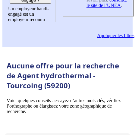
engagé ?
le site de l’UNEA
.
Un employeur handi-
engagé est un
employeur reconnu
Appliquer
les filtres
Aucune offre pour la recherche
de Agent hydrothermal -
Tourcoing (59200)
Voici quelques conseils : essayez d’autres mots clés, vérifiez
l’orthographe ou élargissez votre zone géographique de
recherche.