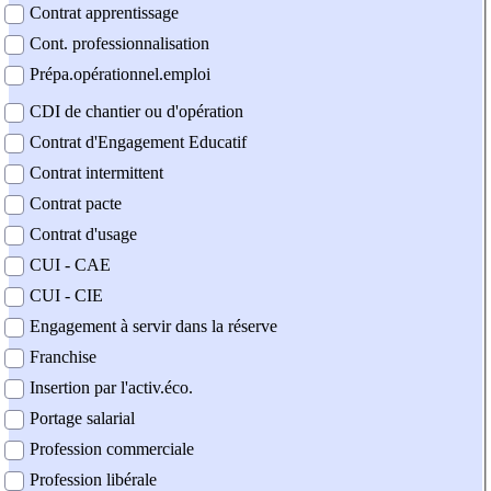
Contrat apprentissage
Cont. professionnalisation
Prépa.opérationnel.emploi
CDI de chantier ou d'opération
Contrat d'Engagement Educatif
Contrat intermittent
Contrat pacte
Contrat d'usage
CUI - CAE
CUI - CIE
Engagement à servir dans la réserve
Franchise
Insertion par l'activ.éco.
Portage salarial
Profession commerciale
Profession libérale