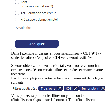
Dans l'exemple ci-dessus, si vous sélectionnez « CDI (941) »
seules les offres d'emploi en CDI vous seront restituées.
Si vous obtenez trop peu de résultats, vous pouvez supprimer
certains mots-clés ou certains filtres et critères et relancer votre
recherche.
Les filtres appliqués à votre recherche apparaissent de la façon
suivante :
Vous pouvez supprimer les filtres un par un ou tout
réinitialiser en cliquant sur le bouton « Tout réinitialiser ».