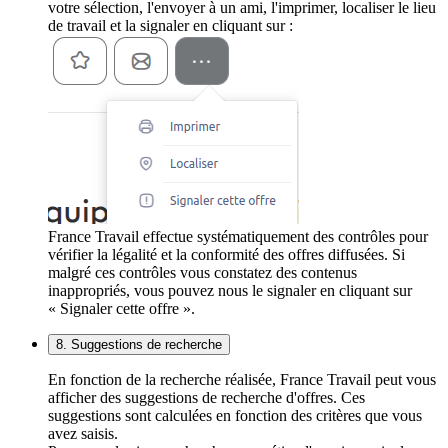
votre sélection, l'envoyer à un ami, l'imprimer, localiser le lieu
de travail et la signaler en cliquant sur :
France Travail effectue systématiquement des contrôles pour
vérifier la légalité et la conformité des offres diffusées. Si
malgré ces contrôles vous constatez des contenus
inappropriés, vous pouvez nous le signaler en cliquant sur
« Signaler cette offre ».
8. Suggestions de recherche
En fonction de la recherche réalisée, France Travail peut vous
afficher des suggestions de recherche d'offres. Ces
suggestions sont calculées en fonction des critères que vous
avez saisis.