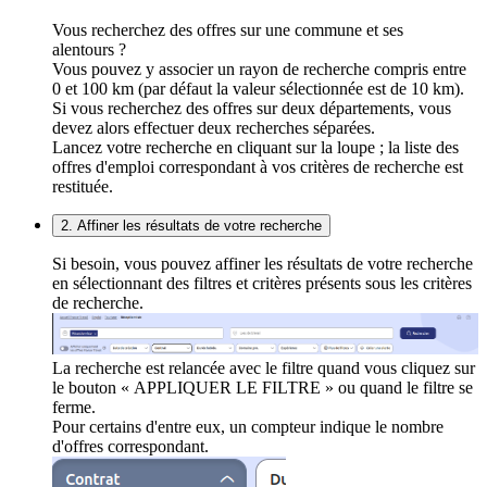
Vous recherchez des offres sur une commune et ses
alentours ?
Vous pouvez y associer un rayon de recherche compris entre
0 et 100 km (par défaut la valeur sélectionnée est de 10 km).
Si vous recherchez des offres sur deux départements, vous
devez alors effectuer deux recherches séparées.
Lancez votre recherche en cliquant sur la loupe ; la liste des
offres d'emploi correspondant à vos critères de recherche est
restituée.
2. Affiner les résultats de votre recherche
Si besoin, vous pouvez affiner les résultats de votre recherche
en sélectionnant des filtres et critères présents sous les critères
de recherche.
La recherche est relancée avec le filtre quand vous cliquez sur
le bouton « APPLIQUER LE FILTRE » ou quand le filtre se
ferme.
Pour certains d'entre eux, un compteur indique le nombre
d'offres correspondant.