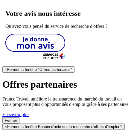
Votre avis nous intéresse
Qu'avez-vous pensé du service de recherche d'offres ?
×
Fermer la fenêtre "Offres partenaires"
Offres partenaires
France Travail améliore la transparence du marché du travail en
vous proposant plus d'opportunités d'emploi grâce à ses partenaires
En savoir plus
Fermer
×
Fermer la fenêtre Besoin d'aide sur la recherche d'offres d'emploi ?