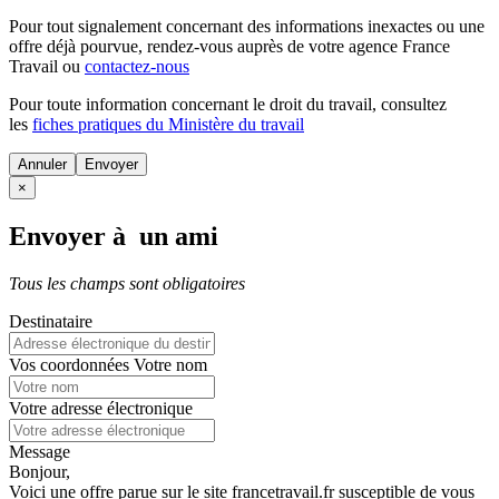
Pour tout signalement concernant des
informations inexactes
ou une
offre déjà pourvue
, rendez-vous auprès de votre agence France
Travail ou
contactez-nous
Pour toute information concernant le
droit du travail
, consultez
les
fiches pratiques du Ministère du travail
Annuler
×
Envoyer à un ami
Tous les champs sont obligatoires
Destinataire
Vos coordonnées
Votre nom
Votre adresse électronique
Message
Bonjour,
Voici une offre parue sur le site francetravail.fr susceptible de vous