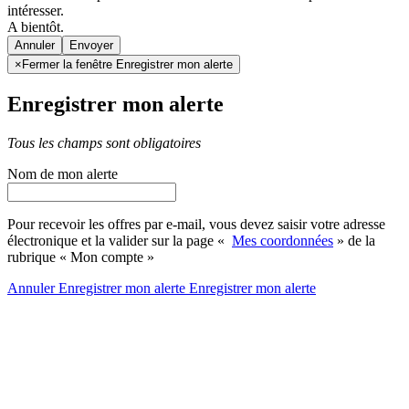
intéresser.
A bientôt.
Annuler
×
Fermer la fenêtre Enregistrer mon alerte
Enregistrer mon alerte
Tous les champs sont obligatoires
Nom de mon alerte
Pour recevoir les offres par e-mail, vous devez saisir votre adresse
électronique et la valider sur la page «
Mes coordonnées
» de la
rubrique « Mon compte »
Annuler
Enregistrer mon alerte
Enregistrer
mon alerte