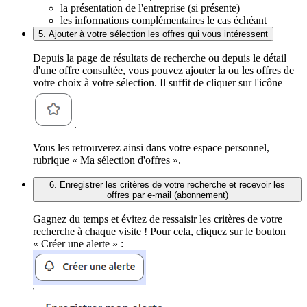
la présentation de l'entreprise (si présente)
les informations complémentaires le cas échéant
5. Ajouter à votre sélection les offres qui vous intéressent
Depuis la page de résultats de recherche ou depuis le détail
d'une offre consultée, vous pouvez ajouter la ou les offres de
votre choix à votre sélection. Il suffit de cliquer sur l'icône
.
Vous les retrouverez ainsi dans votre espace personnel,
rubrique « Ma sélection d'offres ».
6. Enregistrer les critères de votre recherche et recevoir les
offres par e-mail (abonnement)
Gagnez du temps et évitez de ressaisir les critères de votre
recherche à chaque visite ! Pour cela, cliquez sur le bouton
« Créer une alerte » :