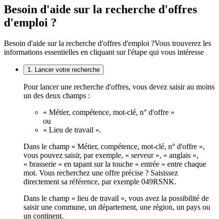
Besoin d'aide sur la recherche d'offres
d'emploi ?
Besoin d'aide sur la recherche d'offres d'emploi ?
Vous trouverez les
informations essentielles en cliquant sur l'étape qui vous intéresse
1. Lancer votre recherche
Pour lancer une recherche d'offres, vous devez saisir au moins
un des deux champs :
« Métier, compétence, mot-clé, n° d'offre »
ou
« Lieu de travail ».
Dans le champ « Métier, compétence, mot-clé, n° d'offre »,
vous pouvez saisir, par exemple, « serveur », « anglais »,
« brasserie » en tapant sur la touche « entrée » entre chaque
mot. Vous recherchez une offre précise ? Saisissez
directement sa référence, par exemple 049RSNK.
Dans le champ « lieu de travail », vous avez la possibilité de
saisir une commune, un département, une région, un pays ou
un continent.