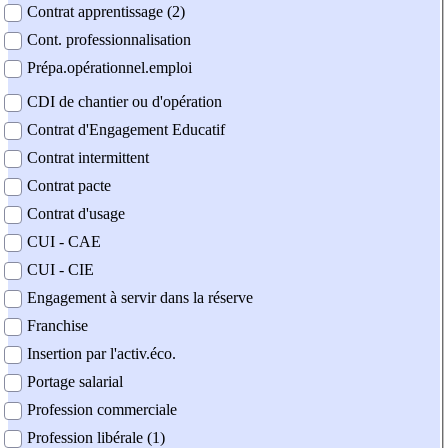
Contrat apprentissage (2)
Cont. professionnalisation
Prépa.opérationnel.emploi
CDI de chantier ou d'opération
Contrat d'Engagement Educatif
Contrat intermittent
Contrat pacte
Contrat d'usage
CUI - CAE
CUI - CIE
Engagement à servir dans la réserve
Franchise
Insertion par l'activ.éco.
Portage salarial
Profession commerciale
Profession libérale (1)