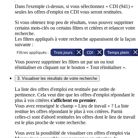
Dans l'exemple ci-dessus, si vous sélectionnez « CDI (941) »
seules les offres d'emploi en CDI vous seront restituées.
Si vous obtenez trop peu de résultats, vous pouvez supprimer
certains mots-clés ou certains filtres et critères et relancer votre
recherche.
Les filtres appliqués à votre recherche apparaissent de la façon
suivante :
Vous pouvez supprimer les filtres un par un ou tout
réinitialiser en cliquant sur le bouton « Tout réinitialiser ».
3. Visualiser les résultats de votre recherche
La liste des offres d'emploi est restituée par ordre de
pertinence. Cela veut dire que les offres d'emploi répondant le
plus à vos critères
s'affichent en premier
.
Vous avez renseigné le champ « Lieu de travail » ? La liste
restitue les offres répondant le plus à vos critères. Parmi
celles-ci sont d'abord restituées les offres dont le lieu de travail
est le plus proche de votre recherche.
Vous avez la possibilité de visualiser ces offres d'emploi via