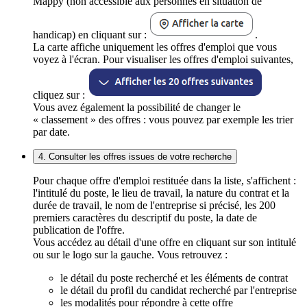
Mappy (non accessible aux personnes en situation de
handicap) en cliquant sur :
.
La carte affiche uniquement les offres d'emploi que vous
voyez à l'écran. Pour visualiser les offres d'emploi suivantes,
cliquez sur :
Vous avez également la possibilité de changer le
« classement » des offres : vous pouvez par exemple les trier
par date.
4. Consulter les offres issues de votre recherche
Pour chaque offre d'emploi restituée dans la liste, s'affichent :
l'intitulé du poste, le lieu de travail, la nature du contrat et la
durée de travail, le nom de l'entreprise si précisé, les 200
premiers caractères du descriptif du poste, la date de
publication de l'offre.
Vous accédez au détail d'une offre en cliquant sur son intitulé
ou sur le logo sur la gauche. Vous retrouvez :
le détail du poste recherché et les éléments de contrat
le détail du profil du candidat recherché par l'entreprise
les modalités pour répondre à cette offre