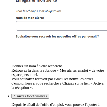
Donnez un nom à votre recherche.
Retrouvez-la dans la rubrique « Mes alertes emploi » de votre
espace personnel.
Vous souhaitez recevoir par e-mail les nouvelles offres
d'emploi liées à votre recherche ? Cliquez sur le lien « Activer
la réception ».
7. Autres fonctionnalités
Depuis le détail de l'offre d'emploi, vous pouvez l'ajouter à