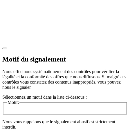
Motif du signalement
Nous effectuons systématiquement des contrôles pour vérifier la
légalité et la conformité des offres que nous diffusons. Si malgré ces
contrôles vous constatez des contenus inappropriés, vous pouvez
nous le signaler.
Sélectionnez un motif dans la liste ci-dessous :
Motif:
Nous vous rappelons que le signalement abusif est strictement
interdit.