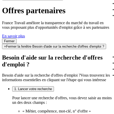
Offres partenaires
France Travail améliore la transparence du marché du travail en
vous proposant plus d'opportunités d'emploi grâce à ses partenaires
En savoir plus
Fermer
×
Fermer la fenêtre Besoin d'aide sur la recherche d'offres d'emploi ?
Besoin d'aide sur la recherche d'offres
d'emploi ?
Besoin d'aide sur la recherche d'offres d'emploi ?
Vous trouverez les
informations essentielles en cliquant sur l'étape qui vous intéresse
1. Lancer votre recherche
Pour lancer une recherche d'offres, vous devez saisir au moins
un des deux champs :
« Métier, compétence, mot-clé, n° d'offre »