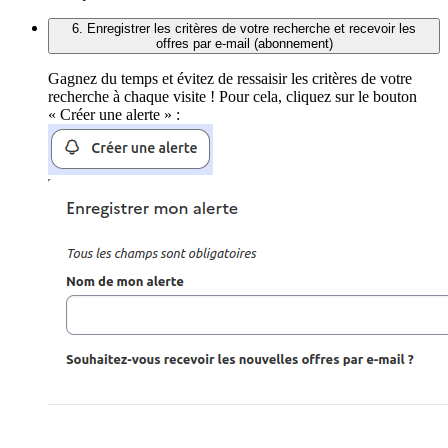
6. Enregistrer les critères de votre recherche et recevoir les
offres par e-mail (abonnement)
Gagnez du temps et évitez de ressaisir les critères de votre
recherche à chaque visite ! Pour cela, cliquez sur le bouton
« Créer une alerte » :