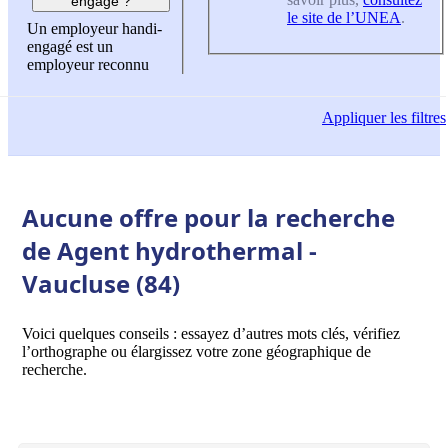
engagé ?
le site de l’UNEA
.
Un employeur handi-
engagé est un
employeur reconnu
Appliquer
les filtres
Aucune offre pour la recherche
de Agent hydrothermal -
Vaucluse (84)
Voici quelques conseils : essayez d’autres mots clés, vérifiez
l’orthographe ou élargissez votre zone géographique de
recherche.