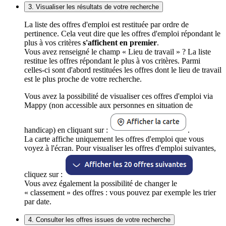
3. Visualiser les résultats de votre recherche
La liste des offres d'emploi est restituée par ordre de
pertinence. Cela veut dire que les offres d'emploi répondant le
plus à vos critères
s'affichent en premier
.
Vous avez renseigné le champ « Lieu de travail » ? La liste
restitue les offres répondant le plus à vos critères. Parmi
celles-ci sont d'abord restituées les offres dont le lieu de travail
est le plus proche de votre recherche.
Vous avez la possibilité de visualiser ces offres d'emploi via
Mappy (non accessible aux personnes en situation de
handicap) en cliquant sur :
.
La carte affiche uniquement les offres d'emploi que vous
voyez à l'écran. Pour visualiser les offres d'emploi suivantes,
cliquez sur :
Vous avez également la possibilité de changer le
« classement » des offres : vous pouvez par exemple les trier
par date.
4. Consulter les offres issues de votre recherche