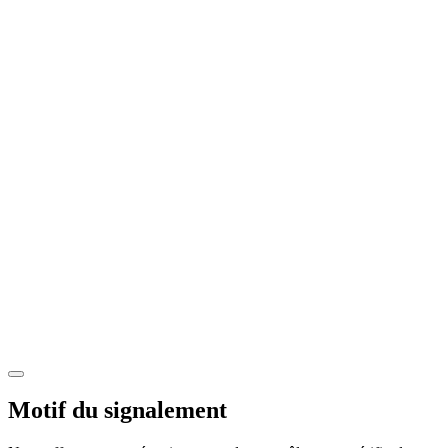
Motif du signalement