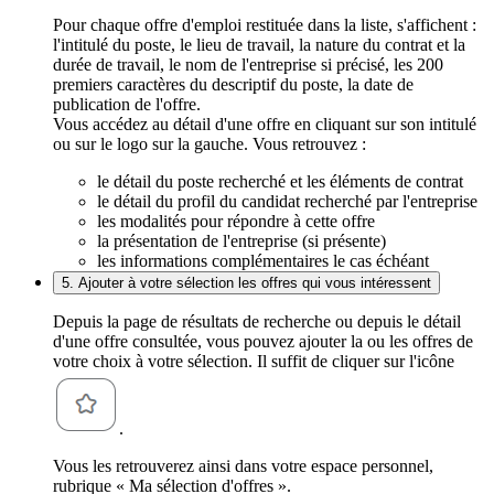
Pour chaque offre d'emploi restituée dans la liste, s'affichent :
l'intitulé du poste, le lieu de travail, la nature du contrat et la
durée de travail, le nom de l'entreprise si précisé, les 200
premiers caractères du descriptif du poste, la date de
publication de l'offre.
Vous accédez au détail d'une offre en cliquant sur son intitulé
ou sur le logo sur la gauche. Vous retrouvez :
le détail du poste recherché et les éléments de contrat
le détail du profil du candidat recherché par l'entreprise
les modalités pour répondre à cette offre
la présentation de l'entreprise (si présente)
les informations complémentaires le cas échéant
5. Ajouter à votre sélection les offres qui vous intéressent
Depuis la page de résultats de recherche ou depuis le détail
d'une offre consultée, vous pouvez ajouter la ou les offres de
votre choix à votre sélection. Il suffit de cliquer sur l'icône
.
Vous les retrouverez ainsi dans votre espace personnel,
rubrique « Ma sélection d'offres ».