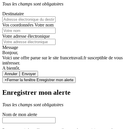
Tous les champs sont obligatoires
Destinataire
Vos coordonnées
Votre nom
Votre adresse électronique
Message
Bonjour,
Voici une offre parue sur le site francetravail.fr susceptible de vous
intéresser.
A bientôt.
Annuler
×
Fermer la fenêtre Enregistrer mon alerte
Enregistrer mon alerte
Tous les champs sont obligatoires
Nom de mon alerte