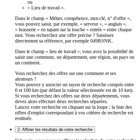
ou
« Lieu de travail ».
Dans le champ « Métier, compétence, mot-clé, n° d'offre »,
vous pouvez saisir, par exemple, « serveur », « anglais »,
« brasserie » en tapant sur la touche « entrée » entre chaque
mot. Vous recherchez une offre précise ? Saisissez
directement sa référence, par exemple 049RSNK.
Dans le champ « lieu de travail », vous avez la possibilité de
saisir une commune, un département, une région, un pays ou
un continent.
Vous recherchez des offres sur une commune et ses
alentours ?
Vous pouvez y associer un rayon de recherche compris entre
0 et 100 km (par défaut la valeur sélectionnée est de 10 km).
Si vous recherchez des offres sur deux départements, vous
devez alors effectuer deux recherches séparées.
Lancez votre recherche en cliquant sur la loupe ; la liste des
offres d'emploi correspondant à vos critères de recherche est
restituée.
2. Affiner les résultats de votre recherche