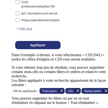
Dans l'exemple ci-dessus, si vous sélectionnez « CDI (941) »
seules les offres d'emploi en CDI vous seront restituées.
Si vous obtenez trop peu de résultats, vous pouvez supprimer
certains mots-clés ou certains filtres et critères et relancer votre
recherche.
Les filtres appliqués à votre recherche apparaissent de la façon
suivante :
Vous pouvez supprimer les filtres un par un ou tout
réinitialiser en cliquant sur le bouton « Tout réinitialiser ».