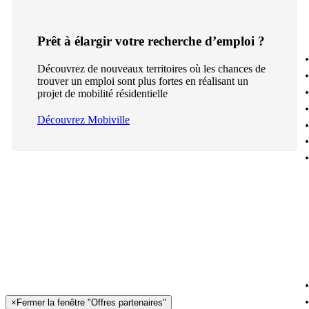
Prêt à élargir votre recherche d’emploi ?
Découvrez de nouveaux territoires où les chances de
trouver un emploi sont plus fortes en réalisant un
projet de mobilité résidentielle
Découvrez Mobiville
×
Fermer la fenêtre "Offres partenaires"