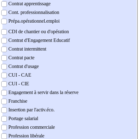
Contrat apprentissage
Cont. professionnalisation
Prépa.opérationnel.emploi
CDI de chantier ou d'opération
Contrat d'Engagement Educatif
Contrat intermittent
Contrat pacte
Contrat d'usage
CUI - CAE
CUI - CIE
Engagement à servir dans la réserve
Franchise
Insertion par l'activ.éco.
Portage salarial
Profession commerciale
Profession libérale