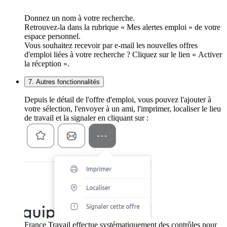
Donnez un nom à votre recherche.
Retrouvez-la dans la rubrique « Mes alertes emploi » de votre
espace personnel.
Vous souhaitez recevoir par e-mail les nouvelles offres
d'emploi liées à votre recherche ? Cliquez sur le lien « Activer
la réception ».
7. Autres fonctionnalités
Depuis le détail de l'offre d'emploi, vous pouvez l'ajouter à
votre sélection, l'envoyer à un ami, l'imprimer, localiser le lieu
de travail et la signaler en cliquant sur :
France Travail effectue systématiquement des contrôles pour