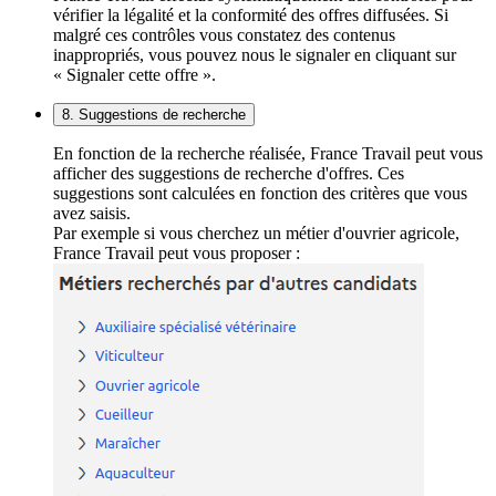
vérifier la légalité et la conformité des offres diffusées. Si
malgré ces contrôles vous constatez des contenus
inappropriés, vous pouvez nous le signaler en cliquant sur
« Signaler cette offre ».
8. Suggestions de recherche
En fonction de la recherche réalisée, France Travail peut vous
afficher des suggestions de recherche d'offres. Ces
suggestions sont calculées en fonction des critères que vous
avez saisis.
Par exemple si vous cherchez un métier d'ouvrier agricole,
France Travail peut vous proposer :