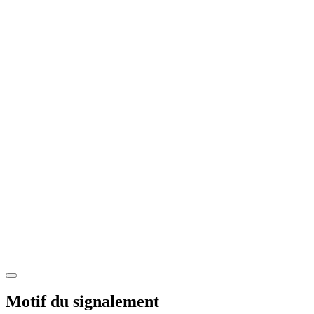
Motif du signalement