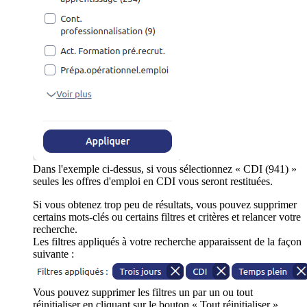
Dans l'exemple ci-dessus, si vous sélectionnez « CDI (941) »
seules les offres d'emploi en CDI vous seront restituées.
Si vous obtenez trop peu de résultats, vous pouvez supprimer
certains mots-clés ou certains filtres et critères et relancer votre
recherche.
Les filtres appliqués à votre recherche apparaissent de la façon
suivante :
Vous pouvez supprimer les filtres un par un ou tout
réinitialiser en cliquant sur le bouton « Tout réinitialiser ».