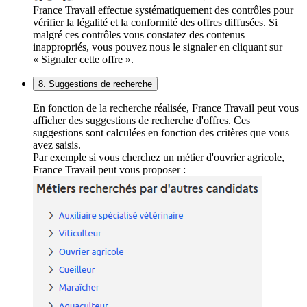
France Travail effectue systématiquement des contrôles pour
vérifier la légalité et la conformité des offres diffusées. Si
malgré ces contrôles vous constatez des contenus
inappropriés, vous pouvez nous le signaler en cliquant sur
« Signaler cette offre ».
8. Suggestions de recherche
En fonction de la recherche réalisée, France Travail peut vous
afficher des suggestions de recherche d'offres. Ces
suggestions sont calculées en fonction des critères que vous
avez saisis.
Par exemple si vous cherchez un métier d'ouvrier agricole,
France Travail peut vous proposer :