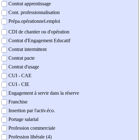
Contrat apprentissage
Cont. professionnalisation
Prépa.opérationnel.emploi
CDI de chantier ou d'opération
Contrat d'Engagement Educatif
Contrat intermittent
Contrat pacte
Contrat d'usage
CUI - CAE
CUI - CIE
Engagement à servir dans la réserve
Franchise
Insertion par l'activ.éco.
Portage salarial
Profession commerciale
Profession libérale (4)