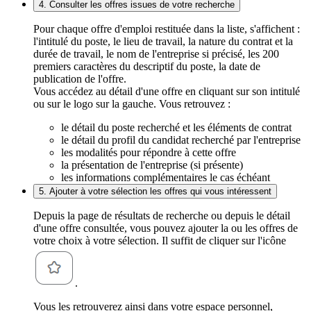
4. Consulter les offres issues de votre recherche
Pour chaque offre d'emploi restituée dans la liste, s'affichent :
l'intitulé du poste, le lieu de travail, la nature du contrat et la
durée de travail, le nom de l'entreprise si précisé, les 200
premiers caractères du descriptif du poste, la date de
publication de l'offre.
Vous accédez au détail d'une offre en cliquant sur son intitulé
ou sur le logo sur la gauche. Vous retrouvez :
le détail du poste recherché et les éléments de contrat
le détail du profil du candidat recherché par l'entreprise
les modalités pour répondre à cette offre
la présentation de l'entreprise (si présente)
les informations complémentaires le cas échéant
5. Ajouter à votre sélection les offres qui vous intéressent
Depuis la page de résultats de recherche ou depuis le détail
d'une offre consultée, vous pouvez ajouter la ou les offres de
votre choix à votre sélection. Il suffit de cliquer sur l'icône
.
Vous les retrouverez ainsi dans votre espace personnel,