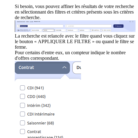
Si besoin, vous pouvez affiner les résultats de votre recherche
en sélectionnant des filtres et critères présents sous les critères
de recherche.
La recherche est relancée avec le filtre quand vous cliquez sur
le bouton « APPLIQUER LE FILTRE » ou quand le filtre se
ferme.
Pour certains d'entre eux, un compteur indique le nombre
d'offres correspondant.