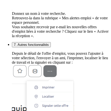
Donnez un nom à votre recherche.
Retrouvez-la dans la rubrique « Mes alertes emploi » de votre
espace personnel.
Vous souhaitez recevoir par e-mail les nouvelles offres
d'emploi liées à votre recherche ? Cliquez sur le lien « Activer
la réception ».
7. Autres fonctionnalités
Depuis le détail de l'offre d'emploi, vous pouvez l'ajouter à
votre sélection, l'envoyer à un ami, l'imprimer, localiser le lieu
de travail et la signaler en cliquant sur :