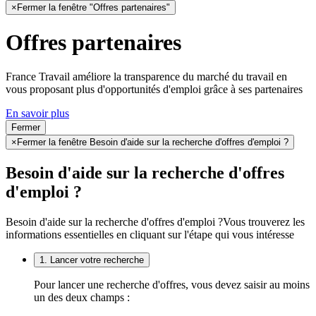
×
Fermer la fenêtre "Offres partenaires"
Offres partenaires
France Travail améliore la transparence du marché du travail en
vous proposant plus d'opportunités d'emploi grâce à ses partenaires
En savoir plus
Fermer
×
Fermer la fenêtre Besoin d'aide sur la recherche d'offres d'emploi ?
Besoin d'aide sur la recherche d'offres
d'emploi ?
Besoin d'aide sur la recherche d'offres d'emploi ?
Vous trouverez les
informations essentielles en cliquant sur l'étape qui vous intéresse
1. Lancer votre recherche
Pour lancer une recherche d'offres, vous devez saisir au moins
un des deux champs :