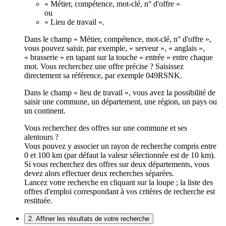
« Métier, compétence, mot-clé, n° d'offre »
ou
« Lieu de travail ».
Dans le champ « Métier, compétence, mot-clé, n° d'offre »,
vous pouvez saisir, par exemple, « serveur », « anglais »,
« brasserie » en tapant sur la touche « entrée » entre chaque
mot. Vous recherchez une offre précise ? Saisissez
directement sa référence, par exemple 049RSNK.
Dans le champ « lieu de travail », vous avez la possibilité de
saisir une commune, un département, une région, un pays ou
un continent.
Vous recherchez des offres sur une commune et ses
alentours ?
Vous pouvez y associer un rayon de recherche compris entre
0 et 100 km (par défaut la valeur sélectionnée est de 10 km).
Si vous recherchez des offres sur deux départements, vous
devez alors effectuer deux recherches séparées.
Lancez votre recherche en cliquant sur la loupe ; la liste des
offres d'emploi correspondant à vos critères de recherche est
restituée.
2. Affiner les résultats de votre recherche