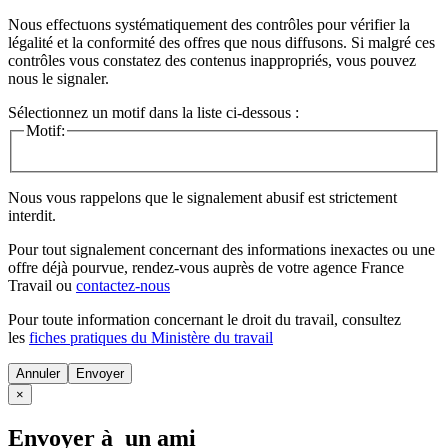
Nous effectuons systématiquement des contrôles pour vérifier la
légalité et la conformité des offres que nous diffusons. Si malgré ces
contrôles vous constatez des contenus inappropriés, vous pouvez
nous le signaler.
Sélectionnez un motif dans la liste ci-dessous :
Motif:
Nous vous rappelons que le signalement abusif est strictement
interdit.
Pour tout signalement concernant des
informations inexactes
ou une
offre déjà pourvue
, rendez-vous auprès de votre agence France
Travail ou
contactez-nous
Pour toute information concernant le
droit du travail
, consultez
les
fiches pratiques du Ministère du travail
Annuler
×
Envoyer à un ami