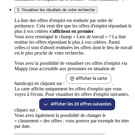
3. Visualiser les résultats de votre recherche
La liste des offres d'emploi est restituée par ordre de
pertinence. Cela veut dire que les offres d'emploi répondant le
plus à vos critères
s'affichent en premier
.
Vous avez renseigné le champ « Lieu de travail » ? La liste
restitue les offres répondant le plus à vos critères. Parmi
celles-ci sont d'abord restituées les offres dont le lieu de travail
est le plus proche de votre recherche.
Vous avez la possibilité de visualiser ces offres d'emploi via
Mappy (non accessible aux personnes en situation de
handicap) en cliquant sur :
.
La carte affiche uniquement les offres d'emploi que vous
voyez à l'écran. Pour visualiser les offres d'emploi suivantes,
cliquez sur :
Vous avez également la possibilité de changer le
« classement » des offres : vous pouvez par exemple les trier
par date.