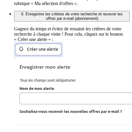
rubrique « Ma sélection d'offres ».
6. Enregistrer les critères de votre recherche et recevoir les
offres par e-mail (abonnement)
Gagnez du temps et évitez de ressaisir les critères de votre
recherche à chaque visite ! Pour cela, cliquez sur le bouton
« Créer une alerte » :