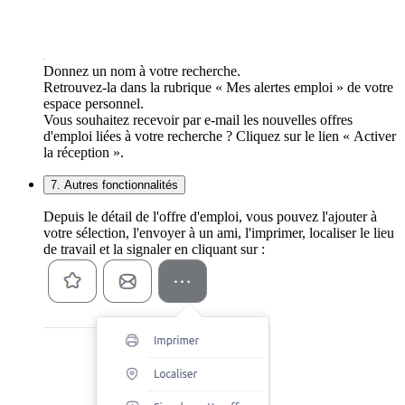
Donnez un nom à votre recherche.
Retrouvez-la dans la rubrique « Mes alertes emploi » de votre
espace personnel.
Vous souhaitez recevoir par e-mail les nouvelles offres
d'emploi liées à votre recherche ? Cliquez sur le lien « Activer
la réception ».
7. Autres fonctionnalités
Depuis le détail de l'offre d'emploi, vous pouvez l'ajouter à
votre sélection, l'envoyer à un ami, l'imprimer, localiser le lieu
de travail et la signaler en cliquant sur :