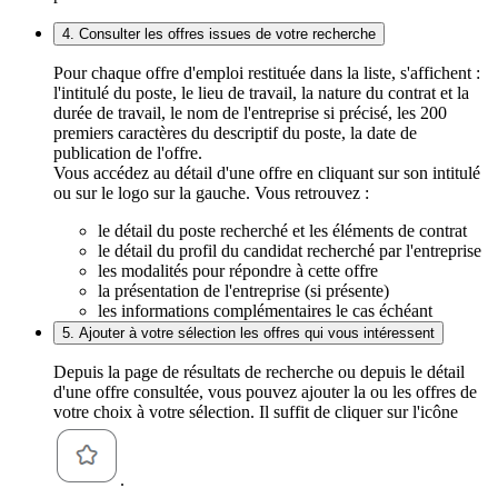
4. Consulter les offres issues de votre recherche
Pour chaque offre d'emploi restituée dans la liste, s'affichent :
l'intitulé du poste, le lieu de travail, la nature du contrat et la
durée de travail, le nom de l'entreprise si précisé, les 200
premiers caractères du descriptif du poste, la date de
publication de l'offre.
Vous accédez au détail d'une offre en cliquant sur son intitulé
ou sur le logo sur la gauche. Vous retrouvez :
le détail du poste recherché et les éléments de contrat
le détail du profil du candidat recherché par l'entreprise
les modalités pour répondre à cette offre
la présentation de l'entreprise (si présente)
les informations complémentaires le cas échéant
5. Ajouter à votre sélection les offres qui vous intéressent
Depuis la page de résultats de recherche ou depuis le détail
d'une offre consultée, vous pouvez ajouter la ou les offres de
votre choix à votre sélection. Il suffit de cliquer sur l'icône
.