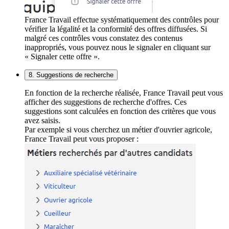
France Travail effectue systématiquement des contrôles pour
vérifier la légalité et la conformité des offres diffusées. Si
malgré ces contrôles vous constatez des contenus
inappropriés, vous pouvez nous le signaler en cliquant sur
« Signaler cette offre ».
8. Suggestions de recherche
En fonction de la recherche réalisée, France Travail peut vous
afficher des suggestions de recherche d'offres. Ces
suggestions sont calculées en fonction des critères que vous
avez saisis.
Par exemple si vous cherchez un métier d'ouvrier agricole,
France Travail peut vous proposer :