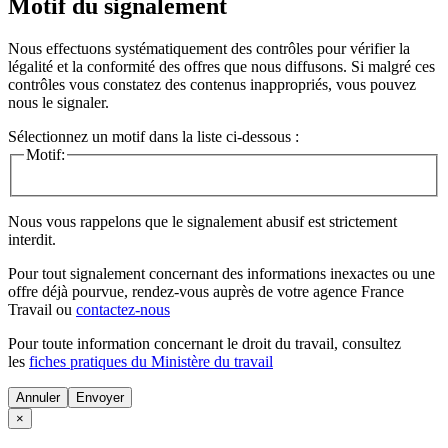
Motif du signalement
Nous effectuons systématiquement des contrôles pour vérifier la
légalité et la conformité des offres que nous diffusons. Si malgré ces
contrôles vous constatez des contenus inappropriés, vous pouvez
nous le signaler.
Sélectionnez un motif dans la liste ci-dessous :
Motif:
Nous vous rappelons que le signalement abusif est strictement
interdit.
Pour tout signalement concernant des
informations inexactes
ou une
offre déjà pourvue
, rendez-vous auprès de votre agence France
Travail ou
contactez-nous
Pour toute information concernant le
droit du travail
, consultez
les
fiches pratiques du Ministère du travail
Annuler
×