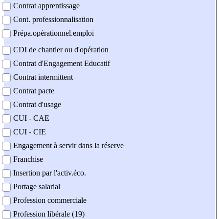
Contrat apprentissage
Cont. professionnalisation
Prépa.opérationnel.emploi
CDI de chantier ou d'opération
Contrat d'Engagement Educatif
Contrat intermittent
Contrat pacte
Contrat d'usage
CUI - CAE
CUI - CIE
Engagement à servir dans la réserve
Franchise
Insertion par l'activ.éco.
Portage salarial
Profession commerciale
Profession libérale (19)