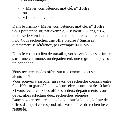
« Métier, compétence, mot-clé, n° d'offre »
ou
« Lieu de travail ».
Dans le champ « Métier, compétence, mot-clé, n° d'offre »,
vous pouvez saisir, par exemple, « serveur », « anglais »,
« brasserie » en tapant sur la touche « entrée » entre chaque
mot. Vous recherchez une offre précise ? Saisissez
directement sa référence, par exemple 049RSNK.
Dans le champ « lieu de travail », vous avez la possibilité de
saisir une commune, un département, une région, un pays ou
un continent.
Vous recherchez des offres sur une commune et ses
alentours ?
Vous pouvez y associer un rayon de recherche compris entre
0 et 100 km (par défaut la valeur sélectionnée est de 10 km).
Si vous recherchez des offres sur deux départements, vous
devez alors effectuer deux recherches séparées.
Lancez votre recherche en cliquant sur la loupe ; la liste des
offres d'emploi correspondant à vos critères de recherche est
restituée.