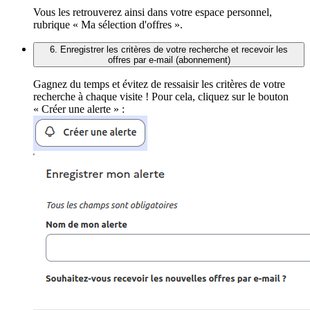
Vous les retrouverez ainsi dans votre espace personnel,
rubrique « Ma sélection d'offres ».
6. Enregistrer les critères de votre recherche et recevoir les
offres par e-mail (abonnement)
Gagnez du temps et évitez de ressaisir les critères de votre
recherche à chaque visite ! Pour cela, cliquez sur le bouton
« Créer une alerte » :