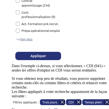
Dans l'exemple ci-dessus, si vous sélectionnez « CDI (941) »
seules les offres d'emploi en CDI vous seront restituées.
Si vous obtenez trop peu de résultats, vous pouvez supprimer
certains mots-clés ou certains filtres et critères et relancer votre
recherche.
Les filtres appliqués à votre recherche apparaissent de la façon
suivante :