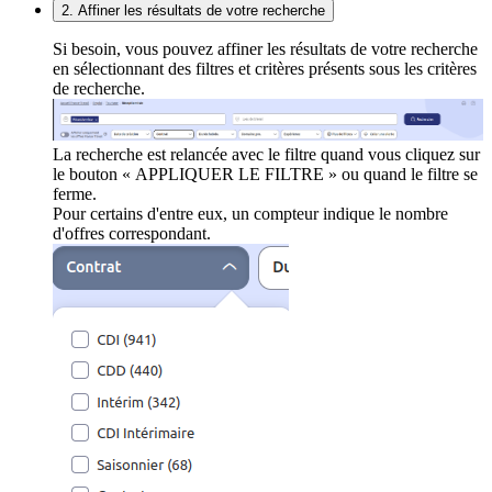
2. Affiner les résultats de votre recherche
Si besoin, vous pouvez affiner les résultats de votre recherche
en sélectionnant des filtres et critères présents sous les critères
de recherche.
La recherche est relancée avec le filtre quand vous cliquez sur
le bouton « APPLIQUER LE FILTRE » ou quand le filtre se
ferme.
Pour certains d'entre eux, un compteur indique le nombre
d'offres correspondant.