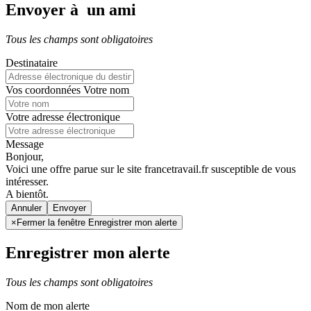
Envoyer à un ami
Tous les champs sont obligatoires
Destinataire
Vos coordonnées
Votre nom
Votre adresse électronique
Message
Bonjour,
Voici une offre parue sur le site francetravail.fr susceptible de vous
intéresser.
A bientôt.
Annuler
×
Fermer la fenêtre Enregistrer mon alerte
Enregistrer mon alerte
Tous les champs sont obligatoires
Nom de mon alerte