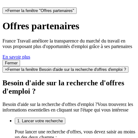
×
Fermer la fenêtre "Offres partenaires"
Offres partenaires
France Travail améliore la transparence du marché du travail en
vous proposant plus d'opportunités d'emploi grâce à ses partenaires
En savoir plus
Fermer
×
Fermer la fenêtre Besoin d'aide sur la recherche d'offres d'emploi ?
Besoin d'aide sur la recherche d'offres
d'emploi ?
Besoin d'aide sur la recherche d'offres d'emploi ?
Vous trouverez les
informations essentielles en cliquant sur l'étape qui vous intéresse
1. Lancer votre recherche
Pour lancer une recherche d'offres, vous devez saisir au moins
un des deux champs :