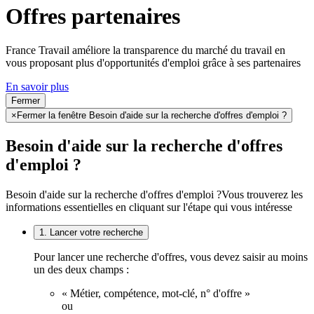
Offres partenaires
France Travail améliore la transparence du marché du travail en
vous proposant plus d'opportunités d'emploi grâce à ses partenaires
En savoir plus
Fermer
×
Fermer la fenêtre Besoin d'aide sur la recherche d'offres d'emploi ?
Besoin d'aide sur la recherche d'offres
d'emploi ?
Besoin d'aide sur la recherche d'offres d'emploi ?
Vous trouverez les
informations essentielles en cliquant sur l'étape qui vous intéresse
1. Lancer votre recherche
Pour lancer une recherche d'offres, vous devez saisir au moins
un des deux champs :
« Métier, compétence, mot-clé, n° d'offre »
ou