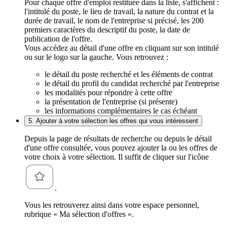
Pour chaque offre d'emploi restituée dans la liste, s'affichent :
l'intitulé du poste, le lieu de travail, la nature du contrat et la
durée de travail, le nom de l'entreprise si précisé, les 200
premiers caractères du descriptif du poste, la date de
publication de l'offre.
Vous accédez au détail d'une offre en cliquant sur son intitulé
ou sur le logo sur la gauche. Vous retrouvez :
le détail du poste recherché et les éléments de contrat
le détail du profil du candidat recherché par l'entreprise
les modalités pour répondre à cette offre
la présentation de l'entreprise (si présente)
les informations complémentaires le cas échéant
5. Ajouter à votre sélection les offres qui vous intéressent
Depuis la page de résultats de recherche ou depuis le détail
d'une offre consultée, vous pouvez ajouter la ou les offres de
votre choix à votre sélection. Il suffit de cliquer sur l'icône
.
Vous les retrouverez ainsi dans votre espace personnel,
rubrique « Ma sélection d'offres ».