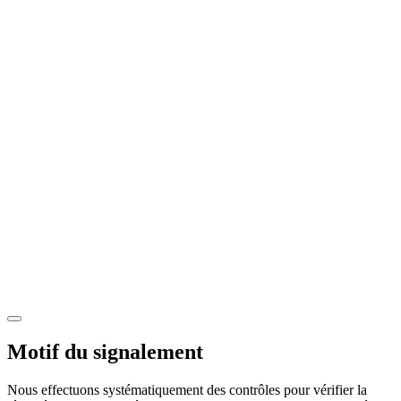
Motif du signalement
Nous effectuons systématiquement des contrôles pour vérifier la