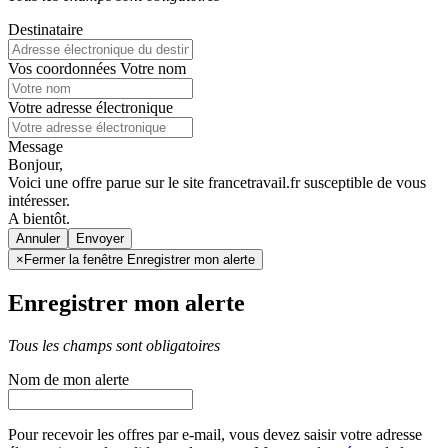
Destinataire
Vos coordonnées
Votre nom
Votre adresse électronique
Message
Bonjour,
Voici une offre parue sur le site francetravail.fr susceptible de vous
intéresser.
A bientôt.
Annuler
×
Fermer la fenêtre Enregistrer mon alerte
Enregistrer mon alerte
Tous les champs sont obligatoires
Nom de mon alerte
Pour recevoir les offres par e-mail, vous devez saisir votre adresse