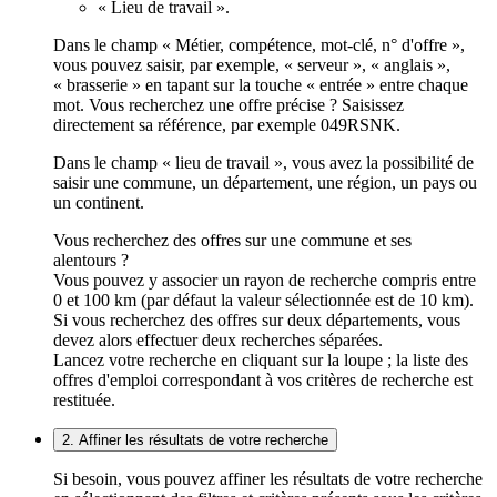
« Lieu de travail ».
Dans le champ « Métier, compétence, mot-clé, n° d'offre »,
vous pouvez saisir, par exemple, « serveur », « anglais »,
« brasserie » en tapant sur la touche « entrée » entre chaque
mot. Vous recherchez une offre précise ? Saisissez
directement sa référence, par exemple 049RSNK.
Dans le champ « lieu de travail », vous avez la possibilité de
saisir une commune, un département, une région, un pays ou
un continent.
Vous recherchez des offres sur une commune et ses
alentours ?
Vous pouvez y associer un rayon de recherche compris entre
0 et 100 km (par défaut la valeur sélectionnée est de 10 km).
Si vous recherchez des offres sur deux départements, vous
devez alors effectuer deux recherches séparées.
Lancez votre recherche en cliquant sur la loupe ; la liste des
offres d'emploi correspondant à vos critères de recherche est
restituée.
2. Affiner les résultats de votre recherche
Si besoin, vous pouvez affiner les résultats de votre recherche