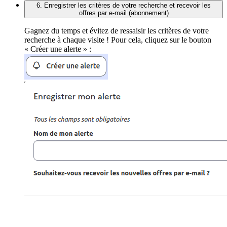
6. Enregistrer les critères de votre recherche et recevoir les
offres par e-mail (abonnement)
Gagnez du temps et évitez de ressaisir les critères de votre
recherche à chaque visite ! Pour cela, cliquez sur le bouton
« Créer une alerte » :