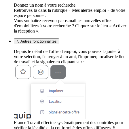
Donnez un nom à votre recherche.
Retrouvez-la dans la rubrique « Mes alertes emploi » de votre
espace personnel.
Vous souhaitez recevoir par e-mail les nouvelles offres
d'emploi liées à votre recherche ? Cliquez sur le lien « Activer
la réception ».
7. Autres fonctionnalités
Depuis le détail de l'offre d'emploi, vous pouvez l'ajouter à
votre sélection, l'envoyer à un ami, l'imprimer, localiser le lieu
de travail et la signaler en cliquant sur :
France Travail effectue systématiquement des contrôles pour
vérifier la légalité et la conformité des offres diffusées. Si