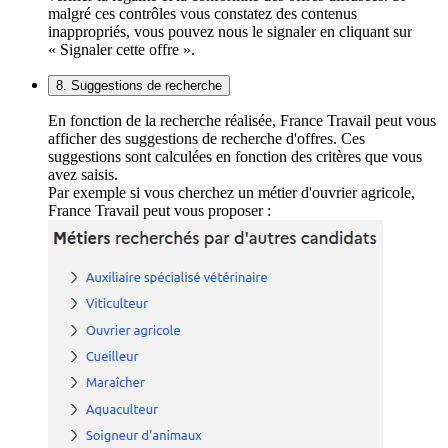
malgré ces contrôles vous constatez des contenus
inappropriés, vous pouvez nous le signaler en cliquant sur
« Signaler cette offre ».
8. Suggestions de recherche
En fonction de la recherche réalisée, France Travail peut vous
afficher des suggestions de recherche d'offres. Ces
suggestions sont calculées en fonction des critères que vous
avez saisis.
Par exemple si vous cherchez un métier d'ouvrier agricole,
France Travail peut vous proposer :