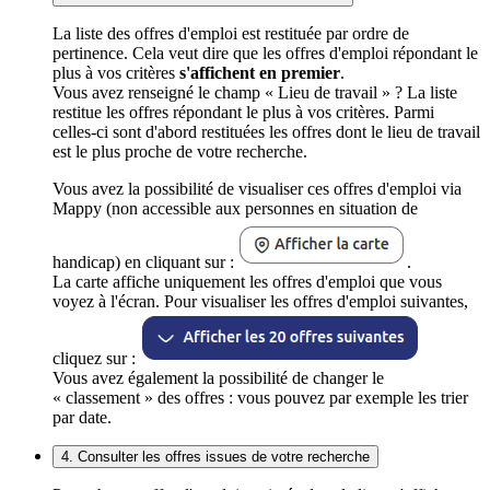
La liste des offres d'emploi est restituée par ordre de
pertinence. Cela veut dire que les offres d'emploi répondant le
plus à vos critères
s'affichent en premier
.
Vous avez renseigné le champ « Lieu de travail » ? La liste
restitue les offres répondant le plus à vos critères. Parmi
celles-ci sont d'abord restituées les offres dont le lieu de travail
est le plus proche de votre recherche.
Vous avez la possibilité de visualiser ces offres d'emploi via
Mappy (non accessible aux personnes en situation de
handicap) en cliquant sur :
.
La carte affiche uniquement les offres d'emploi que vous
voyez à l'écran. Pour visualiser les offres d'emploi suivantes,
cliquez sur :
Vous avez également la possibilité de changer le
« classement » des offres : vous pouvez par exemple les trier
par date.
4. Consulter les offres issues de votre recherche