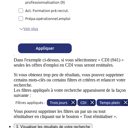
Dans l'exemple ci-dessus, si vous sélectionnez « CDI (941) »
seules les offres d'emploi en CDI vous seront restituées.
Si vous obtenez trop peu de résultats, vous pouvez supprimer
certains mots-clés ou certains filtres et critères et relancer votre
recherche.
Les filtres appliqués à votre recherche apparaissent de la façon
suivante :
Vous pouvez supprimer les filtres un par un ou tout
réinitialiser en cliquant sur le bouton « Tout réinitialiser ».
3. Visualiser les résultats de votre recherche