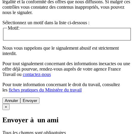
légalité et la conformité des offres que nous diffusons. Si malgré ces
contrôles vous constatez des contenus inappropriés, vous pouvez
nous le signaler.
Sélectionnez un motif dans la liste ci-dessous :
Motif:
Nous vous rappelons que le signalement abusif est strictement
interdit.
Pour tout signalement concernant des
informations inexactes
ou une
offre déjà pourvue
, rendez-vous auprès de votre agence France
Travail ou
contactez-nous
Pour toute information concernant le
droit du travail
, consultez
les
fiches pratiques du Ministère du travail
Annuler
×
Envoyer à un ami
Tous les champs sont obligatoires