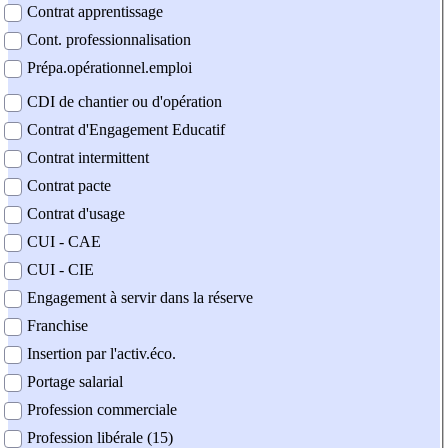
Contrat apprentissage
Cont. professionnalisation
Prépa.opérationnel.emploi
CDI de chantier ou d'opération
Contrat d'Engagement Educatif
Contrat intermittent
Contrat pacte
Contrat d'usage
CUI - CAE
CUI - CIE
Engagement à servir dans la réserve
Franchise
Insertion par l'activ.éco.
Portage salarial
Profession commerciale
Profession libérale (15)