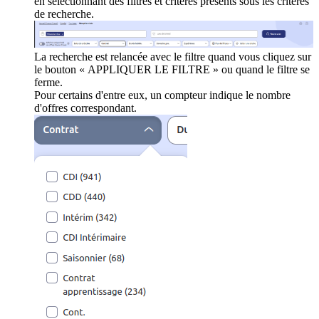
en sélectionnant des filtres et critères présents sous les critères
de recherche.
La recherche est relancée avec le filtre quand vous cliquez sur
le bouton « APPLIQUER LE FILTRE » ou quand le filtre se
ferme.
Pour certains d'entre eux, un compteur indique le nombre
d'offres correspondant.