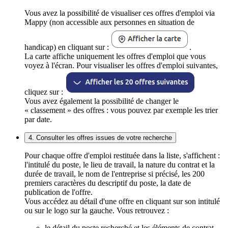
Vous avez la possibilité de visualiser ces offres d'emploi via
Mappy (non accessible aux personnes en situation de
handicap) en cliquant sur :
.
La carte affiche uniquement les offres d'emploi que vous
voyez à l'écran. Pour visualiser les offres d'emploi suivantes,
cliquez sur :
Vous avez également la possibilité de changer le
« classement » des offres : vous pouvez par exemple les trier
par date.
4. Consulter les offres issues de votre recherche
Pour chaque offre d'emploi restituée dans la liste, s'affichent :
l'intitulé du poste, le lieu de travail, la nature du contrat et la
durée de travail, le nom de l'entreprise si précisé, les 200
premiers caractères du descriptif du poste, la date de
publication de l'offre.
Vous accédez au détail d'une offre en cliquant sur son intitulé
ou sur le logo sur la gauche. Vous retrouvez :
le détail du poste recherché et les éléments de contrat