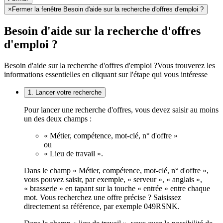
×
Fermer la fenêtre Besoin d'aide sur la recherche d'offres d'emploi ?
Besoin d'aide sur la recherche d'offres
d'emploi ?
Besoin d'aide sur la recherche d'offres d'emploi ?
Vous trouverez les
informations essentielles en cliquant sur l'étape qui vous intéresse
1. Lancer votre recherche
Pour lancer une recherche d'offres, vous devez saisir au moins
un des deux champs :
« Métier, compétence, mot-clé, n° d'offre »
ou
« Lieu de travail ».
Dans le champ « Métier, compétence, mot-clé, n° d'offre »,
vous pouvez saisir, par exemple, « serveur », « anglais »,
« brasserie » en tapant sur la touche « entrée » entre chaque
mot. Vous recherchez une offre précise ? Saisissez
directement sa référence, par exemple 049RSNK.