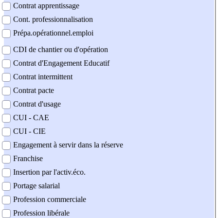
Contrat apprentissage
Cont. professionnalisation
Prépa.opérationnel.emploi
CDI de chantier ou d'opération
Contrat d'Engagement Educatif
Contrat intermittent
Contrat pacte
Contrat d'usage
CUI - CAE
CUI - CIE
Engagement à servir dans la réserve
Franchise
Insertion par l'activ.éco.
Portage salarial
Profession commerciale
Profession libérale