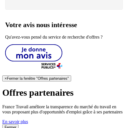
Votre avis nous intéresse
Qu'avez-vous pensé du service de recherche d'offres ?
×
Fermer la fenêtre "Offres partenaires"
Offres partenaires
France Travail améliore la transparence du marché du travail en
vous proposant plus d'opportunités d'emploi grâce à ses partenaires
En savoir plus
Fermer