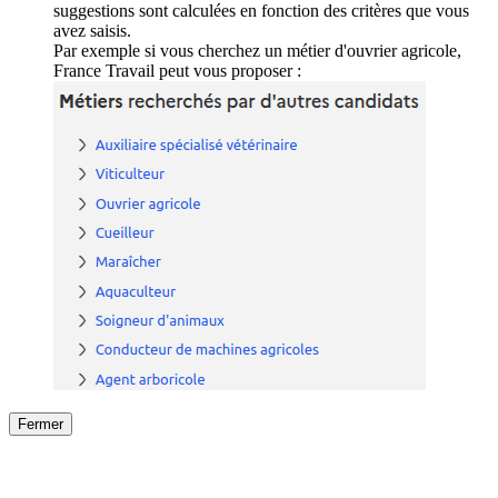
suggestions sont calculées en fonction des critères que vous
avez saisis.
Par exemple si vous cherchez un métier d'ouvrier agricole,
France Travail peut vous proposer :
Fermer
Fermer
le détail de l'offre
/