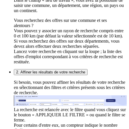
Dans le champ « lieu de travail », vous avez la possibilité de
saisir une commune, un département, une région, un pays ou
un continent.
Vous recherchez des offres sur une commune et ses
alentours ?
Vous pouvez y associer un rayon de recherche compris entre
0 et 100 km (par défaut la valeur sélectionnée est de 10 km).
Si vous recherchez des offres sur deux départements, vous
devez alors effectuer deux recherches séparées.
Lancez votre recherche en cliquant sur la loupe ; la liste des
offres d'emploi correspondant à vos critères de recherche est
restituée.
2. Affiner les résultats de votre recherche
Si besoin, vous pouvez affiner les résultats de votre recherche
en sélectionnant des filtres et critères présents sous les critères
de recherche.
La recherche est relancée avec le filtre quand vous cliquez sur
le bouton « APPLIQUER LE FILTRE » ou quand le filtre se
ferme.
Pour certains d'entre eux, un compteur indique le nombre