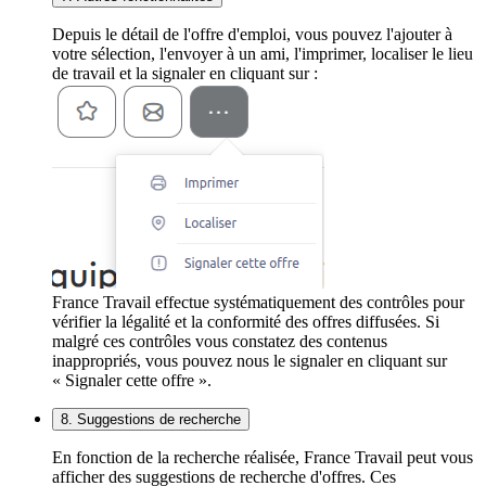
Depuis le détail de l'offre d'emploi, vous pouvez l'ajouter à
votre sélection, l'envoyer à un ami, l'imprimer, localiser le lieu
de travail et la signaler en cliquant sur :
France Travail effectue systématiquement des contrôles pour
vérifier la légalité et la conformité des offres diffusées. Si
malgré ces contrôles vous constatez des contenus
inappropriés, vous pouvez nous le signaler en cliquant sur
« Signaler cette offre ».
8. Suggestions de recherche
En fonction de la recherche réalisée, France Travail peut vous
afficher des suggestions de recherche d'offres. Ces