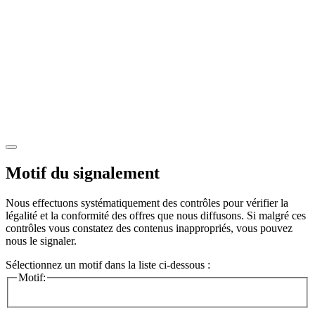
Motif du signalement
Nous effectuons systématiquement des contrôles pour vérifier la
légalité et la conformité des offres que nous diffusons. Si malgré ces
contrôles vous constatez des contenus inappropriés, vous pouvez
nous le signaler.
Sélectionnez un motif dans la liste ci-dessous :
Motif: