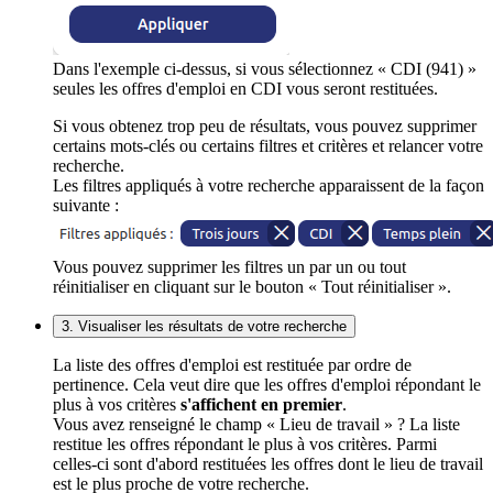
Dans l'exemple ci-dessus, si vous sélectionnez « CDI (941) »
seules les offres d'emploi en CDI vous seront restituées.
Si vous obtenez trop peu de résultats, vous pouvez supprimer
certains mots-clés ou certains filtres et critères et relancer votre
recherche.
Les filtres appliqués à votre recherche apparaissent de la façon
suivante :
Vous pouvez supprimer les filtres un par un ou tout
réinitialiser en cliquant sur le bouton « Tout réinitialiser ».
3. Visualiser les résultats de votre recherche
La liste des offres d'emploi est restituée par ordre de
pertinence. Cela veut dire que les offres d'emploi répondant le
plus à vos critères
s'affichent en premier
.
Vous avez renseigné le champ « Lieu de travail » ? La liste
restitue les offres répondant le plus à vos critères. Parmi
celles-ci sont d'abord restituées les offres dont le lieu de travail
est le plus proche de votre recherche.