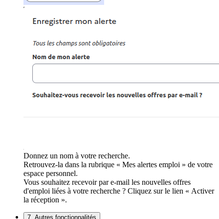
Donnez un nom à votre recherche.
Retrouvez-la dans la rubrique « Mes alertes emploi » de votre
espace personnel.
Vous souhaitez recevoir par e-mail les nouvelles offres
d'emploi liées à votre recherche ? Cliquez sur le lien « Activer
la réception ».
7. Autres fonctionnalités