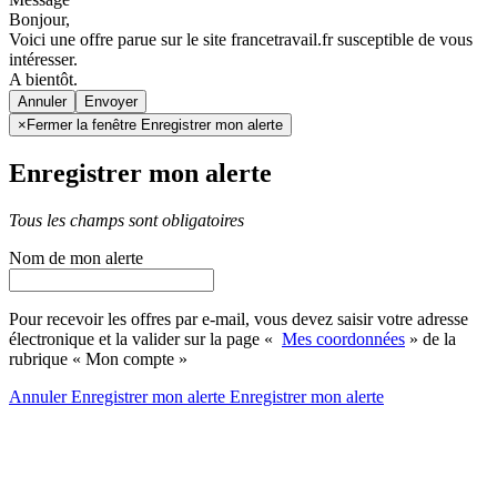
Bonjour,
Voici une offre parue sur le site francetravail.fr susceptible de vous
intéresser.
A bientôt.
Annuler
×
Fermer la fenêtre Enregistrer mon alerte
Enregistrer mon alerte
Tous les champs sont obligatoires
Nom de mon alerte
Pour recevoir les offres par e-mail, vous devez saisir votre adresse
électronique et la valider sur la page «
Mes coordonnées
» de la
rubrique « Mon compte »
Annuler
Enregistrer mon alerte
Enregistrer
mon alerte