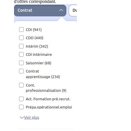
d'offres correspondant.