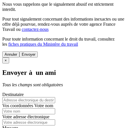
Nous vous rappelons que le signalement abusif est strictement
interdit.
Pour tout signalement concernant des
informations inexactes
ou une
offre déjà pourvue
, rendez-vous auprès de votre agence France
Travail ou
contactez-nous
Pour toute information concernant le
droit du travail
, consultez
les
fiches pratiques du Ministère du travail
Annuler
×
Envoyer à un ami
Tous les champs sont obligatoires
Destinataire
Vos coordonnées
Votre nom
Votre adresse électronique
Message