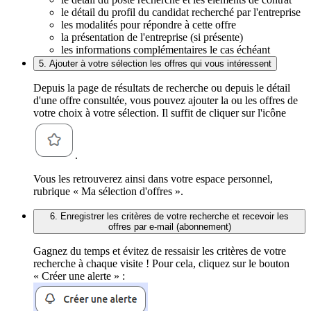
le détail du profil du candidat recherché par l'entreprise
les modalités pour répondre à cette offre
la présentation de l'entreprise (si présente)
les informations complémentaires le cas échéant
5. Ajouter à votre sélection les offres qui vous intéressent
Depuis la page de résultats de recherche ou depuis le détail
d'une offre consultée, vous pouvez ajouter la ou les offres de
votre choix à votre sélection. Il suffit de cliquer sur l'icône
.
Vous les retrouverez ainsi dans votre espace personnel,
rubrique « Ma sélection d'offres ».
6. Enregistrer les critères de votre recherche et recevoir les
offres par e-mail (abonnement)
Gagnez du temps et évitez de ressaisir les critères de votre
recherche à chaque visite ! Pour cela, cliquez sur le bouton
« Créer une alerte » :