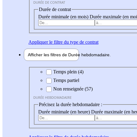
DURÉE DE CONTRAT
Durée de contrat
Durée minimale (en mois)
Durée maximale (en moi
Appliquer
le filtre du type de contrat
Afficher les filtres de
Durée hebdo
madaire
Durée hebdomadaire
Temps plein (4)
Temps partiel
Non renseignée (57)
DURÉE HEBDOMADAIRE
Précisez la durée hebdomadaire :
Durée minimale (en heure)
Durée maximale (en he