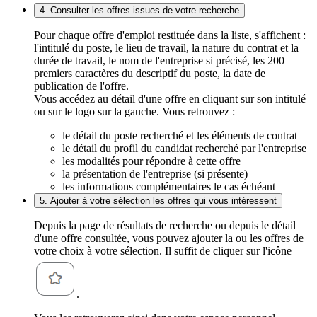
4. Consulter les offres issues de votre recherche
Pour chaque offre d'emploi restituée dans la liste, s'affichent :
l'intitulé du poste, le lieu de travail, la nature du contrat et la
durée de travail, le nom de l'entreprise si précisé, les 200
premiers caractères du descriptif du poste, la date de
publication de l'offre.
Vous accédez au détail d'une offre en cliquant sur son intitulé
ou sur le logo sur la gauche. Vous retrouvez :
le détail du poste recherché et les éléments de contrat
le détail du profil du candidat recherché par l'entreprise
les modalités pour répondre à cette offre
la présentation de l'entreprise (si présente)
les informations complémentaires le cas échéant
5. Ajouter à votre sélection les offres qui vous intéressent
Depuis la page de résultats de recherche ou depuis le détail
d'une offre consultée, vous pouvez ajouter la ou les offres de
votre choix à votre sélection. Il suffit de cliquer sur l'icône
.