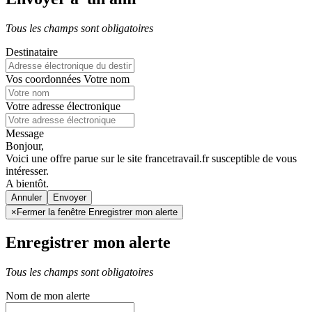
Tous les champs sont obligatoires
Destinataire
Vos coordonnées
Votre nom
Votre adresse électronique
Message
Bonjour,
Voici une offre parue sur le site francetravail.fr susceptible de vous
intéresser.
A bientôt.
Annuler
×
Fermer la fenêtre Enregistrer mon alerte
Enregistrer mon alerte
Tous les champs sont obligatoires
Nom de mon alerte