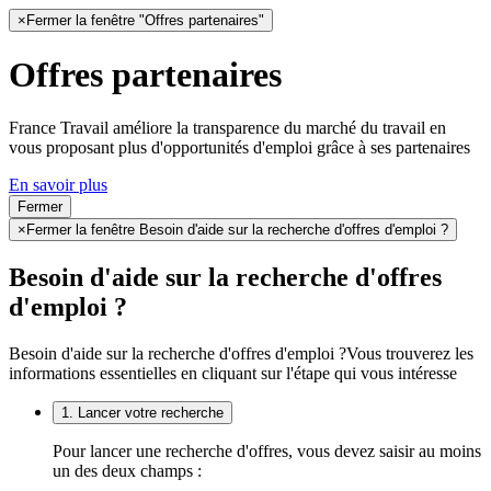
×
Fermer la fenêtre "Offres partenaires"
Offres partenaires
France Travail améliore la transparence du marché du travail en
vous proposant plus d'opportunités d'emploi grâce à ses partenaires
En savoir plus
Fermer
×
Fermer la fenêtre Besoin d'aide sur la recherche d'offres d'emploi ?
Besoin d'aide sur la recherche d'offres
d'emploi ?
Besoin d'aide sur la recherche d'offres d'emploi ?
Vous trouverez les
informations essentielles en cliquant sur l'étape qui vous intéresse
1. Lancer votre recherche
Pour lancer une recherche d'offres, vous devez saisir au moins
un des deux champs :