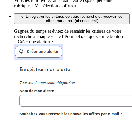
Vous les retrouverez ainsi dans votre espace personnel,
rubrique « Ma sélection d'offres ».
6. Enregistrer les critères de votre recherche et recevoir les
offres par e-mail (abonnement)
Gagnez du temps et évitez de ressaisir les critères de votre
recherche à chaque visite ! Pour cela, cliquez sur le bouton
« Créer une alerte » :