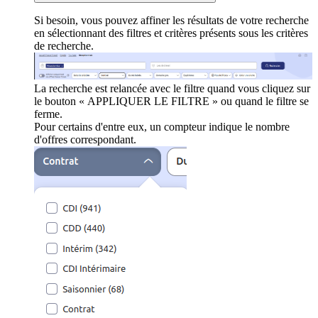
Si besoin, vous pouvez affiner les résultats de votre recherche
en sélectionnant des filtres et critères présents sous les critères
de recherche.
La recherche est relancée avec le filtre quand vous cliquez sur
le bouton « APPLIQUER LE FILTRE » ou quand le filtre se
ferme.
Pour certains d'entre eux, un compteur indique le nombre
d'offres correspondant.