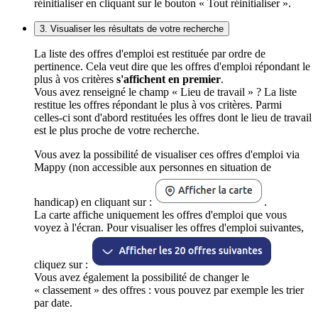
réinitialiser en cliquant sur le bouton « Tout réinitialiser ».
3. Visualiser les résultats de votre recherche
La liste des offres d'emploi est restituée par ordre de
pertinence. Cela veut dire que les offres d'emploi répondant le
plus à vos critères
s'affichent en premier
.
Vous avez renseigné le champ « Lieu de travail » ? La liste
restitue les offres répondant le plus à vos critères. Parmi
celles-ci sont d'abord restituées les offres dont le lieu de travail
est le plus proche de votre recherche.
Vous avez la possibilité de visualiser ces offres d'emploi via
Mappy (non accessible aux personnes en situation de
handicap) en cliquant sur :
.
La carte affiche uniquement les offres d'emploi que vous
voyez à l'écran. Pour visualiser les offres d'emploi suivantes,
cliquez sur :
Vous avez également la possibilité de changer le
« classement » des offres : vous pouvez par exemple les trier
par date.