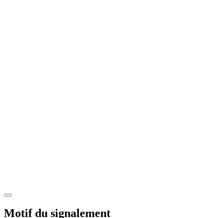
Motif du signalement