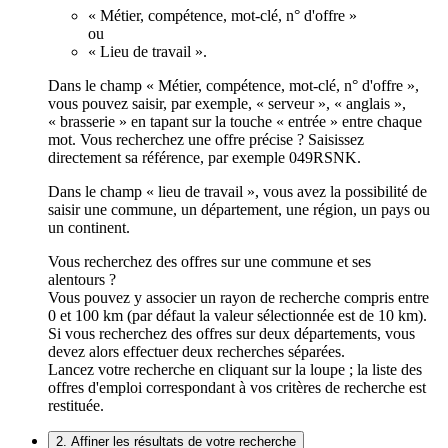
« Métier, compétence, mot-clé, n° d'offre »
ou
« Lieu de travail ».
Dans le champ « Métier, compétence, mot-clé, n° d'offre »,
vous pouvez saisir, par exemple, « serveur », « anglais »,
« brasserie » en tapant sur la touche « entrée » entre chaque
mot. Vous recherchez une offre précise ? Saisissez
directement sa référence, par exemple 049RSNK.
Dans le champ « lieu de travail », vous avez la possibilité de
saisir une commune, un département, une région, un pays ou
un continent.
Vous recherchez des offres sur une commune et ses
alentours ?
Vous pouvez y associer un rayon de recherche compris entre
0 et 100 km (par défaut la valeur sélectionnée est de 10 km).
Si vous recherchez des offres sur deux départements, vous
devez alors effectuer deux recherches séparées.
Lancez votre recherche en cliquant sur la loupe ; la liste des
offres d'emploi correspondant à vos critères de recherche est
restituée.
2. Affiner les résultats de votre recherche