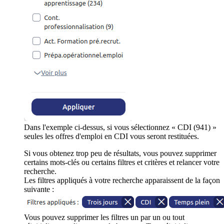
Dans l'exemple ci-dessus, si vous sélectionnez « CDI (941) »
seules les offres d'emploi en CDI vous seront restituées.
Si vous obtenez trop peu de résultats, vous pouvez supprimer
certains mots-clés ou certains filtres et critères et relancer votre
recherche.
Les filtres appliqués à votre recherche apparaissent de la façon
suivante :
Vous pouvez supprimer les filtres un par un ou tout