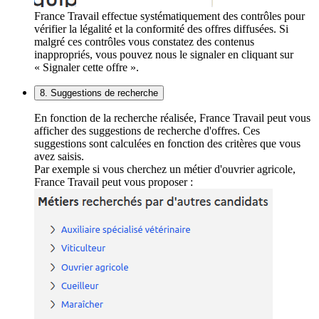
France Travail effectue systématiquement des contrôles pour
vérifier la légalité et la conformité des offres diffusées. Si
malgré ces contrôles vous constatez des contenus
inappropriés, vous pouvez nous le signaler en cliquant sur
« Signaler cette offre ».
8. Suggestions de recherche
En fonction de la recherche réalisée, France Travail peut vous
afficher des suggestions de recherche d'offres. Ces
suggestions sont calculées en fonction des critères que vous
avez saisis.
Par exemple si vous cherchez un métier d'ouvrier agricole,
France Travail peut vous proposer :