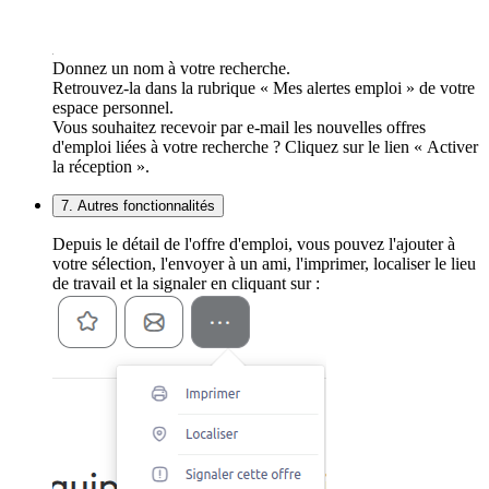
Donnez un nom à votre recherche.
Retrouvez-la dans la rubrique « Mes alertes emploi » de votre
espace personnel.
Vous souhaitez recevoir par e-mail les nouvelles offres
d'emploi liées à votre recherche ? Cliquez sur le lien « Activer
la réception ».
7. Autres fonctionnalités
Depuis le détail de l'offre d'emploi, vous pouvez l'ajouter à
votre sélection, l'envoyer à un ami, l'imprimer, localiser le lieu
de travail et la signaler en cliquant sur :