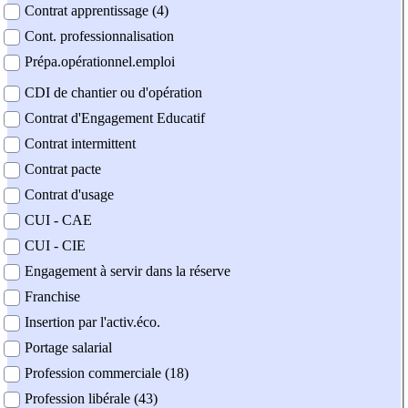
Contrat apprentissage (4)
Cont. professionnalisation
Prépa.opérationnel.emploi
CDI de chantier ou d'opération
Contrat d'Engagement Educatif
Contrat intermittent
Contrat pacte
Contrat d'usage
CUI - CAE
CUI - CIE
Engagement à servir dans la réserve
Franchise
Insertion par l'activ.éco.
Portage salarial
Profession commerciale (18)
Profession libérale (43)