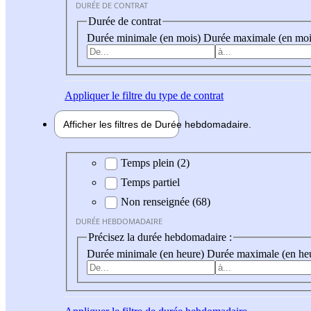
DURÉE DE CONTRAT
Durée de contrat
Durée minimale (en mois)
Durée maximale (en moi
Appliquer
le filtre du type de contrat
Afficher les filtres de
Durée hebdo
madaire
Durée hebdomadaire
Temps plein (2)
Temps partiel
Non renseignée (68)
DURÉE HEBDOMADAIRE
Précisez la durée hebdomadaire :
Durée minimale (en heure)
Durée maximale (en he