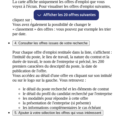
La carte affiche uniquement les offres d'emploi que vous
voyez à l'écran. Pour visualiser les offres d'emploi suivantes,
cliquez sur :
Vous avez également la possibilité de changer le
« classement » des offres : vous pouvez par exemple les trier
par date.
4. Consulter les offres issues de votre recherche
Pour chaque offre d'emploi restituée dans la liste, s'affichent :
l'intitulé du poste, le lieu de travail, la nature du contrat et la
durée de travail, le nom de l'entreprise si précisé, les 200
premiers caractères du descriptif du poste, la date de
publication de l'offre.
Vous accédez au détail d'une offre en cliquant sur son intitulé
ou sur le logo sur la gauche. Vous retrouvez :
le détail du poste recherché et les éléments de contrat
le détail du profil du candidat recherché par l'entreprise
les modalités pour répondre à cette offre
la présentation de l'entreprise (si présente)
les informations complémentaires le cas échéant
5. Ajouter à votre sélection les offres qui vous intéressent