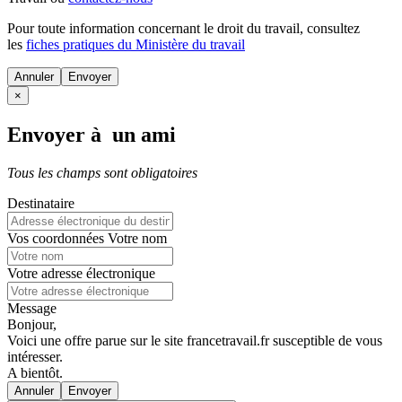
Pour toute information concernant le
droit du travail
, consultez
les
fiches pratiques du Ministère du travail
Annuler
×
Envoyer à un ami
Tous les champs sont obligatoires
Destinataire
Vos coordonnées
Votre nom
Votre adresse électronique
Message
Bonjour,
Voici une offre parue sur le site francetravail.fr susceptible de vous
intéresser.
A bientôt.
Annuler