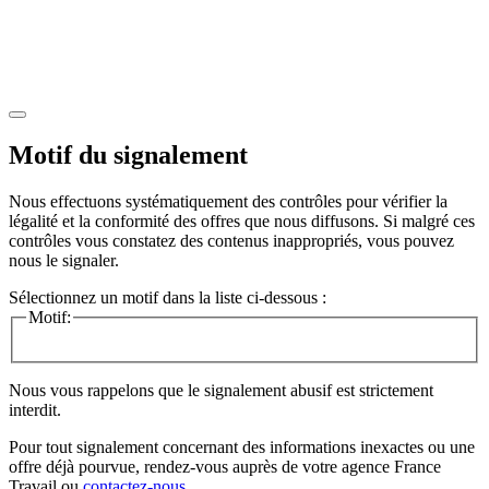
Motif du signalement
Nous effectuons systématiquement des contrôles pour vérifier la
légalité et la conformité des offres que nous diffusons. Si malgré ces
contrôles vous constatez des contenus inappropriés, vous pouvez
nous le signaler.
Sélectionnez un motif dans la liste ci-dessous :
Motif:
Nous vous rappelons que le signalement abusif est strictement
interdit.
Pour tout signalement concernant des
informations inexactes
ou une
offre déjà pourvue
, rendez-vous auprès de votre agence France
Travail ou
contactez-nous