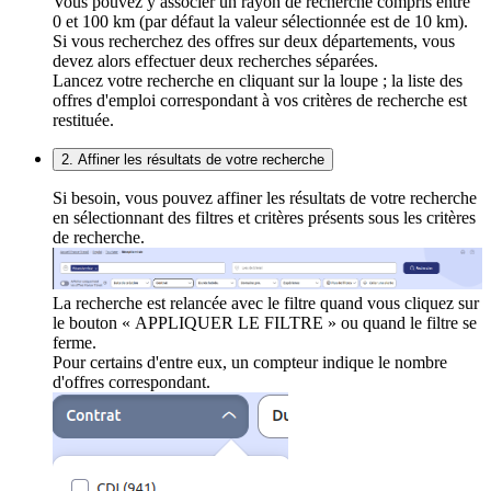
Vous pouvez y associer un rayon de recherche compris entre
0 et 100 km (par défaut la valeur sélectionnée est de 10 km).
Si vous recherchez des offres sur deux départements, vous
devez alors effectuer deux recherches séparées.
Lancez votre recherche en cliquant sur la loupe ; la liste des
offres d'emploi correspondant à vos critères de recherche est
restituée.
2. Affiner les résultats de votre recherche
Si besoin, vous pouvez affiner les résultats de votre recherche
en sélectionnant des filtres et critères présents sous les critères
de recherche.
La recherche est relancée avec le filtre quand vous cliquez sur
le bouton « APPLIQUER LE FILTRE » ou quand le filtre se
ferme.
Pour certains d'entre eux, un compteur indique le nombre
d'offres correspondant.