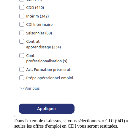
Dans l'exemple ci-dessus, si vous sélectionnez « CDI (941) »
seules les offres d'emploi en CDI vous seront restituées.