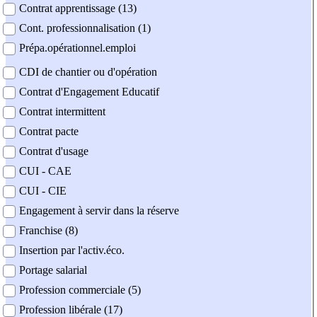
Contrat apprentissage (13)
Cont. professionnalisation (1)
Prépa.opérationnel.emploi
CDI de chantier ou d'opération
Contrat d'Engagement Educatif
Contrat intermittent
Contrat pacte
Contrat d'usage
CUI - CAE
CUI - CIE
Engagement à servir dans la réserve
Franchise (8)
Insertion par l'activ.éco.
Portage salarial
Profession commerciale (5)
Profession libérale (17)