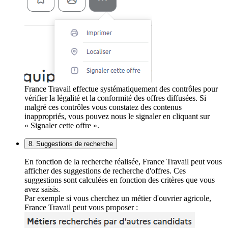
France Travail effectue systématiquement des contrôles pour
vérifier la légalité et la conformité des offres diffusées. Si
malgré ces contrôles vous constatez des contenus
inappropriés, vous pouvez nous le signaler en cliquant sur
« Signaler cette offre ».
8. Suggestions de recherche
En fonction de la recherche réalisée, France Travail peut vous
afficher des suggestions de recherche d'offres. Ces
suggestions sont calculées en fonction des critères que vous
avez saisis.
Par exemple si vous cherchez un métier d'ouvrier agricole,
France Travail peut vous proposer :