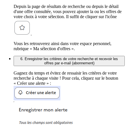
Depuis la page de résultats de recherche ou depuis le détail
d'une offre consultée, vous pouvez ajouter la ou les offres de
votre choix à votre sélection. Il suffit de cliquer sur l'icône
.
Vous les retrouverez ainsi dans votre espace personnel,
rubrique « Ma sélection d'offres ».
6. Enregistrer les critères de votre recherche et recevoir les
offres par e-mail (abonnement)
Gagnez du temps et évitez de ressaisir les critères de votre
recherche à chaque visite ! Pour cela, cliquez sur le bouton
« Créer une alerte » :