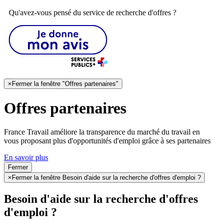
Qu'avez-vous pensé du service de recherche d'offres ?
×
Fermer la fenêtre "Offres partenaires"
Offres partenaires
France Travail améliore la transparence du marché du travail en
vous proposant plus d'opportunités d'emploi grâce à ses partenaires
En savoir plus
Fermer
×
Fermer la fenêtre Besoin d'aide sur la recherche d'offres d'emploi ?
Besoin d'aide sur la recherche d'offres
d'emploi ?