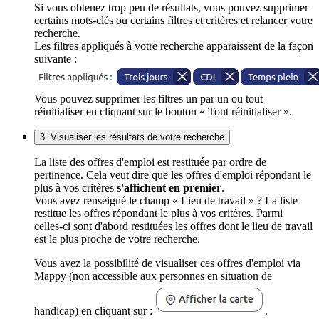
Si vous obtenez trop peu de résultats, vous pouvez supprimer
certains mots-clés ou certains filtres et critères et relancer votre
recherche.
Les filtres appliqués à votre recherche apparaissent de la façon
suivante :
Vous pouvez supprimer les filtres un par un ou tout
réinitialiser en cliquant sur le bouton « Tout réinitialiser ».
3. Visualiser les résultats de votre recherche
La liste des offres d'emploi est restituée par ordre de
pertinence. Cela veut dire que les offres d'emploi répondant le
plus à vos critères
s'affichent en premier
.
Vous avez renseigné le champ « Lieu de travail » ? La liste
restitue les offres répondant le plus à vos critères. Parmi
celles-ci sont d'abord restituées les offres dont le lieu de travail
est le plus proche de votre recherche.
Vous avez la possibilité de visualiser ces offres d'emploi via
Mappy (non accessible aux personnes en situation de
handicap) en cliquant sur :
.