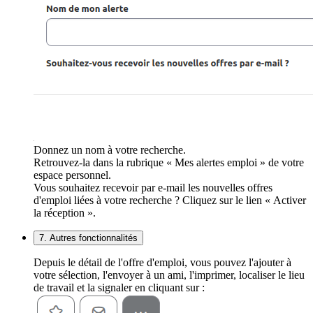
Donnez un nom à votre recherche.
Retrouvez-la dans la rubrique « Mes alertes emploi » de votre
espace personnel.
Vous souhaitez recevoir par e-mail les nouvelles offres
d'emploi liées à votre recherche ? Cliquez sur le lien « Activer
la réception ».
7. Autres fonctionnalités
Depuis le détail de l'offre d'emploi, vous pouvez l'ajouter à
votre sélection, l'envoyer à un ami, l'imprimer, localiser le lieu
de travail et la signaler en cliquant sur :