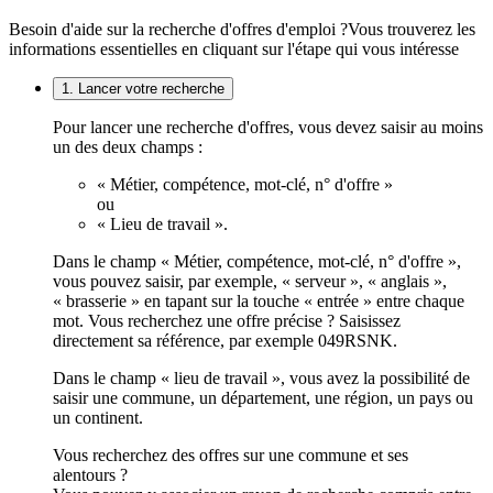
Besoin d'aide sur la recherche d'offres d'emploi ?
Vous trouverez les
informations essentielles en cliquant sur l'étape qui vous intéresse
1. Lancer votre recherche
Pour lancer une recherche d'offres, vous devez saisir au moins
un des deux champs :
« Métier, compétence, mot-clé, n° d'offre »
ou
« Lieu de travail ».
Dans le champ « Métier, compétence, mot-clé, n° d'offre »,
vous pouvez saisir, par exemple, « serveur », « anglais »,
« brasserie » en tapant sur la touche « entrée » entre chaque
mot. Vous recherchez une offre précise ? Saisissez
directement sa référence, par exemple 049RSNK.
Dans le champ « lieu de travail », vous avez la possibilité de
saisir une commune, un département, une région, un pays ou
un continent.
Vous recherchez des offres sur une commune et ses
alentours ?