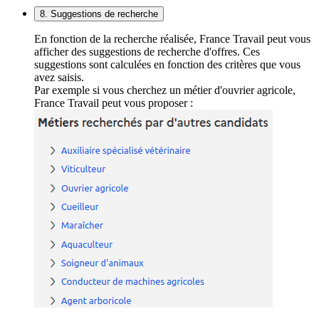
8. Suggestions de recherche
En fonction de la recherche réalisée, France Travail peut vous
afficher des suggestions de recherche d'offres. Ces
suggestions sont calculées en fonction des critères que vous
avez saisis.
Par exemple si vous cherchez un métier d'ouvrier agricole,
France Travail peut vous proposer :