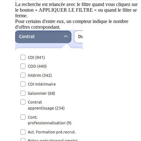
La recherche est relancée avec le filtre quand vous cliquez sur
le bouton « APPLIQUER LE FILTRE » ou quand le filtre se
ferme.
Pour certains d'entre eux, un compteur indique le nombre
d'offres correspondant.