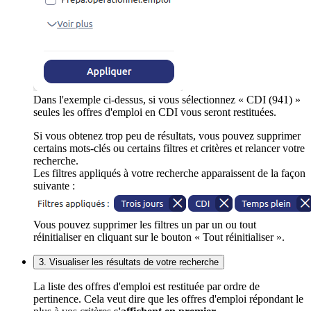
Dans l'exemple ci-dessus, si vous sélectionnez « CDI (941) »
seules les offres d'emploi en CDI vous seront restituées.
Si vous obtenez trop peu de résultats, vous pouvez supprimer
certains mots-clés ou certains filtres et critères et relancer votre
recherche.
Les filtres appliqués à votre recherche apparaissent de la façon
suivante :
Vous pouvez supprimer les filtres un par un ou tout
réinitialiser en cliquant sur le bouton « Tout réinitialiser ».
3. Visualiser les résultats de votre recherche
La liste des offres d'emploi est restituée par ordre de
pertinence. Cela veut dire que les offres d'emploi répondant le