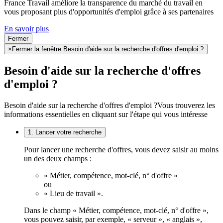
France Travail améliore la transparence du marché du travail en
vous proposant plus d'opportunités d'emploi grâce à ses partenaires
En savoir plus
Fermer
×
Fermer la fenêtre Besoin d'aide sur la recherche d'offres d'emploi ?
Besoin d'aide sur la recherche d'offres
d'emploi ?
Besoin d'aide sur la recherche d'offres d'emploi ?
Vous trouverez les
informations essentielles en cliquant sur l'étape qui vous intéresse
1. Lancer votre recherche
Pour lancer une recherche d'offres, vous devez saisir au moins
un des deux champs :
« Métier, compétence, mot-clé, n° d'offre »
ou
« Lieu de travail ».
Dans le champ « Métier, compétence, mot-clé, n° d'offre »,
vous pouvez saisir, par exemple, « serveur », « anglais »,