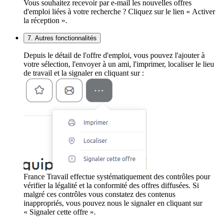
Vous souhaitez recevoir par e-mail les nouvelles offres
d'emploi liées à votre recherche ? Cliquez sur le lien « Activer
la réception ».
7. Autres fonctionnalités
Depuis le détail de l'offre d'emploi, vous pouvez l'ajouter à
votre sélection, l'envoyer à un ami, l'imprimer, localiser le lieu
de travail et la signaler en cliquant sur :
France Travail effectue systématiquement des contrôles pour
vérifier la légalité et la conformité des offres diffusées. Si
malgré ces contrôles vous constatez des contenus
inappropriés, vous pouvez nous le signaler en cliquant sur
« Signaler cette offre ».