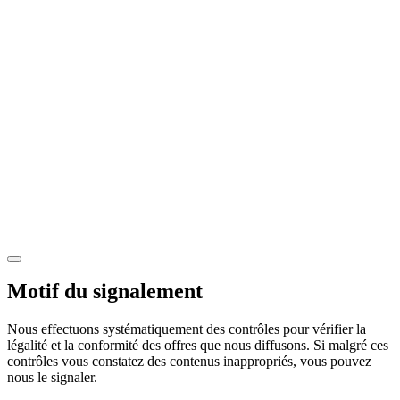
Motif du signalement
Nous effectuons systématiquement des contrôles pour vérifier la
légalité et la conformité des offres que nous diffusons. Si malgré ces
contrôles vous constatez des contenus inappropriés, vous pouvez
nous le signaler.