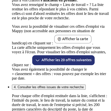
plus à vos critères
s'affichent en premier
.
Vous avez renseigné le champ « Lieu de travail » ? La liste
restitue les offres répondant le plus à vos critères. Parmi
celles-ci sont d'abord restituées les offres dont le lieu de travail
est le plus proche de votre recherche.
Vous avez la possibilité de visualiser ces offres d'emploi via
Mappy (non accessible aux personnes en situation de
handicap) en cliquant sur :
.
La carte affiche uniquement les offres d'emploi que vous
voyez à l'écran. Pour visualiser les offres d'emploi suivantes,
cliquez sur :
Vous avez également la possibilité de changer le
« classement » des offres : vous pouvez par exemple les trier
par date.
4. Consulter les offres issues de votre recherche
Pour chaque offre d'emploi restituée dans la liste, s'affichent :
l'intitulé du poste, le lieu de travail, la nature du contrat et la
durée de travail, le nom de l'entreprise si précisé, les 200
premiers caractères du descriptif du poste, la date de