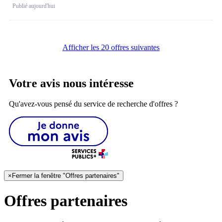
Publié aujourd'hui
Afficher les 20 offres suivantes
Votre avis nous intéresse
Qu'avez-vous pensé du service de recherche d'offres ?
×
Fermer la fenêtre "Offres partenaires"
Offres partenaires