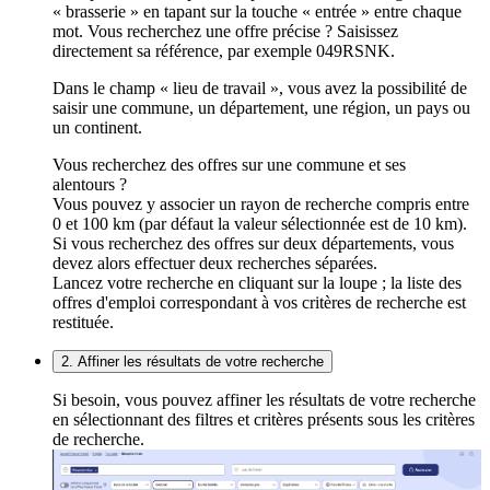
« brasserie » en tapant sur la touche « entrée » entre chaque
mot. Vous recherchez une offre précise ? Saisissez
directement sa référence, par exemple 049RSNK.
Dans le champ « lieu de travail », vous avez la possibilité de
saisir une commune, un département, une région, un pays ou
un continent.
Vous recherchez des offres sur une commune et ses
alentours ?
Vous pouvez y associer un rayon de recherche compris entre
0 et 100 km (par défaut la valeur sélectionnée est de 10 km).
Si vous recherchez des offres sur deux départements, vous
devez alors effectuer deux recherches séparées.
Lancez votre recherche en cliquant sur la loupe ; la liste des
offres d'emploi correspondant à vos critères de recherche est
restituée.
2. Affiner les résultats de votre recherche
Si besoin, vous pouvez affiner les résultats de votre recherche
en sélectionnant des filtres et critères présents sous les critères
de recherche.