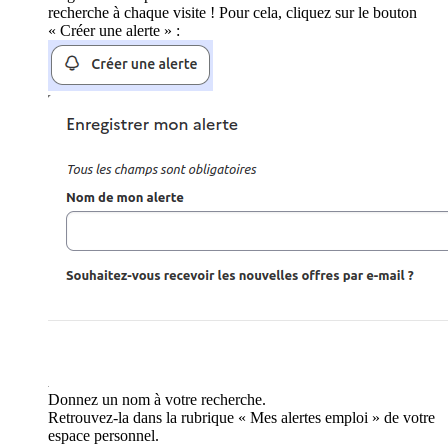
recherche à chaque visite ! Pour cela, cliquez sur le bouton
« Créer une alerte » :
Donnez un nom à votre recherche.
Retrouvez-la dans la rubrique « Mes alertes emploi » de votre
espace personnel.