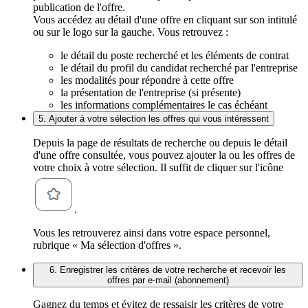
publication de l'offre.
Vous accédez au détail d'une offre en cliquant sur son intitulé
ou sur le logo sur la gauche. Vous retrouvez :
le détail du poste recherché et les éléments de contrat
le détail du profil du candidat recherché par l'entreprise
les modalités pour répondre à cette offre
la présentation de l'entreprise (si présente)
les informations complémentaires le cas échéant
5. Ajouter à votre sélection les offres qui vous intéressent
Depuis la page de résultats de recherche ou depuis le détail
d'une offre consultée, vous pouvez ajouter la ou les offres de
votre choix à votre sélection. Il suffit de cliquer sur l'icône
.
Vous les retrouverez ainsi dans votre espace personnel,
rubrique « Ma sélection d'offres ».
6. Enregistrer les critères de votre recherche et recevoir les
offres par e-mail (abonnement)
Gagnez du temps et évitez de ressaisir les critères de votre