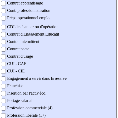
Contrat apprentissage
Cont. professionnalisation
Prépa.opérationnel.emploi
CDI de chantier ou d'opération
Contrat d'Engagement Educatif
Contrat intermittent
Contrat pacte
Contrat d'usage
CUI - CAE
CUI - CIE
Engagement à servir dans la réserve
Franchise
Insertion par l'activ.éco.
Portage salarial
Profession commerciale (4)
Profession libérale (17)