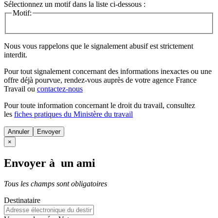
Sélectionnez un motif dans la liste ci-dessous :
Motif:
Nous vous rappelons que le signalement abusif est strictement
interdit.
Pour tout signalement concernant des
informations inexactes
ou une
offre déjà pourvue
, rendez-vous auprès de votre agence France
Travail ou
contactez-nous
Pour toute information concernant le
droit du travail
, consultez
les
fiches pratiques du Ministère du travail
Annuler
×
Envoyer à un ami
Tous les champs sont obligatoires
Destinataire