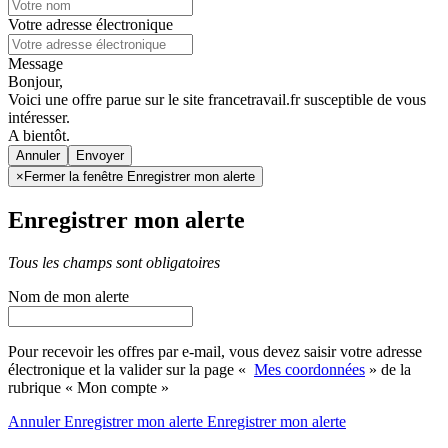
Votre adresse électronique
Message
Bonjour,
Voici une offre parue sur le site francetravail.fr susceptible de vous
intéresser.
A bientôt.
Annuler
×
Fermer la fenêtre Enregistrer mon alerte
Enregistrer mon alerte
Tous les champs sont obligatoires
Nom de mon alerte
Pour recevoir les offres par e-mail, vous devez saisir votre adresse
électronique et la valider sur la page «
Mes coordonnées
» de la
rubrique « Mon compte »
Annuler
Enregistrer mon alerte
Enregistrer
mon alerte