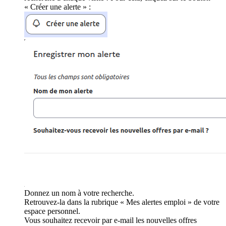
« Créer une alerte » :
Donnez un nom à votre recherche.
Retrouvez-la dans la rubrique « Mes alertes emploi » de votre
espace personnel.
Vous souhaitez recevoir par e-mail les nouvelles offres