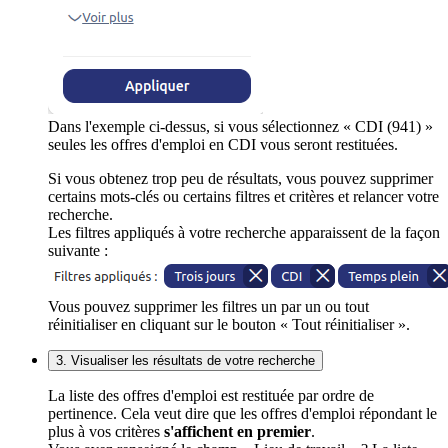
Dans l'exemple ci-dessus, si vous sélectionnez « CDI (941) »
seules les offres d'emploi en CDI vous seront restituées.
Si vous obtenez trop peu de résultats, vous pouvez supprimer
certains mots-clés ou certains filtres et critères et relancer votre
recherche.
Les filtres appliqués à votre recherche apparaissent de la façon
suivante :
Vous pouvez supprimer les filtres un par un ou tout
réinitialiser en cliquant sur le bouton « Tout réinitialiser ».
3. Visualiser les résultats de votre recherche
La liste des offres d'emploi est restituée par ordre de
pertinence. Cela veut dire que les offres d'emploi répondant le
plus à vos critères
s'affichent en premier
.