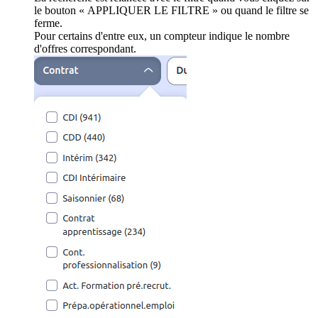
le bouton « APPLIQUER LE FILTRE » ou quand le filtre se
ferme.
Pour certains d'entre eux, un compteur indique le nombre
d'offres correspondant.