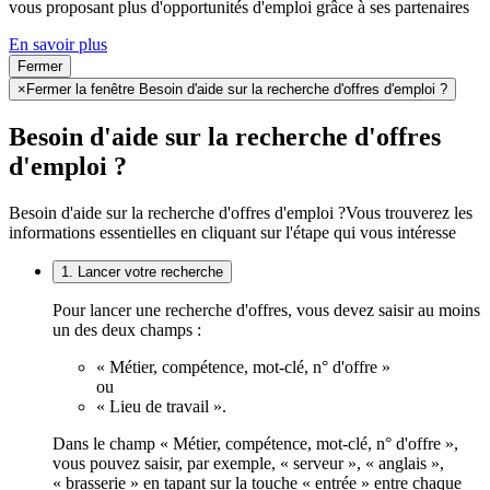
vous proposant plus d'opportunités d'emploi grâce à ses partenaires
En savoir plus
Fermer
×
Fermer la fenêtre Besoin d'aide sur la recherche d'offres d'emploi ?
Besoin d'aide sur la recherche d'offres
d'emploi ?
Besoin d'aide sur la recherche d'offres d'emploi ?
Vous trouverez les
informations essentielles en cliquant sur l'étape qui vous intéresse
1. Lancer votre recherche
Pour lancer une recherche d'offres, vous devez saisir au moins
un des deux champs :
« Métier, compétence, mot-clé, n° d'offre »
ou
« Lieu de travail ».
Dans le champ « Métier, compétence, mot-clé, n° d'offre »,
vous pouvez saisir, par exemple, « serveur », « anglais »,
« brasserie » en tapant sur la touche « entrée » entre chaque