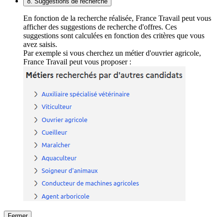
8. Suggestions de recherche
En fonction de la recherche réalisée, France Travail peut vous
afficher des suggestions de recherche d'offres. Ces
suggestions sont calculées en fonction des critères que vous
avez saisis.
Par exemple si vous cherchez un métier d'ouvrier agricole,
France Travail peut vous proposer :
Fermer