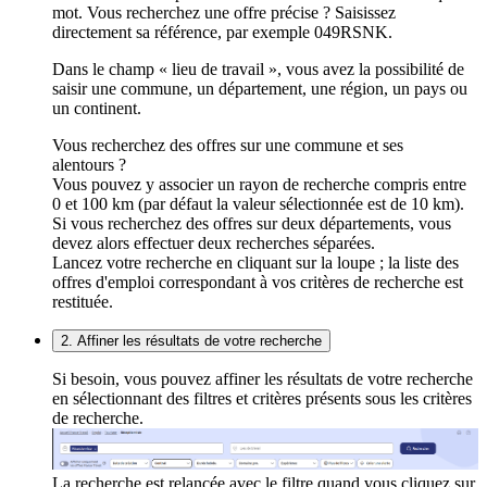
mot. Vous recherchez une offre précise ? Saisissez
directement sa référence, par exemple 049RSNK.
Dans le champ « lieu de travail », vous avez la possibilité de
saisir une commune, un département, une région, un pays ou
un continent.
Vous recherchez des offres sur une commune et ses
alentours ?
Vous pouvez y associer un rayon de recherche compris entre
0 et 100 km (par défaut la valeur sélectionnée est de 10 km).
Si vous recherchez des offres sur deux départements, vous
devez alors effectuer deux recherches séparées.
Lancez votre recherche en cliquant sur la loupe ; la liste des
offres d'emploi correspondant à vos critères de recherche est
restituée.
2. Affiner les résultats de votre recherche
Si besoin, vous pouvez affiner les résultats de votre recherche
en sélectionnant des filtres et critères présents sous les critères
de recherche.
La recherche est relancée avec le filtre quand vous cliquez sur