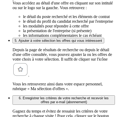
Vous accédez au détail d'une offre en cliquant sur son intitulé
ou sur le logo sur la gauche. Vous retrouvez :
le détail du poste recherché et les éléments de contrat
le détail du profil du candidat recherché par l'entreprise
les modalités pour répondre à cette offre
la présentation de l'entreprise (si présente)
les informations complémentaires le cas échéant
5. Ajouter à votre sélection les offres qui vous intéressent
Depuis la page de résultats de recherche ou depuis le détail
d'une offre consultée, vous pouvez ajouter la ou les offres de
votre choix à votre sélection. Il suffit de cliquer sur l'icône
.
Vous les retrouverez ainsi dans votre espace personnel,
rubrique « Ma sélection d'offres ».
6. Enregistrer les critères de votre recherche et recevoir les
offres par e-mail (abonnement)
Gagnez du temps et évitez de ressaisir les critères de votre
recherche à chaque visite ! Pour cela, cliquez sur le bouton