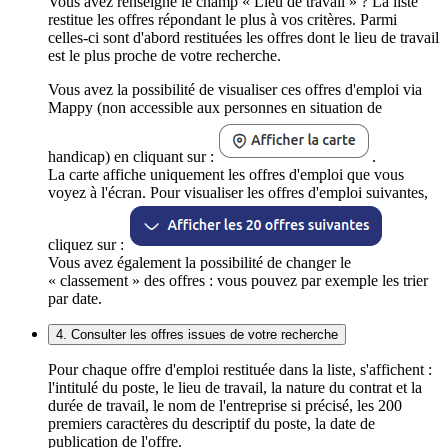
Vous avez renseigné le champ « Lieu de travail » ? La liste
restitue les offres répondant le plus à vos critères. Parmi
celles-ci sont d'abord restituées les offres dont le lieu de travail
est le plus proche de votre recherche.
Vous avez la possibilité de visualiser ces offres d'emploi via
Mappy (non accessible aux personnes en situation de
handicap) en cliquant sur :
.
La carte affiche uniquement les offres d'emploi que vous
voyez à l'écran. Pour visualiser les offres d'emploi suivantes,
cliquez sur :
Vous avez également la possibilité de changer le
« classement » des offres : vous pouvez par exemple les trier
par date.
4. Consulter les offres issues de votre recherche
Pour chaque offre d'emploi restituée dans la liste, s'affichent :
l'intitulé du poste, le lieu de travail, la nature du contrat et la
durée de travail, le nom de l'entreprise si précisé, les 200
premiers caractères du descriptif du poste, la date de
publication de l'offre.