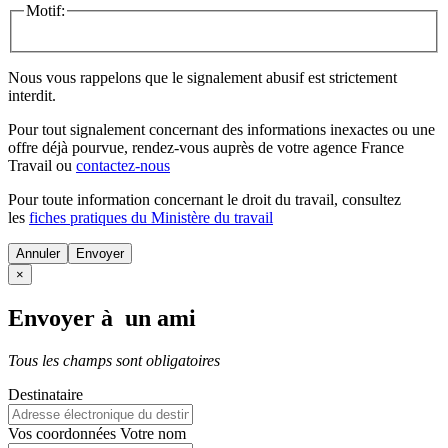
Motif:
Nous vous rappelons que le signalement abusif est strictement
interdit.
Pour tout signalement concernant des
informations inexactes
ou une
offre déjà pourvue
, rendez-vous auprès de votre agence France
Travail ou
contactez-nous
Pour toute information concernant le
droit du travail
, consultez
les
fiches pratiques du Ministère du travail
Annuler
×
Envoyer à un ami
Tous les champs sont obligatoires
Destinataire
Vos coordonnées
Votre nom