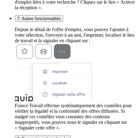
d'emploi liées à votre recherche ? Cliquez sur le lien « Activer
la réception ».
7. Autres fonctionnalités
Depuis le détail de l'offre d'emploi, vous pouvez l'ajouter à
votre sélection, l'envoyer à un ami, l'imprimer, localiser le lieu
de travail et la signaler en cliquant sur :
France Travail effectue systématiquement des contrôles pour
vérifier la légalité et la conformité des offres diffusées. Si
malgré ces contrôles vous constatez des contenus
inappropriés, vous pouvez nous le signaler en cliquant sur
« Signaler cette offre ».