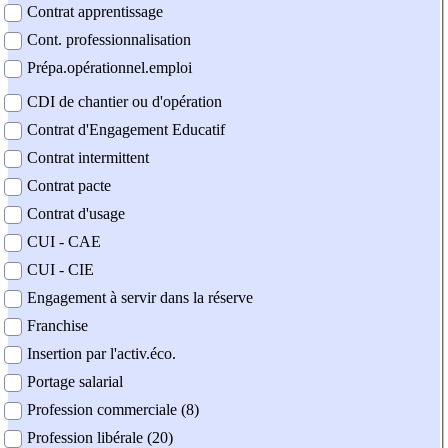
Contrat apprentissage
Cont. professionnalisation
Prépa.opérationnel.emploi
CDI de chantier ou d'opération
Contrat d'Engagement Educatif
Contrat intermittent
Contrat pacte
Contrat d'usage
CUI - CAE
CUI - CIE
Engagement à servir dans la réserve
Franchise
Insertion par l'activ.éco.
Portage salarial
Profession commerciale (8)
Profession libérale (20)