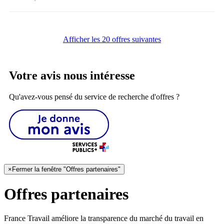
Afficher les 20 offres suivantes
Votre avis nous intéresse
Qu'avez-vous pensé du service de recherche d'offres ?
×
Fermer la fenêtre "Offres partenaires"
Offres partenaires
France Travail améliore la transparence du marché du travail en