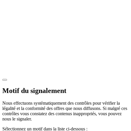
Motif du signalement
Nous effectuons systématiquement des contrôles pour vérifier la
légalité et la conformité des offres que nous diffusons. Si malgré ces
contrôles vous constatez des contenus inappropriés, vous pouvez
nous le signaler.
Sélectionnez un motif dans la liste ci-dessous :