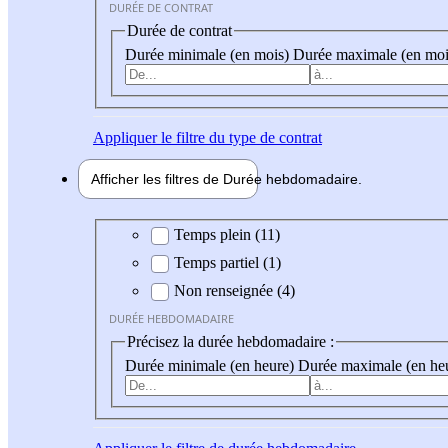
DURÉE DE CONTRAT
Durée de contrat
Durée minimale (en mois)
Durée maximale (en moi
Appliquer
le filtre du type de contrat
Afficher les filtres de
Durée hebdo
madaire
Durée hebdomadaire
Temps plein (11)
Temps partiel (1)
Non renseignée (4)
DURÉE HEBDOMADAIRE
Précisez la durée hebdomadaire :
Durée minimale (en heure)
Durée maximale (en he