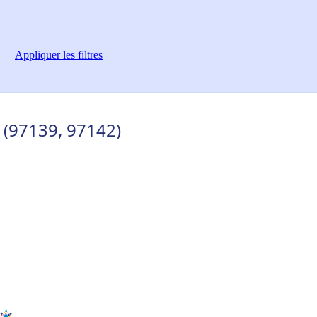
Appliquer
les filtres
 (97139, 97142)