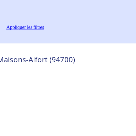
Appliquer
les filtres
Maisons-Alfort (94700)