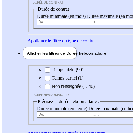
DURÉE DE CONTRAT
Durée de contrat
Durée minimale (en mois)
Durée maximale (en moi
Appliquer
le filtre du type de contrat
Afficher les filtres de
Durée hebdo
madaire
Durée hebdomadaire
Temps plein (99)
Temps partiel (1)
Non renseignée (1346)
DURÉE HEBDOMADAIRE
Précisez la durée hebdomadaire :
Durée minimale (en heure)
Durée maximale (en he