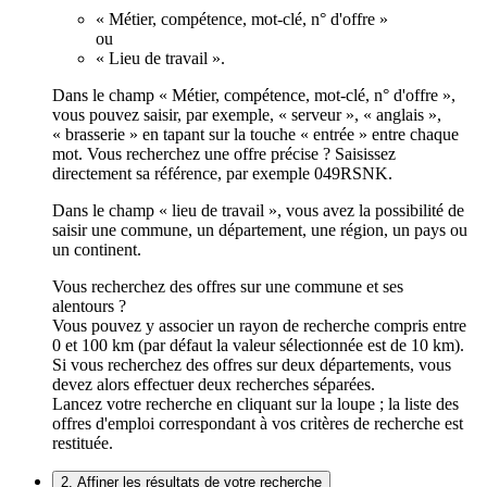
« Métier, compétence, mot-clé, n° d'offre »
ou
« Lieu de travail ».
Dans le champ « Métier, compétence, mot-clé, n° d'offre »,
vous pouvez saisir, par exemple, « serveur », « anglais »,
« brasserie » en tapant sur la touche « entrée » entre chaque
mot. Vous recherchez une offre précise ? Saisissez
directement sa référence, par exemple 049RSNK.
Dans le champ « lieu de travail », vous avez la possibilité de
saisir une commune, un département, une région, un pays ou
un continent.
Vous recherchez des offres sur une commune et ses
alentours ?
Vous pouvez y associer un rayon de recherche compris entre
0 et 100 km (par défaut la valeur sélectionnée est de 10 km).
Si vous recherchez des offres sur deux départements, vous
devez alors effectuer deux recherches séparées.
Lancez votre recherche en cliquant sur la loupe ; la liste des
offres d'emploi correspondant à vos critères de recherche est
restituée.
2. Affiner les résultats de votre recherche