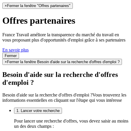
×
Fermer la fenêtre "Offres partenaires"
Offres partenaires
France Travail améliore la transparence du marché du travail en
vous proposant plus d'opportunités d'emploi grâce à ses partenaires
En savoir plus
Fermer
×
Fermer la fenêtre Besoin d'aide sur la recherche d'offres d'emploi ?
Besoin d'aide sur la recherche d'offres
d'emploi ?
Besoin d'aide sur la recherche d'offres d'emploi ?
Vous trouverez les
informations essentielles en cliquant sur l'étape qui vous intéresse
1. Lancer votre recherche
Pour lancer une recherche d'offres, vous devez saisir au moins
un des deux champs :