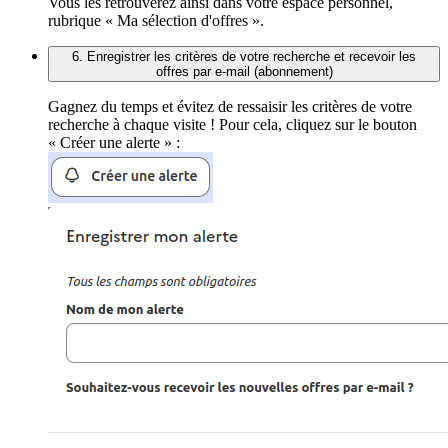
Vous les retrouverez ainsi dans votre espace personnel,
rubrique « Ma sélection d'offres ».
6. Enregistrer les critères de votre recherche et recevoir les
offres par e-mail (abonnement)
Gagnez du temps et évitez de ressaisir les critères de votre
recherche à chaque visite ! Pour cela, cliquez sur le bouton
« Créer une alerte » :