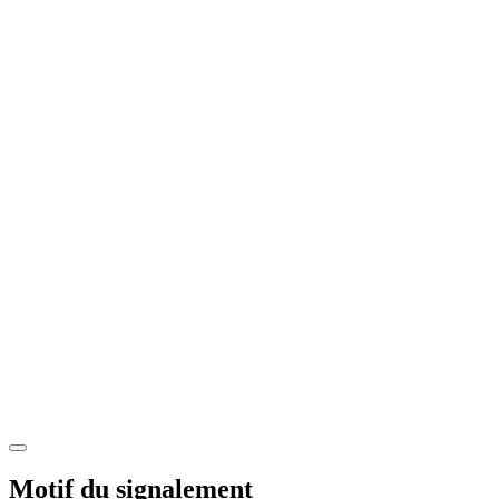
Motif du signalement