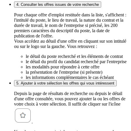
4. Consulter les offres issues de votre recherche
Pour chaque offre d'emploi restituée dans la liste, s'affichent :
l'intitulé du poste, le lieu de travail, la nature du contrat et la
durée de travail, le nom de l'entreprise si précisé, les 200
premiers caractères du descriptif du poste, la date de
publication de l'offre.
Vous accédez au détail d'une offre en cliquant sur son intitulé
ou sur le logo sur la gauche. Vous retrouvez :
le détail du poste recherché et les éléments de contrat
le détail du profil du candidat recherché par l'entreprise
les modalités pour répondre à cette offre
la présentation de l'entreprise (si présente)
les informations complémentaires le cas échéant
5. Ajouter à votre sélection les offres qui vous intéressent
Depuis la page de résultats de recherche ou depuis le détail
d'une offre consultée, vous pouvez ajouter la ou les offres de
votre choix à votre sélection. Il suffit de cliquer sur l'icône
.