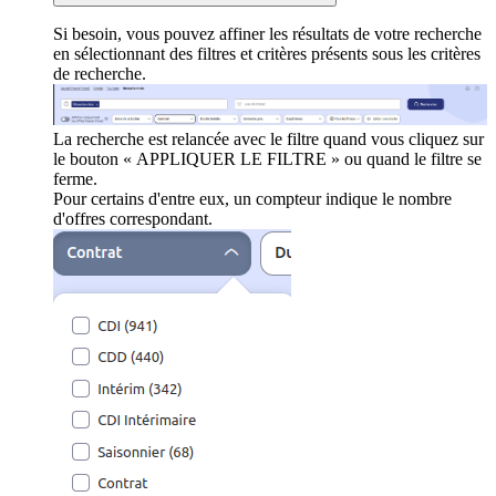
Si besoin, vous pouvez affiner les résultats de votre recherche
en sélectionnant des filtres et critères présents sous les critères
de recherche.
La recherche est relancée avec le filtre quand vous cliquez sur
le bouton « APPLIQUER LE FILTRE » ou quand le filtre se
ferme.
Pour certains d'entre eux, un compteur indique le nombre
d'offres correspondant.