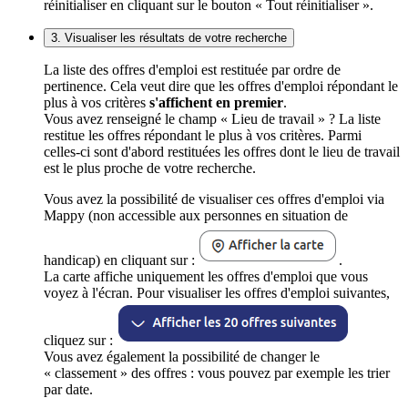
réinitialiser en cliquant sur le bouton « Tout réinitialiser ».
3. Visualiser les résultats de votre recherche
La liste des offres d'emploi est restituée par ordre de
pertinence. Cela veut dire que les offres d'emploi répondant le
plus à vos critères
s'affichent en premier
.
Vous avez renseigné le champ « Lieu de travail » ? La liste
restitue les offres répondant le plus à vos critères. Parmi
celles-ci sont d'abord restituées les offres dont le lieu de travail
est le plus proche de votre recherche.
Vous avez la possibilité de visualiser ces offres d'emploi via
Mappy (non accessible aux personnes en situation de
handicap) en cliquant sur :
.
La carte affiche uniquement les offres d'emploi que vous
voyez à l'écran. Pour visualiser les offres d'emploi suivantes,
cliquez sur :
Vous avez également la possibilité de changer le
« classement » des offres : vous pouvez par exemple les trier
par date.