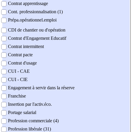
Contrat apprentissage
Cont. professionnalisation (1)
Prépa.opérationnel.emploi
CDI de chantier ou d'opération
Contrat d'Engagement Educatif
Contrat intermittent
Contrat pacte
Contrat d'usage
CUI - CAE
CUI - CIE
Engagement à servir dans la réserve
Franchise
Insertion par l'activ.éco.
Portage salarial
Profession commerciale (4)
Profession libérale (31)