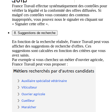
France Travail effectue systématiquement des contrôles pour
vérifier la légalité et la conformité des offres diffusées. Si
malgré ces contrôles vous constatez des contenus
inappropriés, vous pouvez nous le signaler en cliquant sur
« Signaler cette offre ».
8. Suggestions de recherche
En fonction de la recherche réalisée, France Travail peut vous
afficher des suggestions de recherche d'offres. Ces
suggestions sont calculées en fonction des critères que vous
avez saisis.
Par exemple si vous cherchez un métier d'ouvrier agricole,
France Travail peut vous proposer :