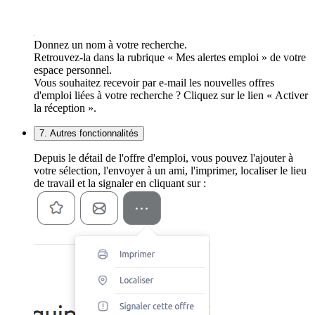
Donnez un nom à votre recherche.
Retrouvez-la dans la rubrique « Mes alertes emploi » de votre
espace personnel.
Vous souhaitez recevoir par e-mail les nouvelles offres
d'emploi liées à votre recherche ? Cliquez sur le lien « Activer
la réception ».
7. Autres fonctionnalités
Depuis le détail de l'offre d'emploi, vous pouvez l'ajouter à
votre sélection, l'envoyer à un ami, l'imprimer, localiser le lieu
de travail et la signaler en cliquant sur :