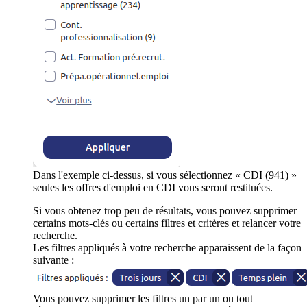
Dans l'exemple ci-dessus, si vous sélectionnez « CDI (941) »
seules les offres d'emploi en CDI vous seront restituées.
Si vous obtenez trop peu de résultats, vous pouvez supprimer
certains mots-clés ou certains filtres et critères et relancer votre
recherche.
Les filtres appliqués à votre recherche apparaissent de la façon
suivante :
Vous pouvez supprimer les filtres un par un ou tout