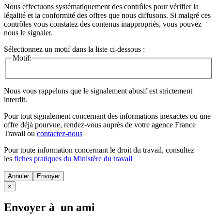
Nous effectuons systématiquement des contrôles pour vérifier la
légalité et la conformité des offres que nous diffusons. Si malgré ces
contrôles vous constatez des contenus inappropriés, vous pouvez
nous le signaler.
Sélectionnez un motif dans la liste ci-dessous :
Motif:
Nous vous rappelons que le signalement abusif est strictement
interdit.
Pour tout signalement concernant des
informations inexactes
ou une
offre déjà pourvue
, rendez-vous auprès de votre agence France
Travail ou
contactez-nous
Pour toute information concernant le
droit du travail
, consultez
les
fiches pratiques du Ministère du travail
Annuler
×
Envoyer à un ami