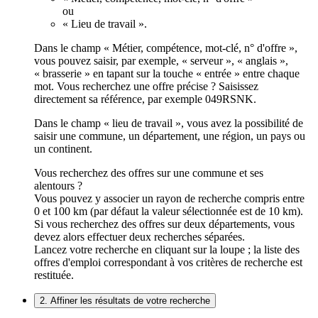
ou
« Lieu de travail ».
Dans le champ « Métier, compétence, mot-clé, n° d'offre »,
vous pouvez saisir, par exemple, « serveur », « anglais »,
« brasserie » en tapant sur la touche « entrée » entre chaque
mot. Vous recherchez une offre précise ? Saisissez
directement sa référence, par exemple 049RSNK.
Dans le champ « lieu de travail », vous avez la possibilité de
saisir une commune, un département, une région, un pays ou
un continent.
Vous recherchez des offres sur une commune et ses
alentours ?
Vous pouvez y associer un rayon de recherche compris entre
0 et 100 km (par défaut la valeur sélectionnée est de 10 km).
Si vous recherchez des offres sur deux départements, vous
devez alors effectuer deux recherches séparées.
Lancez votre recherche en cliquant sur la loupe ; la liste des
offres d'emploi correspondant à vos critères de recherche est
restituée.
2. Affiner les résultats de votre recherche