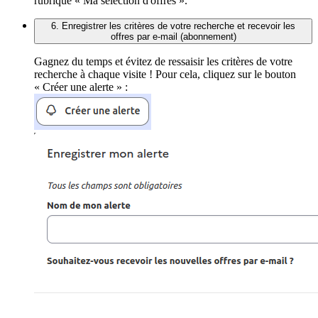
rubrique « Ma sélection d'offres ».
6. Enregistrer les critères de votre recherche et recevoir les
offres par e-mail (abonnement)
Gagnez du temps et évitez de ressaisir les critères de votre
recherche à chaque visite ! Pour cela, cliquez sur le bouton
« Créer une alerte » :