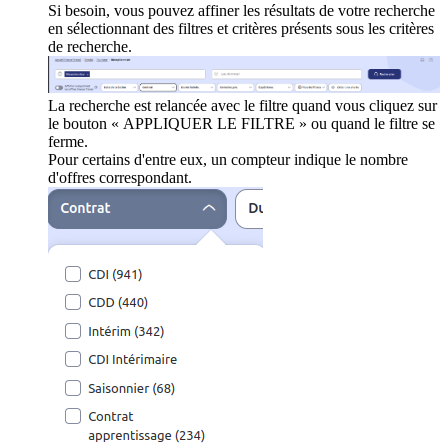
Si besoin, vous pouvez affiner les résultats de votre recherche
en sélectionnant des filtres et critères présents sous les critères
de recherche.
La recherche est relancée avec le filtre quand vous cliquez sur
le bouton « APPLIQUER LE FILTRE » ou quand le filtre se
ferme.
Pour certains d'entre eux, un compteur indique le nombre
d'offres correspondant.