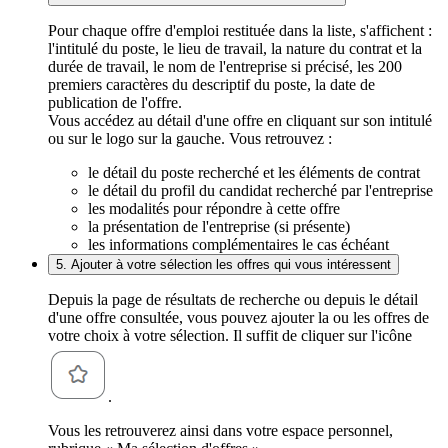
Pour chaque offre d'emploi restituée dans la liste, s'affichent :
l'intitulé du poste, le lieu de travail, la nature du contrat et la
durée de travail, le nom de l'entreprise si précisé, les 200
premiers caractères du descriptif du poste, la date de
publication de l'offre.
Vous accédez au détail d'une offre en cliquant sur son intitulé
ou sur le logo sur la gauche. Vous retrouvez :
le détail du poste recherché et les éléments de contrat
le détail du profil du candidat recherché par l'entreprise
les modalités pour répondre à cette offre
la présentation de l'entreprise (si présente)
les informations complémentaires le cas échéant
5. Ajouter à votre sélection les offres qui vous intéressent
Depuis la page de résultats de recherche ou depuis le détail
d'une offre consultée, vous pouvez ajouter la ou les offres de
votre choix à votre sélection. Il suffit de cliquer sur l'icône
.
Vous les retrouverez ainsi dans votre espace personnel,