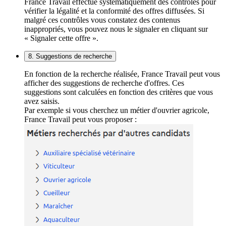
France Travail effectue systématiquement des contrôles pour
vérifier la légalité et la conformité des offres diffusées. Si
malgré ces contrôles vous constatez des contenus
inappropriés, vous pouvez nous le signaler en cliquant sur
« Signaler cette offre ».
8. Suggestions de recherche
En fonction de la recherche réalisée, France Travail peut vous
afficher des suggestions de recherche d'offres. Ces
suggestions sont calculées en fonction des critères que vous
avez saisis.
Par exemple si vous cherchez un métier d'ouvrier agricole,
France Travail peut vous proposer :