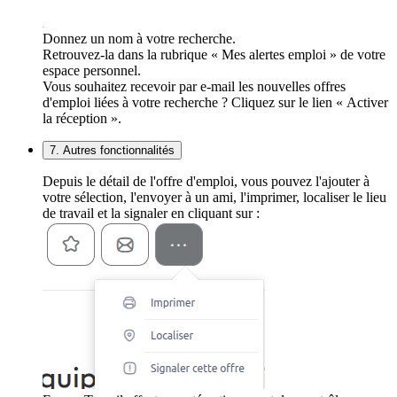
Donnez un nom à votre recherche.
Retrouvez-la dans la rubrique « Mes alertes emploi » de votre
espace personnel.
Vous souhaitez recevoir par e-mail les nouvelles offres
d'emploi liées à votre recherche ? Cliquez sur le lien « Activer
la réception ».
7. Autres fonctionnalités
Depuis le détail de l'offre d'emploi, vous pouvez l'ajouter à
votre sélection, l'envoyer à un ami, l'imprimer, localiser le lieu
de travail et la signaler en cliquant sur :