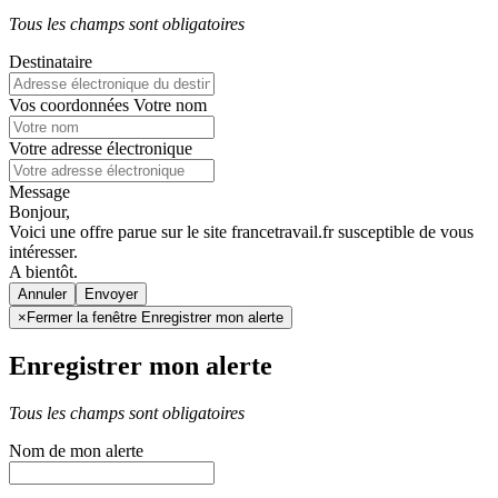
Tous les champs sont obligatoires
Destinataire
Vos coordonnées
Votre nom
Votre adresse électronique
Message
Bonjour,
Voici une offre parue sur le site francetravail.fr susceptible de vous
intéresser.
A bientôt.
Annuler
×
Fermer la fenêtre Enregistrer mon alerte
Enregistrer mon alerte
Tous les champs sont obligatoires
Nom de mon alerte