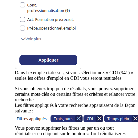
Dans l'exemple ci-dessus, si vous sélectionnez « CDI (941) »
seules les offres d'emploi en CDI vous seront restituées.
Si vous obtenez trop peu de résultats, vous pouvez supprimer
certains mots-clés ou certains filtres et critères et relancer votre
recherche.
Les filtres appliqués à votre recherche apparaissent de la façon
suivante :
Vous pouvez supprimer les filtres un par un ou tout
réinitialiser en cliquant sur le bouton « Tout réinitialiser ».