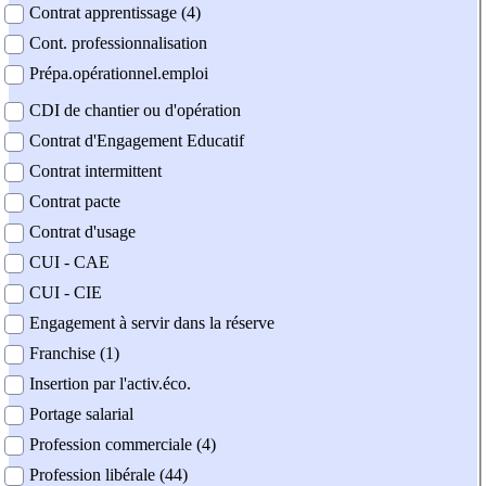
Contrat apprentissage (4)
Cont. professionnalisation
Prépa.opérationnel.emploi
CDI de chantier ou d'opération
Contrat d'Engagement Educatif
Contrat intermittent
Contrat pacte
Contrat d'usage
CUI - CAE
CUI - CIE
Engagement à servir dans la réserve
Franchise (1)
Insertion par l'activ.éco.
Portage salarial
Profession commerciale (4)
Profession libérale (44)