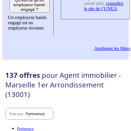
savoir plus,
consultez
employeur handi-
le site de l’UNEA
.
engagé ?
Un employeur handi-
engagé est un
employeur reconnu
Appliquer
les filtres
137 offres
pour Agent immobilier -
Marseille 1er Arrondissement
(13001)
Trier par
Pertinence
Pertinence