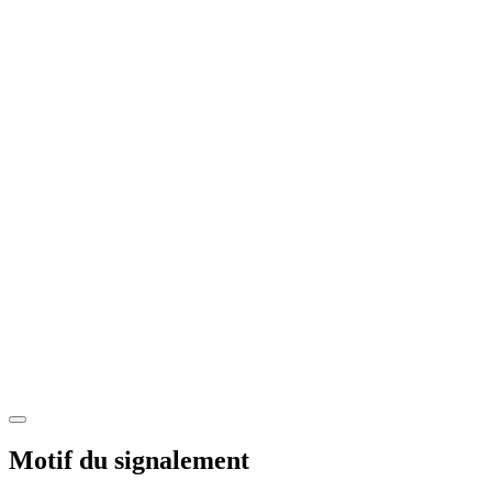
Motif du signalement