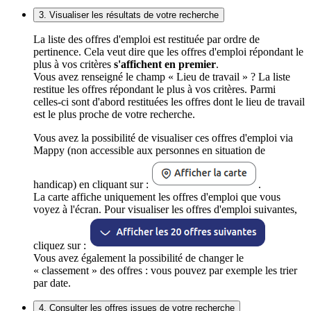
3. Visualiser les résultats de votre recherche
La liste des offres d'emploi est restituée par ordre de
pertinence. Cela veut dire que les offres d'emploi répondant le
plus à vos critères
s'affichent en premier
.
Vous avez renseigné le champ « Lieu de travail » ? La liste
restitue les offres répondant le plus à vos critères. Parmi
celles-ci sont d'abord restituées les offres dont le lieu de travail
est le plus proche de votre recherche.
Vous avez la possibilité de visualiser ces offres d'emploi via
Mappy (non accessible aux personnes en situation de
handicap) en cliquant sur :
.
La carte affiche uniquement les offres d'emploi que vous
voyez à l'écran. Pour visualiser les offres d'emploi suivantes,
cliquez sur :
Vous avez également la possibilité de changer le
« classement » des offres : vous pouvez par exemple les trier
par date.
4. Consulter les offres issues de votre recherche