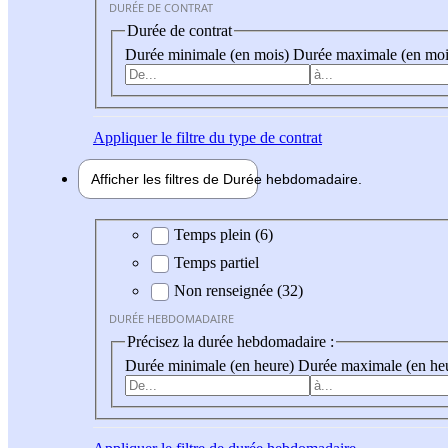
DURÉE DE CONTRAT
Durée de contrat
Durée minimale (en mois)
Durée maximale (en moi
Appliquer
le filtre du type de contrat
Afficher les filtres de
Durée hebdo
madaire
Durée hebdomadaire
Temps plein (6)
Temps partiel
Non renseignée (32)
DURÉE HEBDOMADAIRE
Précisez la durée hebdomadaire :
Durée minimale (en heure)
Durée maximale (en he