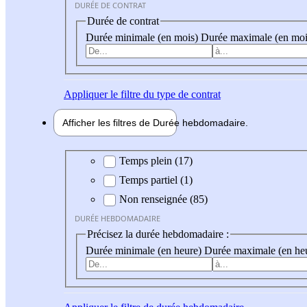
DURÉE DE CONTRAT
Durée de contrat
Durée minimale (en mois)
Durée maximale (en moi
Appliquer
le filtre du type de contrat
Afficher les filtres de
Durée hebdo
madaire
Durée hebdomadaire
Temps plein (17)
Temps partiel (1)
Non renseignée (85)
DURÉE HEBDOMADAIRE
Précisez la durée hebdomadaire :
Durée minimale (en heure)
Durée maximale (en he