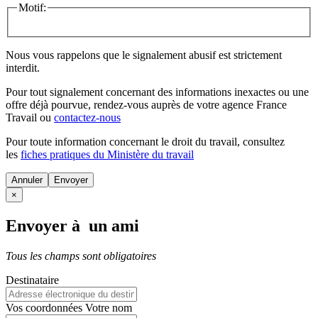
Motif:
Nous vous rappelons que le signalement abusif est strictement
interdit.
Pour tout signalement concernant des
informations inexactes
ou une
offre déjà pourvue
, rendez-vous auprès de votre agence France
Travail ou
contactez-nous
Pour toute information concernant le
droit du travail
, consultez
les
fiches pratiques du Ministère du travail
Annuler
×
Envoyer à un ami
Tous les champs sont obligatoires
Destinataire
Vos coordonnées
Votre nom