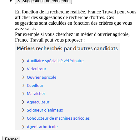
8. Suggestions de recherche
En fonction de la recherche réalisée, France Travail peut vous
afficher des suggestions de recherche d'offres. Ces
suggestions sont calculées en fonction des critères que vous
avez saisis.
Par exemple si vous cherchez un métier d'ouvrier agricole,
France Travail peut vous proposer :
Fermer