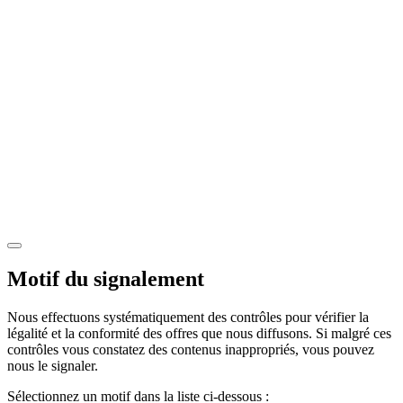
Motif du signalement
Nous effectuons systématiquement des contrôles pour vérifier la
légalité et la conformité des offres que nous diffusons. Si malgré ces
contrôles vous constatez des contenus inappropriés, vous pouvez
nous le signaler.
Sélectionnez un motif dans la liste ci-dessous :