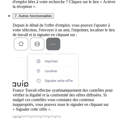
d'emploi liées à votre recherche ? Cliquez sur le lien « Activer
la réception ».
7. Autres fonctionnalités
Depuis le détail de l'offre d'emploi, vous pouvez l'ajouter à
votre sélection, l'envoyer à un ami, l'imprimer, localiser le lieu
de travail et la signaler en cliquant sur :
France Travail effectue systématiquement des contrôles pour
vérifier la légalité et la conformité des offres diffusées. Si
malgré ces contrôles vous constatez des contenus
inappropriés, vous pouvez nous le signaler en cliquant sur
« Signaler cette offre ».