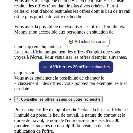
Vous avez renseigné le champ « Lieu de travail » ? La liste
restitue les offres répondant le plus à vos critères. Parmi
celles-ci sont d'abord restituées les offres dont le lieu de travail
est le plus proche de votre recherche.
Vous avez la possibilité de visualiser ces offres d'emploi via
Mappy (non accessible aux personnes en situation de
handicap) en cliquant sur :
.
La carte affiche uniquement les offres d'emploi que vous
voyez à l'écran. Pour visualiser les offres d'emploi suivantes,
cliquez sur :
Vous avez également la possibilité de changer le
« classement » des offres : vous pouvez par exemple les trier
par date.
4. Consulter les offres issues de votre recherche
Pour chaque offre d'emploi restituée dans la liste, s'affichent :
l'intitulé du poste, le lieu de travail, la nature du contrat et la
durée de travail, le nom de l'entreprise si précisé, les 200
premiers caractères du descriptif du poste, la date de
publication de l'offre.