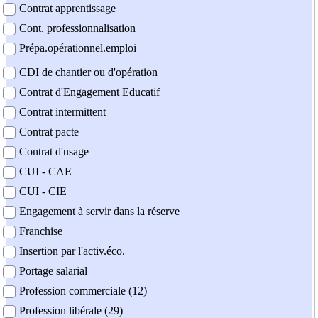
Contrat apprentissage
Cont. professionnalisation
Prépa.opérationnel.emploi
CDI de chantier ou d'opération
Contrat d'Engagement Educatif
Contrat intermittent
Contrat pacte
Contrat d'usage
CUI - CAE
CUI - CIE
Engagement à servir dans la réserve
Franchise
Insertion par l'activ.éco.
Portage salarial
Profession commerciale (12)
Profession libérale (29)