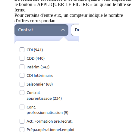
le bouton « APPLIQUER LE FILTRE » ou quand le filtre se
ferme.
Pour certains d'entre eux, un compteur indique le nombre
d'offres correspondant.