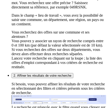
mot. Vous recherchez une offre précise ? Saisissez
directement sa référence, par exemple 049RSNK.
Dans le champ « lieu de travail », vous avez la possibilité de
saisir une commune, un département, une région, un pays ou
un continent.
Vous recherchez des offres sur une commune et ses
alentours ?
Vous pouvez y associer un rayon de recherche compris entre
0 et 100 km (par défaut la valeur sélectionnée est de 10 km).
Si vous recherchez des offres sur deux départements, vous
devez alors effectuer deux recherches séparées.
Lancez votre recherche en cliquant sur la loupe ; la liste des
offres d'emploi correspondant à vos critères de recherche est
restituée.
2. Affiner les résultats de votre recherche
Si besoin, vous pouvez affiner les résultats de votre recherche
en sélectionnant des filtres et critères présents sous les critères
de recherche.
La recherche est relancée avec le filtre quand vous cliquez sur