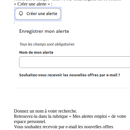
« Créer une alerte » :
Donnez un nom à votre recherche.
Retrouvez-la dans la rubrique « Mes alertes emploi » de votre
espace personnel.
Vous souhaitez recevoir par e-mail les nouvelles offres