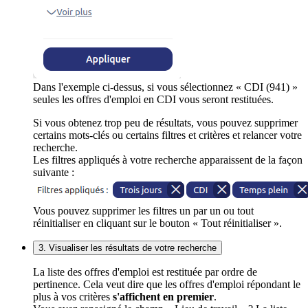
Dans l'exemple ci-dessus, si vous sélectionnez « CDI (941) »
seules les offres d'emploi en CDI vous seront restituées.
Si vous obtenez trop peu de résultats, vous pouvez supprimer
certains mots-clés ou certains filtres et critères et relancer votre
recherche.
Les filtres appliqués à votre recherche apparaissent de la façon
suivante :
Vous pouvez supprimer les filtres un par un ou tout
réinitialiser en cliquant sur le bouton « Tout réinitialiser ».
3. Visualiser les résultats de votre recherche
La liste des offres d'emploi est restituée par ordre de
pertinence. Cela veut dire que les offres d'emploi répondant le
plus à vos critères
s'affichent en premier
.