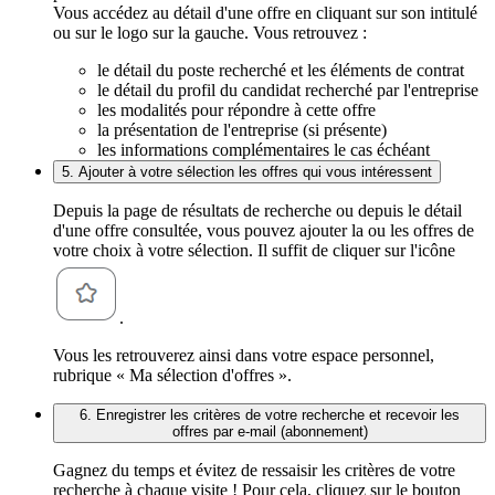
Vous accédez au détail d'une offre en cliquant sur son intitulé
ou sur le logo sur la gauche. Vous retrouvez :
le détail du poste recherché et les éléments de contrat
le détail du profil du candidat recherché par l'entreprise
les modalités pour répondre à cette offre
la présentation de l'entreprise (si présente)
les informations complémentaires le cas échéant
5. Ajouter à votre sélection les offres qui vous intéressent
Depuis la page de résultats de recherche ou depuis le détail
d'une offre consultée, vous pouvez ajouter la ou les offres de
votre choix à votre sélection. Il suffit de cliquer sur l'icône
.
Vous les retrouverez ainsi dans votre espace personnel,
rubrique « Ma sélection d'offres ».
6. Enregistrer les critères de votre recherche et recevoir les
offres par e-mail (abonnement)
Gagnez du temps et évitez de ressaisir les critères de votre
recherche à chaque visite ! Pour cela, cliquez sur le bouton