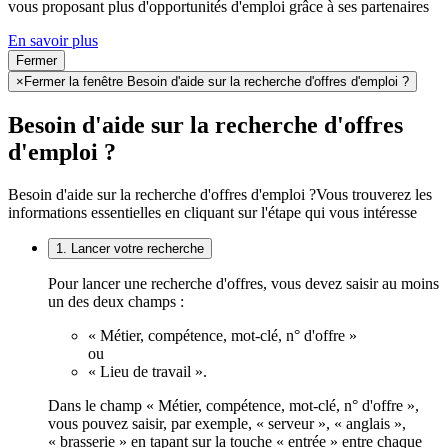
vous proposant plus d'opportunités d'emploi grâce à ses partenaires
En savoir plus
Fermer
×
Fermer la fenêtre Besoin d'aide sur la recherche d'offres d'emploi ?
Besoin d'aide sur la recherche d'offres
d'emploi ?
Besoin d'aide sur la recherche d'offres d'emploi ?
Vous trouverez les
informations essentielles en cliquant sur l'étape qui vous intéresse
1. Lancer votre recherche
Pour lancer une recherche d'offres, vous devez saisir au moins
un des deux champs :
« Métier, compétence, mot-clé, n° d'offre »
ou
« Lieu de travail ».
Dans le champ « Métier, compétence, mot-clé, n° d'offre »,
vous pouvez saisir, par exemple, « serveur », « anglais »,
« brasserie » en tapant sur la touche « entrée » entre chaque