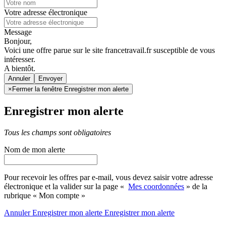
Votre adresse électronique
Message
Bonjour,
Voici une offre parue sur le site francetravail.fr susceptible de vous
intéresser.
A bientôt.
Annuler
×
Fermer la fenêtre Enregistrer mon alerte
Enregistrer mon alerte
Tous les champs sont obligatoires
Nom de mon alerte
Pour recevoir les offres par e-mail, vous devez saisir votre adresse
électronique et la valider sur la page «
Mes coordonnées
» de la
rubrique « Mon compte »
Annuler
Enregistrer mon alerte
Enregistrer
mon alerte