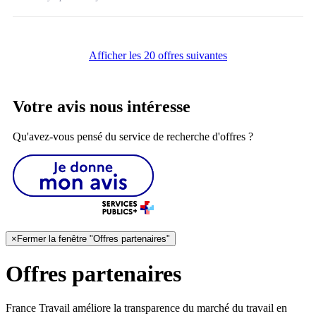
Afficher les 20 offres suivantes
Votre avis nous intéresse
Qu'avez-vous pensé du service de recherche d'offres ?
×
Fermer la fenêtre "Offres partenaires"
Offres partenaires
France Travail améliore la transparence du marché du travail en