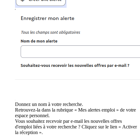
Donnez un nom à votre recherche.
Retrouvez-la dans la rubrique « Mes alertes emploi » de votre
espace personnel.
Vous souhaitez recevoir par e-mail les nouvelles offres
d'emploi liées à votre recherche ? Cliquez sur le lien « Activer
la réception ».