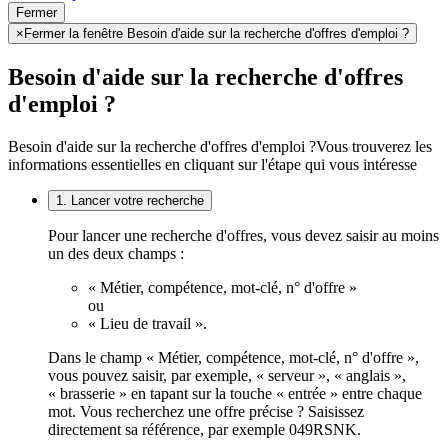
Fermer
×
Fermer la fenêtre Besoin d'aide sur la recherche d'offres d'emploi ?
Besoin d'aide sur la recherche d'offres
d'emploi ?
Besoin d'aide sur la recherche d'offres d'emploi ?
Vous trouverez les
informations essentielles en cliquant sur l'étape qui vous intéresse
1. Lancer votre recherche
Pour lancer une recherche d'offres, vous devez saisir au moins
un des deux champs :
« Métier, compétence, mot-clé, n° d'offre »
ou
« Lieu de travail ».
Dans le champ « Métier, compétence, mot-clé, n° d'offre »,
vous pouvez saisir, par exemple, « serveur », « anglais »,
« brasserie » en tapant sur la touche « entrée » entre chaque
mot. Vous recherchez une offre précise ? Saisissez
directement sa référence, par exemple 049RSNK.