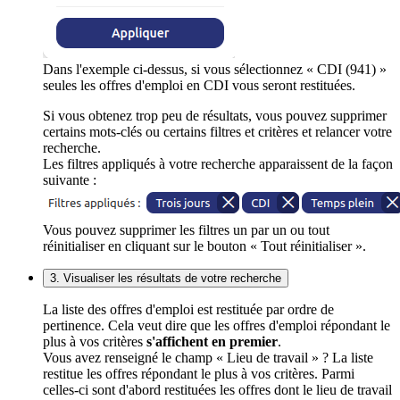
Dans l'exemple ci-dessus, si vous sélectionnez « CDI (941) »
seules les offres d'emploi en CDI vous seront restituées.
Si vous obtenez trop peu de résultats, vous pouvez supprimer
certains mots-clés ou certains filtres et critères et relancer votre
recherche.
Les filtres appliqués à votre recherche apparaissent de la façon
suivante :
Vous pouvez supprimer les filtres un par un ou tout
réinitialiser en cliquant sur le bouton « Tout réinitialiser ».
3. Visualiser les résultats de votre recherche
La liste des offres d'emploi est restituée par ordre de
pertinence. Cela veut dire que les offres d'emploi répondant le
plus à vos critères
s'affichent en premier
.
Vous avez renseigné le champ « Lieu de travail » ? La liste
restitue les offres répondant le plus à vos critères. Parmi
celles-ci sont d'abord restituées les offres dont le lieu de travail