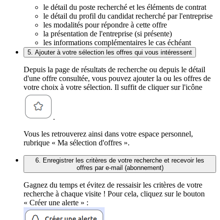
le détail du poste recherché et les éléments de contrat
le détail du profil du candidat recherché par l'entreprise
les modalités pour répondre à cette offre
la présentation de l'entreprise (si présente)
les informations complémentaires le cas échéant
5. Ajouter à votre sélection les offres qui vous intéressent
Depuis la page de résultats de recherche ou depuis le détail
d'une offre consultée, vous pouvez ajouter la ou les offres de
votre choix à votre sélection. Il suffit de cliquer sur l'icône
.
Vous les retrouverez ainsi dans votre espace personnel,
rubrique « Ma sélection d'offres ».
6. Enregistrer les critères de votre recherche et recevoir les
offres par e-mail (abonnement)
Gagnez du temps et évitez de ressaisir les critères de votre
recherche à chaque visite ! Pour cela, cliquez sur le bouton
« Créer une alerte » :