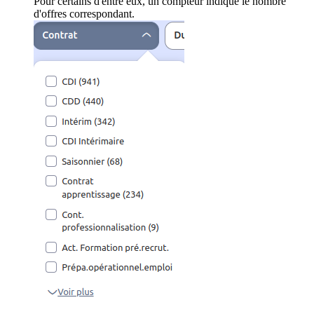
Pour certains d'entre eux, un compteur indique le nombre
d'offres correspondant.