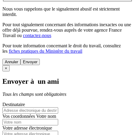
Nous vous rappelons que le signalement abusif est strictement
interdit.
Pour tout signalement concernant des
informations inexactes
ou une
offre déjà pourvue
, rendez-vous auprès de votre agence France
Travail ou
contactez-nous
Pour toute information concernant le
droit du travail
, consultez
les
fiches pratiques du Ministère du travail
Annuler
×
Envoyer à un ami
Tous les champs sont obligatoires
Destinataire
Vos coordonnées
Votre nom
Votre adresse électronique