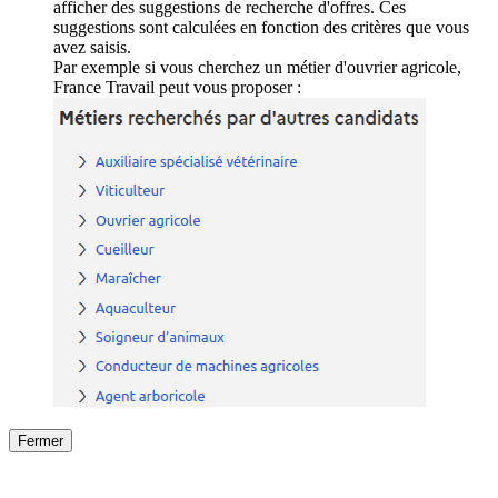
afficher des suggestions de recherche d'offres. Ces
suggestions sont calculées en fonction des critères que vous
avez saisis.
Par exemple si vous cherchez un métier d'ouvrier agricole,
France Travail peut vous proposer :
Fermer
Fermer
le détail de l'offre
/