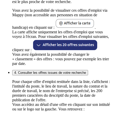
est le plus proche de votre recherche.
Vous avez la possibilité de visualiser ces offres d'emploi via
Mappy (non accessible aux personnes en situation de
handicap) en cliquant sur :
.
La carte affiche uniquement les offres d'emploi que vous
voyez à l'écran. Pour visualiser les offres d'emploi suivantes,
cliquez sur :
Vous avez également la possibilité de changer le
« classement » des offres : vous pouvez par exemple les trier
par date.
4. Consulter les offres issues de votre recherche
Pour chaque offre d'emploi restituée dans la liste, s'affichent :
l'intitulé du poste, le lieu de travail, la nature du contrat et la
durée de travail, le nom de l'entreprise si précisé, les 200
premiers caractères du descriptif du poste, la date de
publication de l'offre.
Vous accédez au détail d'une offre en cliquant sur son intitulé
ou sur le logo sur la gauche. Vous retrouvez :