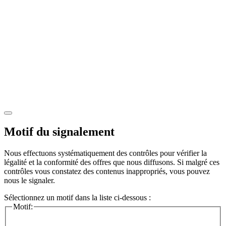
Motif du signalement
Nous effectuons systématiquement des contrôles pour vérifier la
légalité et la conformité des offres que nous diffusons. Si malgré ces
contrôles vous constatez des contenus inappropriés, vous pouvez
nous le signaler.
Sélectionnez un motif dans la liste ci-dessous :
Motif: