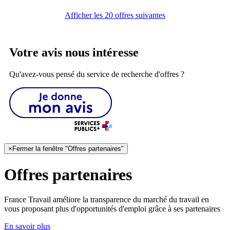
Afficher les 20 offres suivantes
Votre avis nous intéresse
Qu'avez-vous pensé du service de recherche d'offres ?
×
Fermer la fenêtre "Offres partenaires"
Offres partenaires
France Travail améliore la transparence du marché du travail en
vous proposant plus d'opportunités d'emploi grâce à ses partenaires
En savoir plus