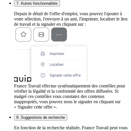
7. Autres fonctionnalités
Depuis le détail de l'offre d'emploi, vous pouvez l'ajouter à
votre sélection, l'envoyer à un ami, l'imprimer, localiser le lieu
de travail et la signaler en cliquant sur :
France Travail effectue systématiquement des contrôles pour
vérifier la légalité et la conformité des offres diffusées. Si
malgré ces contrôles vous constatez des contenus
inappropriés, vous pouvez nous le signaler en cliquant sur
« Signaler cette offre ».
8. Suggestions de recherche
En fonction de la recherche réalisée, France Travail peut vous