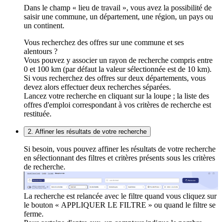
Dans le champ « lieu de travail », vous avez la possibilité de
saisir une commune, un département, une région, un pays ou
un continent.
Vous recherchez des offres sur une commune et ses
alentours ?
Vous pouvez y associer un rayon de recherche compris entre
0 et 100 km (par défaut la valeur sélectionnée est de 10 km).
Si vous recherchez des offres sur deux départements, vous
devez alors effectuer deux recherches séparées.
Lancez votre recherche en cliquant sur la loupe ; la liste des
offres d'emploi correspondant à vos critères de recherche est
restituée.
2. Affiner les résultats de votre recherche
Si besoin, vous pouvez affiner les résultats de votre recherche
en sélectionnant des filtres et critères présents sous les critères
de recherche.
La recherche est relancée avec le filtre quand vous cliquez sur
le bouton « APPLIQUER LE FILTRE » ou quand le filtre se
ferme.