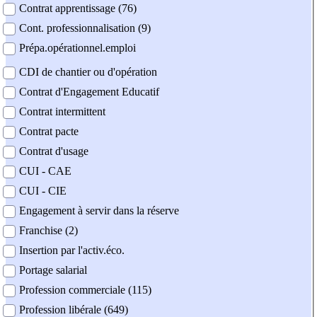
Contrat apprentissage (76)
Cont. professionnalisation (9)
Prépa.opérationnel.emploi
CDI de chantier ou d'opération
Contrat d'Engagement Educatif
Contrat intermittent
Contrat pacte
Contrat d'usage
CUI - CAE
CUI - CIE
Engagement à servir dans la réserve
Franchise (2)
Insertion par l'activ.éco.
Portage salarial
Profession commerciale (115)
Profession libérale (649)