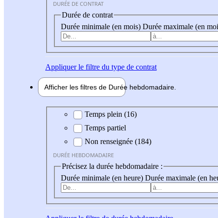
DURÉE DE CONTRAT
Durée de contrat
Durée minimale (en mois)
Durée maximale (en moi
Appliquer
le filtre du type de contrat
Afficher les filtres de
Durée hebdo
madaire
Durée hebdomadaire
Temps plein (16)
Temps partiel
Non renseignée (184)
DURÉE HEBDOMADAIRE
Précisez la durée hebdomadaire :
Durée minimale (en heure)
Durée maximale (en he