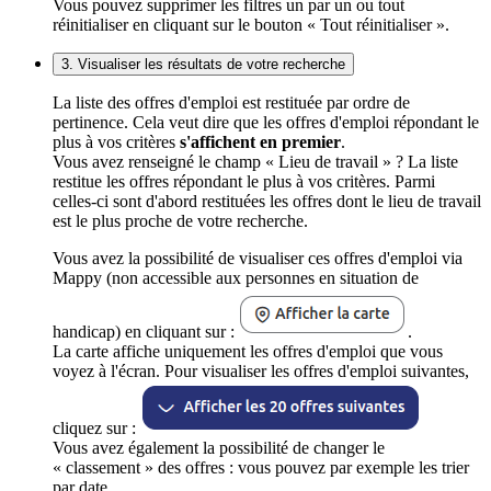
Vous pouvez supprimer les filtres un par un ou tout
réinitialiser en cliquant sur le bouton « Tout réinitialiser ».
3. Visualiser les résultats de votre recherche
La liste des offres d'emploi est restituée par ordre de
pertinence. Cela veut dire que les offres d'emploi répondant le
plus à vos critères
s'affichent en premier
.
Vous avez renseigné le champ « Lieu de travail » ? La liste
restitue les offres répondant le plus à vos critères. Parmi
celles-ci sont d'abord restituées les offres dont le lieu de travail
est le plus proche de votre recherche.
Vous avez la possibilité de visualiser ces offres d'emploi via
Mappy (non accessible aux personnes en situation de
handicap) en cliquant sur :
.
La carte affiche uniquement les offres d'emploi que vous
voyez à l'écran. Pour visualiser les offres d'emploi suivantes,
cliquez sur :
Vous avez également la possibilité de changer le
« classement » des offres : vous pouvez par exemple les trier
par date.