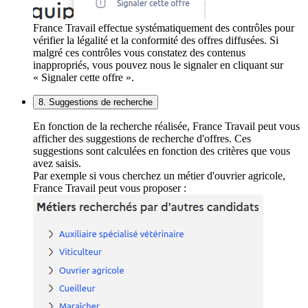
France Travail effectue systématiquement des contrôles pour
vérifier la légalité et la conformité des offres diffusées. Si
malgré ces contrôles vous constatez des contenus
inappropriés, vous pouvez nous le signaler en cliquant sur
« Signaler cette offre ».
8. Suggestions de recherche
En fonction de la recherche réalisée, France Travail peut vous
afficher des suggestions de recherche d'offres. Ces
suggestions sont calculées en fonction des critères que vous
avez saisis.
Par exemple si vous cherchez un métier d'ouvrier agricole,
France Travail peut vous proposer :