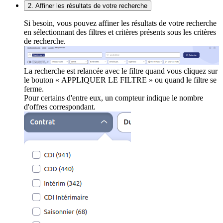
2. Affiner les résultats de votre recherche
Si besoin, vous pouvez affiner les résultats de votre recherche
en sélectionnant des filtres et critères présents sous les critères
de recherche.
La recherche est relancée avec le filtre quand vous cliquez sur
le bouton « APPLIQUER LE FILTRE » ou quand le filtre se
ferme.
Pour certains d'entre eux, un compteur indique le nombre
d'offres correspondant.