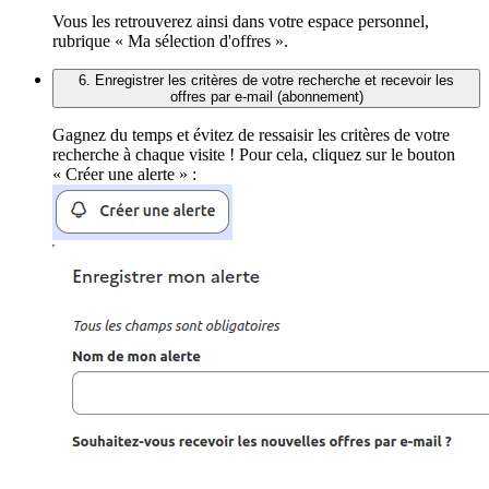
Vous les retrouverez ainsi dans votre espace personnel,
rubrique « Ma sélection d'offres ».
6. Enregistrer les critères de votre recherche et recevoir les
offres par e-mail (abonnement)
Gagnez du temps et évitez de ressaisir les critères de votre
recherche à chaque visite ! Pour cela, cliquez sur le bouton
« Créer une alerte » :