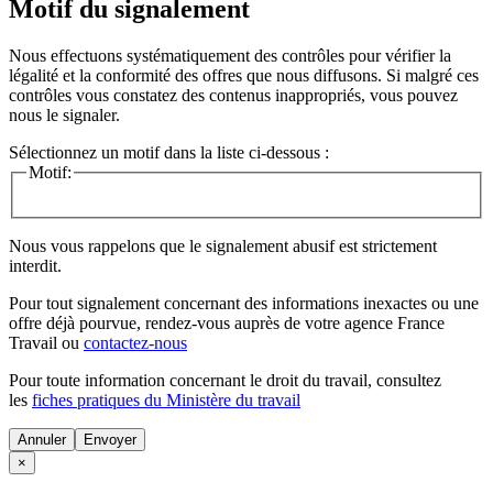
Motif du signalement
Nous effectuons systématiquement des contrôles pour vérifier la
légalité et la conformité des offres que nous diffusons. Si malgré ces
contrôles vous constatez des contenus inappropriés, vous pouvez
nous le signaler.
Sélectionnez un motif dans la liste ci-dessous :
Motif:
Nous vous rappelons que le signalement abusif est strictement
interdit.
Pour tout signalement concernant des
informations inexactes
ou une
offre déjà pourvue
, rendez-vous auprès de votre agence France
Travail ou
contactez-nous
Pour toute information concernant le
droit du travail
, consultez
les
fiches pratiques du Ministère du travail
Annuler
×