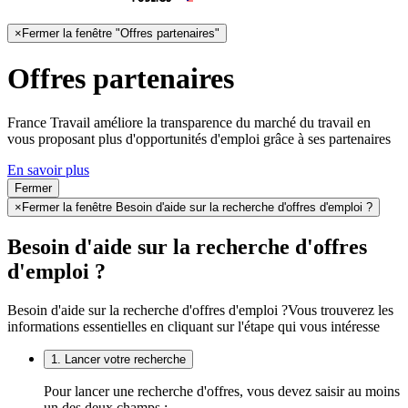
×
Fermer la fenêtre "Offres partenaires"
Offres partenaires
France Travail améliore la transparence du marché du travail en
vous proposant plus d'opportunités d'emploi grâce à ses partenaires
En savoir plus
Fermer
×
Fermer la fenêtre Besoin d'aide sur la recherche d'offres d'emploi ?
Besoin d'aide sur la recherche d'offres
d'emploi ?
Besoin d'aide sur la recherche d'offres d'emploi ?
Vous trouverez les
informations essentielles en cliquant sur l'étape qui vous intéresse
1. Lancer votre recherche
Pour lancer une recherche d'offres, vous devez saisir au moins
un des deux champs :