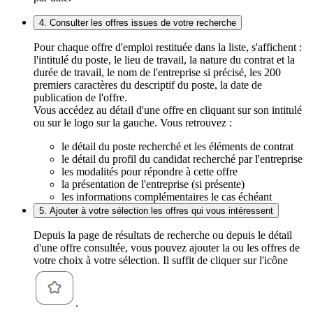
4. Consulter les offres issues de votre recherche
Pour chaque offre d'emploi restituée dans la liste, s'affichent :
l'intitulé du poste, le lieu de travail, la nature du contrat et la
durée de travail, le nom de l'entreprise si précisé, les 200
premiers caractères du descriptif du poste, la date de
publication de l'offre.
Vous accédez au détail d'une offre en cliquant sur son intitulé
ou sur le logo sur la gauche. Vous retrouvez :
le détail du poste recherché et les éléments de contrat
le détail du profil du candidat recherché par l'entreprise
les modalités pour répondre à cette offre
la présentation de l'entreprise (si présente)
les informations complémentaires le cas échéant
5. Ajouter à votre sélection les offres qui vous intéressent
Depuis la page de résultats de recherche ou depuis le détail
d'une offre consultée, vous pouvez ajouter la ou les offres de
votre choix à votre sélection. Il suffit de cliquer sur l'icône
.