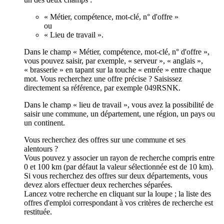
« Métier, compétence, mot-clé, n° d'offre »
ou
« Lieu de travail ».
Dans le champ « Métier, compétence, mot-clé, n° d'offre »,
vous pouvez saisir, par exemple, « serveur », « anglais »,
« brasserie » en tapant sur la touche « entrée » entre chaque
mot. Vous recherchez une offre précise ? Saisissez
directement sa référence, par exemple 049RSNK.
Dans le champ « lieu de travail », vous avez la possibilité de
saisir une commune, un département, une région, un pays ou
un continent.
Vous recherchez des offres sur une commune et ses
alentours ?
Vous pouvez y associer un rayon de recherche compris entre
0 et 100 km (par défaut la valeur sélectionnée est de 10 km).
Si vous recherchez des offres sur deux départements, vous
devez alors effectuer deux recherches séparées.
Lancez votre recherche en cliquant sur la loupe ; la liste des
offres d'emploi correspondant à vos critères de recherche est
restituée.