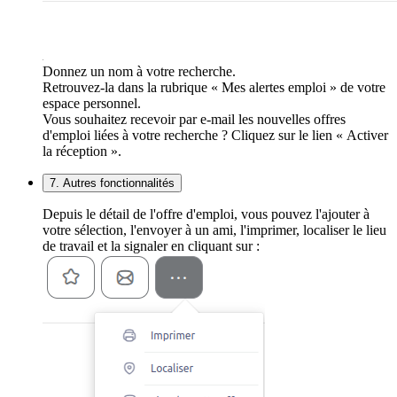
Donnez un nom à votre recherche.
Retrouvez-la dans la rubrique « Mes alertes emploi » de votre
espace personnel.
Vous souhaitez recevoir par e-mail les nouvelles offres
d'emploi liées à votre recherche ? Cliquez sur le lien « Activer
la réception ».
7. Autres fonctionnalités
Depuis le détail de l'offre d'emploi, vous pouvez l'ajouter à
votre sélection, l'envoyer à un ami, l'imprimer, localiser le lieu
de travail et la signaler en cliquant sur :