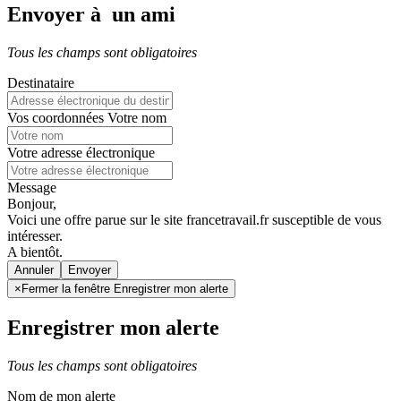
Envoyer à un ami
Tous les champs sont obligatoires
Destinataire
Vos coordonnées
Votre nom
Votre adresse électronique
Message
Bonjour,
Voici une offre parue sur le site francetravail.fr susceptible de vous
intéresser.
A bientôt.
Annuler
×
Fermer la fenêtre Enregistrer mon alerte
Enregistrer mon alerte
Tous les champs sont obligatoires
Nom de mon alerte