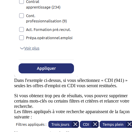
Dans l'exemple ci-dessus, si vous sélectionnez « CDI (941) »
seules les offres d'emploi en CDI vous seront restituées.
Si vous obtenez trop peu de résultats, vous pouvez supprimer
certains mots-clés ou certains filtres et critères et relancer votre
recherche.
Les filtres appliqués à votre recherche apparaissent de la façon
suivante :