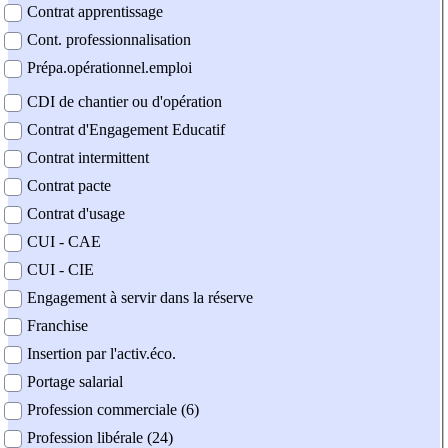
Contrat apprentissage
Cont. professionnalisation
Prépa.opérationnel.emploi
CDI de chantier ou d'opération
Contrat d'Engagement Educatif
Contrat intermittent
Contrat pacte
Contrat d'usage
CUI - CAE
CUI - CIE
Engagement à servir dans la réserve
Franchise
Insertion par l'activ.éco.
Portage salarial
Profession commerciale (6)
Profession libérale (24)