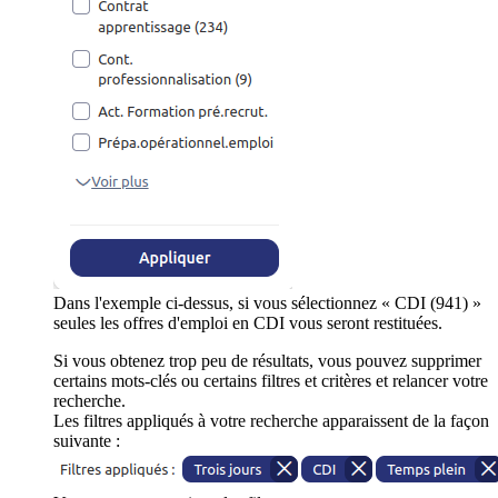
Dans l'exemple ci-dessus, si vous sélectionnez « CDI (941) »
seules les offres d'emploi en CDI vous seront restituées.
Si vous obtenez trop peu de résultats, vous pouvez supprimer
certains mots-clés ou certains filtres et critères et relancer votre
recherche.
Les filtres appliqués à votre recherche apparaissent de la façon
suivante :