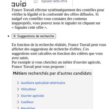
France Travail effectue systématiquement des contrôles pour
vérifier la légalité et la conformité des offres diffusées. Si
malgré ces contrôles vous constatez des contenus
inappropriés, vous pouvez nous le signaler en cliquant sur
« Signaler cette offre ».
8. Suggestions de recherche
En fonction de la recherche réalisée, France Travail peut vous
afficher des suggestions de recherche d'offres. Ces
suggestions sont calculées en fonction des critères que vous
avez saisis.
Par exemple si vous cherchez un métier d'ouvrier agricole,
France Travail peut vous proposer :