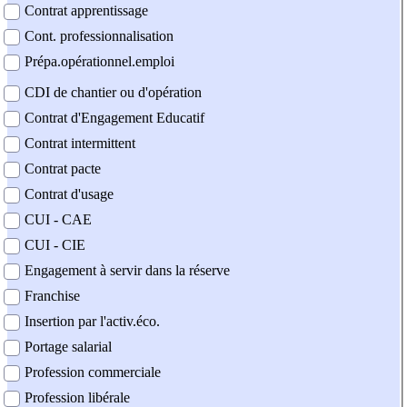
Contrat apprentissage
Cont. professionnalisation
Prépa.opérationnel.emploi
CDI de chantier ou d'opération
Contrat d'Engagement Educatif
Contrat intermittent
Contrat pacte
Contrat d'usage
CUI - CAE
CUI - CIE
Engagement à servir dans la réserve
Franchise
Insertion par l'activ.éco.
Portage salarial
Profession commerciale
Profession libérale