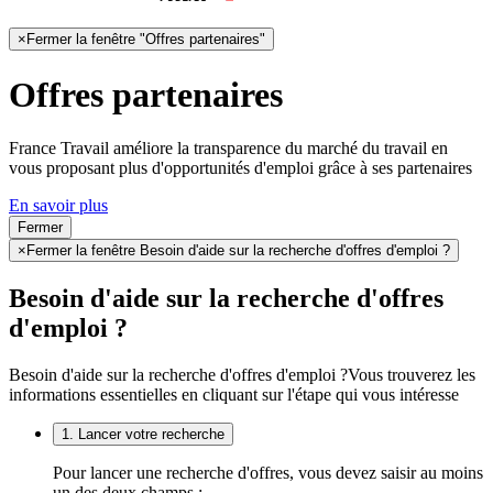
×
Fermer la fenêtre "Offres partenaires"
Offres partenaires
France Travail améliore la transparence du marché du travail en
vous proposant plus d'opportunités d'emploi grâce à ses partenaires
En savoir plus
Fermer
×
Fermer la fenêtre Besoin d'aide sur la recherche d'offres d'emploi ?
Besoin d'aide sur la recherche d'offres
d'emploi ?
Besoin d'aide sur la recherche d'offres d'emploi ?
Vous trouverez les
informations essentielles en cliquant sur l'étape qui vous intéresse
1. Lancer votre recherche
Pour lancer une recherche d'offres, vous devez saisir au moins
un des deux champs :