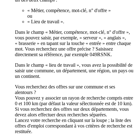
« Métier, compétence, mot-clé, n° d'offre »
ou
« Lieu de travail ».
Dans le champ « Métier, compétence, mot-clé, n° d'offre »,
vous pouvez saisir, par exemple, « serveur », « anglais »,
« brasserie » en tapant sur la touche « entrée » entre chaque
mot. Vous recherchez une offre précise ? Saisissez
directement sa référence, par exemple 049RSNK.
Dans le champ « lieu de travail », vous avez la possibilité de
saisir une commune, un département, une région, un pays ou
un continent.
Vous recherchez des offres sur une commune et ses
alentours ?
Vous pouvez y associer un rayon de recherche compris entre
0 et 100 km (par défaut la valeur sélectionnée est de 10 km).
Si vous recherchez des offres sur deux départements, vous
devez alors effectuer deux recherches séparées.
Lancez votre recherche en cliquant sur la loupe ; la liste des
offres d'emploi correspondant à vos critères de recherche est
restituée.