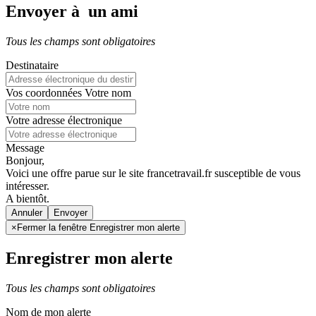
Envoyer à un ami
Tous les champs sont obligatoires
Destinataire
Vos coordonnées
Votre nom
Votre adresse électronique
Message
Bonjour,
Voici une offre parue sur le site francetravail.fr susceptible de vous
intéresser.
A bientôt.
Annuler
×
Fermer la fenêtre Enregistrer mon alerte
Enregistrer mon alerte
Tous les champs sont obligatoires
Nom de mon alerte