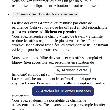
Vous pouvez supprimer les filtres un par un ou tout
réinitialiser en cliquant sur le bouton « Tout réinitialiser ».
3. Visualiser les résultats de votre recherche
La liste des offres d'emploi est restituée par ordre de
pertinence. Cela veut dire que les offres d'emploi répondant le
plus à vos critères
s'affichent en premier
.
Vous avez renseigné le champ « Lieu de travail » ? La liste
restitue les offres répondant le plus à vos critères. Parmi
celles-ci sont d'abord restituées les offres dont le lieu de travail
est le plus proche de votre recherche.
Vous avez la possibilité de visualiser ces offres d'emploi via
Mappy (non accessible aux personnes en situation de
handicap) en cliquant sur :
.
La carte affiche uniquement les offres d'emploi que vous
voyez à l'écran. Pour visualiser les offres d'emploi suivantes,
cliquez sur :
Vous avez également la possibilité de changer le
« classement » des offres : vous pouvez par exemple les trier
par date.