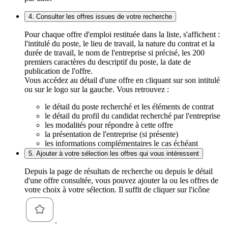
4. Consulter les offres issues de votre recherche
Pour chaque offre d'emploi restituée dans la liste, s'affichent :
l'intitulé du poste, le lieu de travail, la nature du contrat et la
durée de travail, le nom de l'entreprise si précisé, les 200
premiers caractères du descriptif du poste, la date de
publication de l'offre.
Vous accédez au détail d'une offre en cliquant sur son intitulé
ou sur le logo sur la gauche. Vous retrouvez :
le détail du poste recherché et les éléments de contrat
le détail du profil du candidat recherché par l'entreprise
les modalités pour répondre à cette offre
la présentation de l'entreprise (si présente)
les informations complémentaires le cas échéant
5. Ajouter à votre sélection les offres qui vous intéressent
Depuis la page de résultats de recherche ou depuis le détail
d'une offre consultée, vous pouvez ajouter la ou les offres de
votre choix à votre sélection. Il suffit de cliquer sur l'icône
.