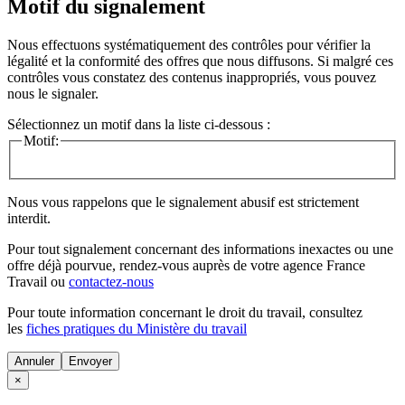
Motif du signalement
Nous effectuons systématiquement des contrôles pour vérifier la
légalité et la conformité des offres que nous diffusons. Si malgré ces
contrôles vous constatez des contenus inappropriés, vous pouvez
nous le signaler.
Sélectionnez un motif dans la liste ci-dessous :
Motif:
Nous vous rappelons que le signalement abusif est strictement
interdit.
Pour tout signalement concernant des
informations inexactes
ou une
offre déjà pourvue
, rendez-vous auprès de votre agence France
Travail ou
contactez-nous
Pour toute information concernant le
droit du travail
, consultez
les
fiches pratiques du Ministère du travail
Annuler
×