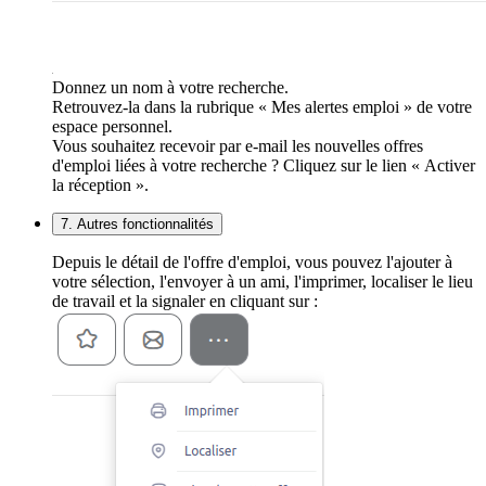
Donnez un nom à votre recherche.
Retrouvez-la dans la rubrique « Mes alertes emploi » de votre
espace personnel.
Vous souhaitez recevoir par e-mail les nouvelles offres
d'emploi liées à votre recherche ? Cliquez sur le lien « Activer
la réception ».
7. Autres fonctionnalités
Depuis le détail de l'offre d'emploi, vous pouvez l'ajouter à
votre sélection, l'envoyer à un ami, l'imprimer, localiser le lieu
de travail et la signaler en cliquant sur :