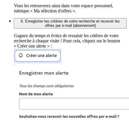
Vous les retrouverez ainsi dans votre espace personnel,
rubrique « Ma sélection d'offres ».
6. Enregistrer les critères de votre recherche et recevoir les
offres par e-mail (abonnement)
Gagnez du temps et évitez de ressaisir les critères de votre
recherche à chaque visite ! Pour cela, cliquez sur le bouton
« Créer une alerte » :