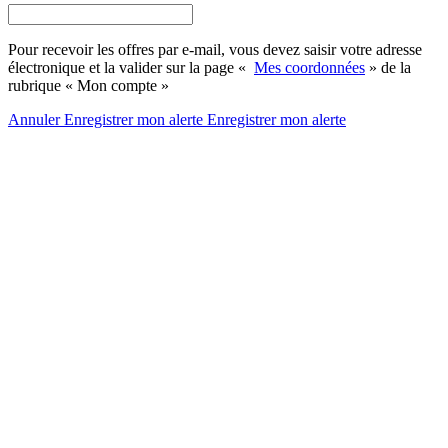
Pour recevoir les offres par e-mail, vous devez saisir votre adresse
électronique et la valider sur la page «
Mes coordonnées
» de la
rubrique « Mon compte »
Annuler
Enregistrer mon alerte
Enregistrer
mon alerte