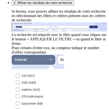
2. Affiner les résultats de votre recherche
Si besoin, vous pouvez affiner les résultats de votre recherche
en sélectionnant des filtres et critères présents sous les critères
de recherche.
La recherche est relancée avec le filtre quand vous cliquez sur
le bouton « APPLIQUER LE FILTRE » ou quand le filtre se
ferme.
Pour certains d'entre eux, un compteur indique le nombre
d'offres correspondant.