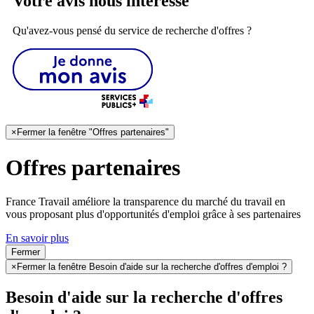
Votre avis nous intéresse
Qu'avez-vous pensé du service de recherche d'offres ?
×
Fermer la fenêtre "Offres partenaires"
Offres partenaires
France Travail améliore la transparence du marché du travail en
vous proposant plus d'opportunités d'emploi grâce à ses partenaires
En savoir plus
Fermer
×
Fermer la fenêtre Besoin d'aide sur la recherche d'offres d'emploi ?
Besoin d'aide sur la recherche d'offres