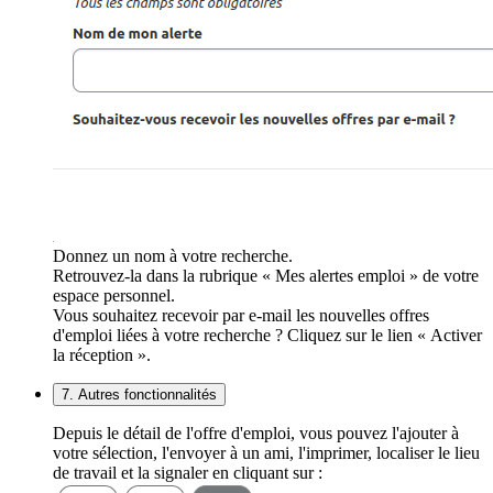
Donnez un nom à votre recherche.
Retrouvez-la dans la rubrique « Mes alertes emploi » de votre
espace personnel.
Vous souhaitez recevoir par e-mail les nouvelles offres
d'emploi liées à votre recherche ? Cliquez sur le lien « Activer
la réception ».
7. Autres fonctionnalités
Depuis le détail de l'offre d'emploi, vous pouvez l'ajouter à
votre sélection, l'envoyer à un ami, l'imprimer, localiser le lieu
de travail et la signaler en cliquant sur :