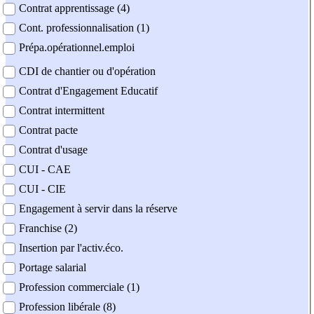
Contrat apprentissage (4)
Cont. professionnalisation (1)
Prépa.opérationnel.emploi
CDI de chantier ou d'opération
Contrat d'Engagement Educatif
Contrat intermittent
Contrat pacte
Contrat d'usage
CUI - CAE
CUI - CIE
Engagement à servir dans la réserve
Franchise (2)
Insertion par l'activ.éco.
Portage salarial
Profession commerciale (1)
Profession libérale (8)