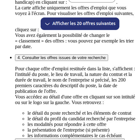
handicap) en cliquant sur :
.
La carte affiche uniquement les offres d'emploi que vous
voyez à l'écran. Pour visualiser les offres d'emploi suivantes,
cliquez sur :
Vous avez également la possibilité de changer le
« classement » des offres : vous pouvez par exemple les trier
par date.
4. Consulter les offres issues de votre recherche
Pour chaque offre d'emploi restituée dans la liste, s'affichent :
l'intitulé du poste, le lieu de travail, la nature du contrat et la
durée de travail, le nom de l'entreprise si précisé, les 200
premiers caractères du descriptif du poste, la date de
publication de l'offre.
Vous accédez au détail d'une offre en cliquant sur son intitulé
ou sur le logo sur la gauche. Vous retrouvez :
le détail du poste recherché et les éléments de contrat
le détail du profil du candidat recherché par l'entreprise
les modalités pour répondre à cette offre
la présentation de l'entreprise (si présente)
les informations complémentaires le cas échéant