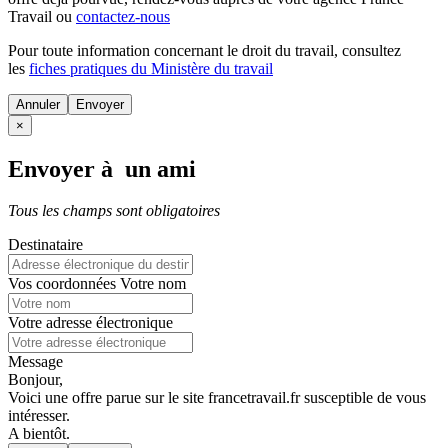
Travail ou
contactez-nous
Pour toute information concernant le
droit du travail
, consultez
les
fiches pratiques du Ministère du travail
Annuler
×
Envoyer à un ami
Tous les champs sont obligatoires
Destinataire
Vos coordonnées
Votre nom
Votre adresse électronique
Message
Bonjour,
Voici une offre parue sur le site francetravail.fr susceptible de vous
intéresser.
A bientôt.