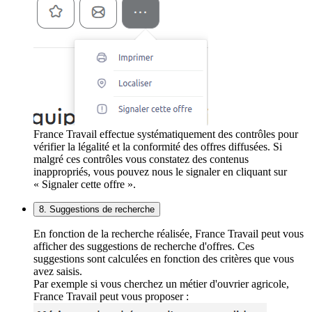
France Travail effectue systématiquement des contrôles pour
vérifier la légalité et la conformité des offres diffusées. Si
malgré ces contrôles vous constatez des contenus
inappropriés, vous pouvez nous le signaler en cliquant sur
« Signaler cette offre ».
8. Suggestions de recherche
En fonction de la recherche réalisée, France Travail peut vous
afficher des suggestions de recherche d'offres. Ces
suggestions sont calculées en fonction des critères que vous
avez saisis.
Par exemple si vous cherchez un métier d'ouvrier agricole,
France Travail peut vous proposer :