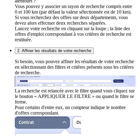
alentours ?
Vous pouvez y associer un rayon de recherche compris entre
0 et 100 km (par défaut la valeur sélectionnée est de 10 km).
Si vous recherchez des offres sur deux départements, vous
devez alors effectuer deux recherches séparées.
Lancez votre recherche en cliquant sur la loupe ; la liste des
offres d'emploi correspondant à vos critères de recherche est
restituée.
2. Affiner les résultats de votre recherche
Si besoin, vous pouvez affiner les résultats de votre recherche
en sélectionnant des filtres et critères présents sous les critères
de recherche.
La recherche est relancée avec le filtre quand vous cliquez sur
le bouton « APPLIQUER LE FILTRE » ou quand le filtre se
ferme.
Pour certains d'entre eux, un compteur indique le nombre
d'offres correspondant.