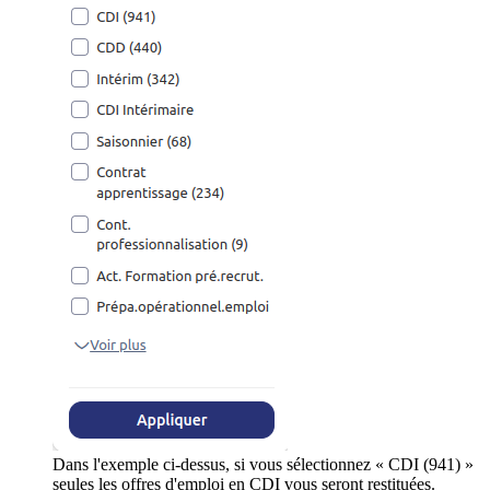
Dans l'exemple ci-dessus, si vous sélectionnez « CDI (941) »
seules les offres d'emploi en CDI vous seront restituées.