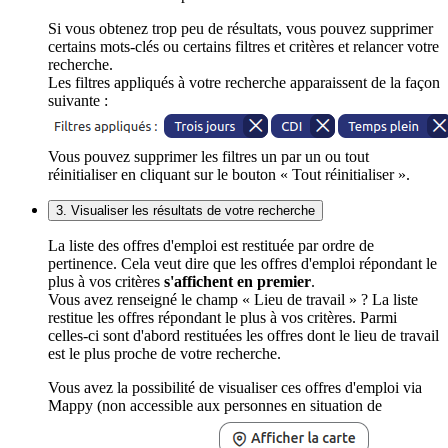
Si vous obtenez trop peu de résultats, vous pouvez supprimer
certains mots-clés ou certains filtres et critères et relancer votre
recherche.
Les filtres appliqués à votre recherche apparaissent de la façon
suivante :
Vous pouvez supprimer les filtres un par un ou tout
réinitialiser en cliquant sur le bouton « Tout réinitialiser ».
3. Visualiser les résultats de votre recherche
La liste des offres d'emploi est restituée par ordre de
pertinence. Cela veut dire que les offres d'emploi répondant le
plus à vos critères
s'affichent en premier
.
Vous avez renseigné le champ « Lieu de travail » ? La liste
restitue les offres répondant le plus à vos critères. Parmi
celles-ci sont d'abord restituées les offres dont le lieu de travail
est le plus proche de votre recherche.
Vous avez la possibilité de visualiser ces offres d'emploi via
Mappy (non accessible aux personnes en situation de