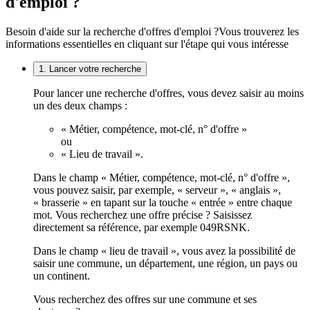
d'emploi ?
Besoin d'aide sur la recherche d'offres d'emploi ?
Vous trouverez les
informations essentielles en cliquant sur l'étape qui vous intéresse
1. Lancer votre recherche
Pour lancer une recherche d'offres, vous devez saisir au moins
un des deux champs :
« Métier, compétence, mot-clé, n° d'offre »
ou
« Lieu de travail ».
Dans le champ « Métier, compétence, mot-clé, n° d'offre »,
vous pouvez saisir, par exemple, « serveur », « anglais »,
« brasserie » en tapant sur la touche « entrée » entre chaque
mot. Vous recherchez une offre précise ? Saisissez
directement sa référence, par exemple 049RSNK.
Dans le champ « lieu de travail », vous avez la possibilité de
saisir une commune, un département, une région, un pays ou
un continent.
Vous recherchez des offres sur une commune et ses