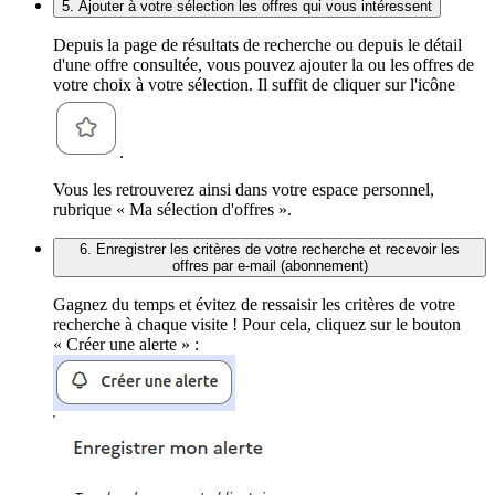
5. Ajouter à votre sélection les offres qui vous intéressent
Depuis la page de résultats de recherche ou depuis le détail
d'une offre consultée, vous pouvez ajouter la ou les offres de
votre choix à votre sélection. Il suffit de cliquer sur l'icône
.
Vous les retrouverez ainsi dans votre espace personnel,
rubrique « Ma sélection d'offres ».
6. Enregistrer les critères de votre recherche et recevoir les
offres par e-mail (abonnement)
Gagnez du temps et évitez de ressaisir les critères de votre
recherche à chaque visite ! Pour cela, cliquez sur le bouton
« Créer une alerte » :