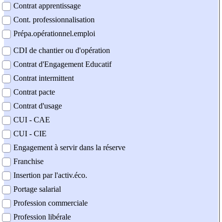
Contrat apprentissage
Cont. professionnalisation
Prépa.opérationnel.emploi
CDI de chantier ou d'opération
Contrat d'Engagement Educatif
Contrat intermittent
Contrat pacte
Contrat d'usage
CUI - CAE
CUI - CIE
Engagement à servir dans la réserve
Franchise
Insertion par l'activ.éco.
Portage salarial
Profession commerciale
Profession libérale