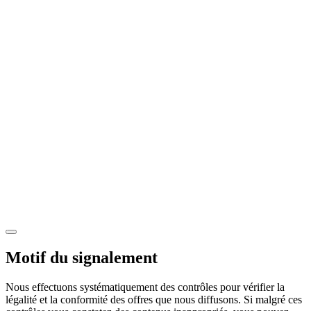
Motif du signalement
Nous effectuons systématiquement des contrôles pour vérifier la
légalité et la conformité des offres que nous diffusons. Si malgré ces