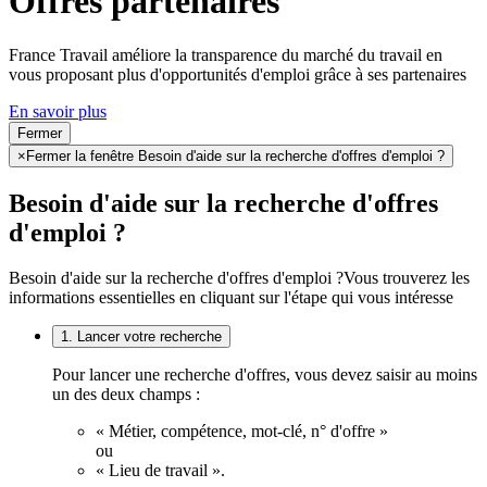
Offres partenaires
France Travail améliore la transparence du marché du travail en
vous proposant plus d'opportunités d'emploi grâce à ses partenaires
En savoir plus
Fermer
×
Fermer la fenêtre Besoin d'aide sur la recherche d'offres d'emploi ?
Besoin d'aide sur la recherche d'offres
d'emploi ?
Besoin d'aide sur la recherche d'offres d'emploi ?
Vous trouverez les
informations essentielles en cliquant sur l'étape qui vous intéresse
1. Lancer votre recherche
Pour lancer une recherche d'offres, vous devez saisir au moins
un des deux champs :
« Métier, compétence, mot-clé, n° d'offre »
ou
« Lieu de travail ».