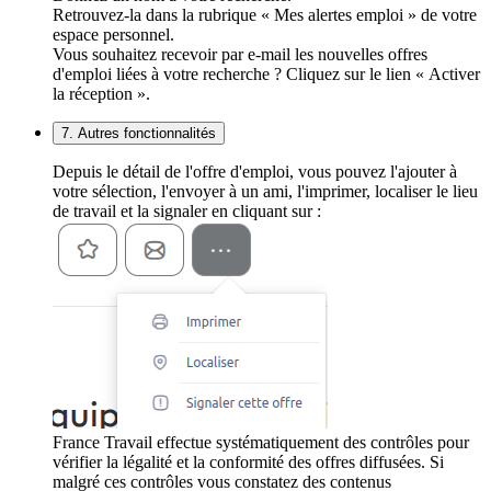
Retrouvez-la dans la rubrique « Mes alertes emploi » de votre
espace personnel.
Vous souhaitez recevoir par e-mail les nouvelles offres
d'emploi liées à votre recherche ? Cliquez sur le lien « Activer
la réception ».
7. Autres fonctionnalités
Depuis le détail de l'offre d'emploi, vous pouvez l'ajouter à
votre sélection, l'envoyer à un ami, l'imprimer, localiser le lieu
de travail et la signaler en cliquant sur :
France Travail effectue systématiquement des contrôles pour
vérifier la légalité et la conformité des offres diffusées. Si
malgré ces contrôles vous constatez des contenus