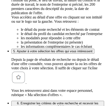
l'intitulé du poste, le lieu de travail, la nature du contrat et la
durée de travail, le nom de l'entreprise si précisé, les 200
premiers caractères du descriptif du poste, la date de
publication de l'offre.
Vous accédez au détail d'une offre en cliquant sur son intitulé
ou sur le logo sur la gauche. Vous retrouvez :
le détail du poste recherché et les éléments de contrat
le détail du profil du candidat recherché par l'entreprise
les modalités pour répondre à cette offre
la présentation de l'entreprise (si présente)
les informations complémentaires le cas échéant
5. Ajouter à votre sélection les offres qui vous intéressent
Depuis la page de résultats de recherche ou depuis le détail
d'une offre consultée, vous pouvez ajouter la ou les offres de
votre choix à votre sélection. Il suffit de cliquer sur l'icône
.
Vous les retrouverez ainsi dans votre espace personnel,
rubrique « Ma sélection d'offres ».
6. Enregistrer les critères de votre recherche et recevoir les