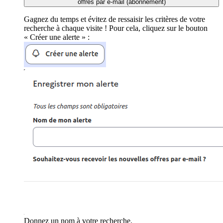
offres par e-mail (abonnement)
Gagnez du temps et évitez de ressaisir les critères de votre
recherche à chaque visite ! Pour cela, cliquez sur le bouton
« Créer une alerte » :
Donnez un nom à votre recherche.