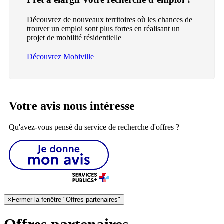
Découvrez de nouveaux territoires où les chances de
trouver un emploi sont plus fortes en réalisant un
projet de mobilité résidentielle
Découvrez Mobiville
Votre avis nous intéresse
Qu'avez-vous pensé du service de recherche d'offres ?
×
Fermer la fenêtre "Offres partenaires"