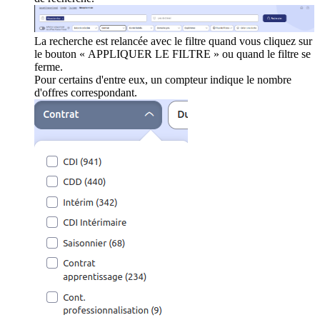
La recherche est relancée avec le filtre quand vous cliquez sur
le bouton « APPLIQUER LE FILTRE » ou quand le filtre se
ferme.
Pour certains d'entre eux, un compteur indique le nombre
d'offres correspondant.