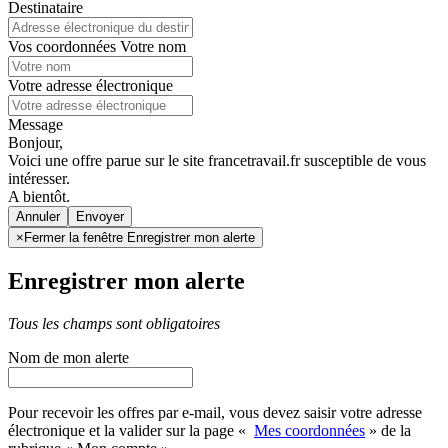
Destinataire
Vos coordonnées
Votre nom
Votre adresse électronique
Message
Bonjour,
Voici une offre parue sur le site francetravail.fr susceptible de vous
intéresser.
A bientôt.
Annuler
×
Fermer la fenêtre Enregistrer mon alerte
Enregistrer mon alerte
Tous les champs sont obligatoires
Nom de mon alerte
Pour recevoir les offres par e-mail, vous devez saisir votre adresse
électronique et la valider sur la page «
Mes coordonnées
» de la