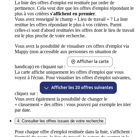
La liste des offres d'emploi est restituée par ordre de
pertinence. Cela veut dire que les offres d'emploi répondant le
plus à vos critères
s'affichent en premier
.
Vous avez renseigné le champ « Lieu de travail » ? La liste
restitue les offres répondant le plus à vos critères. Parmi
celles-ci sont d'abord restituées les offres dont le lieu de travail
est le plus proche de votre recherche.
Vous avez la possibilité de visualiser ces offres d'emploi via
Mappy (non accessible aux personnes en situation de
handicap) en cliquant sur :
.
La carte affiche uniquement les offres d'emploi que vous
voyez à l'écran. Pour visualiser les offres d'emploi suivantes,
cliquez sur :
Vous avez également la possibilité de changer le
« classement » des offres : vous pouvez par exemple les trier
par date.
4. Consulter les offres issues de votre recherche
Pour chaque offre d'emploi restituée dans la liste, s'affichent :