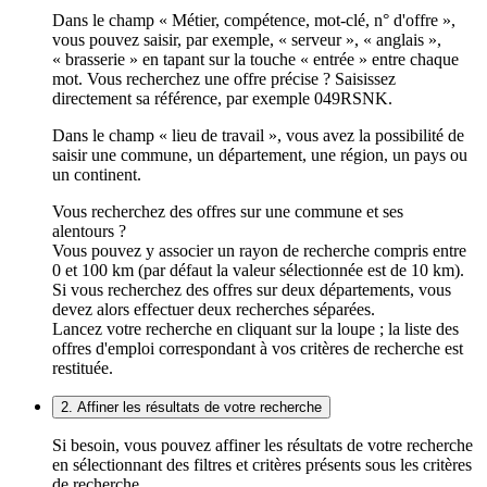
Dans le champ « Métier, compétence, mot-clé, n° d'offre »,
vous pouvez saisir, par exemple, « serveur », « anglais »,
« brasserie » en tapant sur la touche « entrée » entre chaque
mot. Vous recherchez une offre précise ? Saisissez
directement sa référence, par exemple 049RSNK.
Dans le champ « lieu de travail », vous avez la possibilité de
saisir une commune, un département, une région, un pays ou
un continent.
Vous recherchez des offres sur une commune et ses
alentours ?
Vous pouvez y associer un rayon de recherche compris entre
0 et 100 km (par défaut la valeur sélectionnée est de 10 km).
Si vous recherchez des offres sur deux départements, vous
devez alors effectuer deux recherches séparées.
Lancez votre recherche en cliquant sur la loupe ; la liste des
offres d'emploi correspondant à vos critères de recherche est
restituée.
2. Affiner les résultats de votre recherche
Si besoin, vous pouvez affiner les résultats de votre recherche
en sélectionnant des filtres et critères présents sous les critères
de recherche.