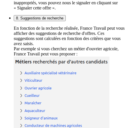
inappropriés, vous pouvez nous le signaler en cliquant sur
« Signaler cette offre ».
8. Suggestions de recherche
En fonction de la recherche réalisée, France Travail peut vous
afficher des suggestions de recherche d'offres. Ces
suggestions sont calculées en fonction des critères que vous
avez saisis.
Par exemple si vous cherchez un métier d'ouvrier agricole,
France Travail peut vous proposer :