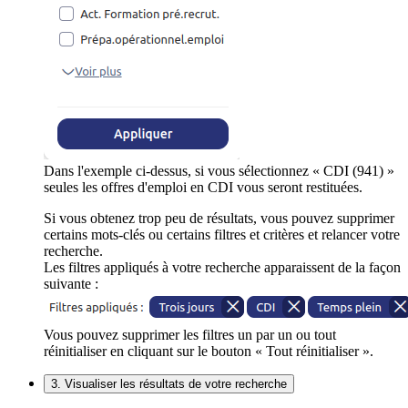
Dans l'exemple ci-dessus, si vous sélectionnez « CDI (941) »
seules les offres d'emploi en CDI vous seront restituées.
Si vous obtenez trop peu de résultats, vous pouvez supprimer
certains mots-clés ou certains filtres et critères et relancer votre
recherche.
Les filtres appliqués à votre recherche apparaissent de la façon
suivante :
Vous pouvez supprimer les filtres un par un ou tout
réinitialiser en cliquant sur le bouton « Tout réinitialiser ».
3. Visualiser les résultats de votre recherche