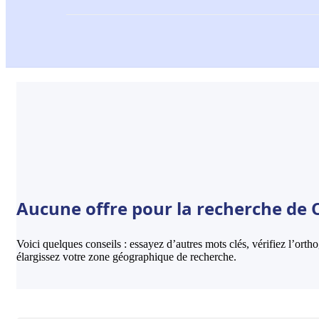
Aucune offre pour la recherche de 
Voici quelques conseils : essayez d’autres mots clés, vérifiez l’ort
élargissez votre zone géographique de recherche.