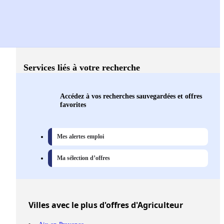
Services liés à votre recherche
Accédez à vos recherches sauvegardées et offres
favorites
Mes alertes emploi
Ma sélection d’offres
Villes
avec le plus d'offres d'Agriculteur