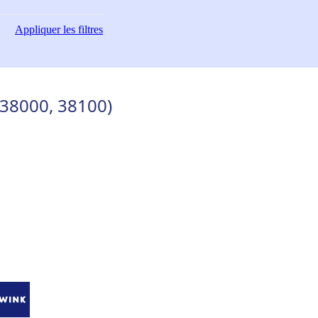
Appliquer
les filtres
(38000, 38100)