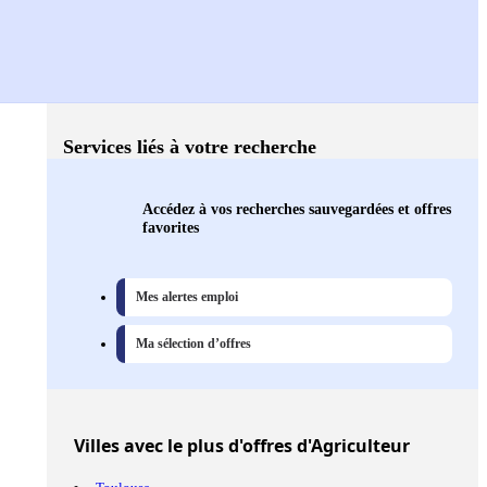
Services liés à votre recherche
Accédez à vos recherches sauvegardées et offres
favorites
Mes alertes emploi
Ma sélection d’offres
Villes
avec le plus d'offres d'Agriculteur