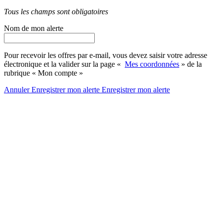
Tous les champs sont obligatoires
Nom de mon alerte
Pour recevoir les offres par e-mail, vous devez saisir votre adresse
électronique et la valider sur la page «
Mes coordonnées
» de la
rubrique « Mon compte »
Annuler
Enregistrer mon alerte
Enregistrer
mon alerte