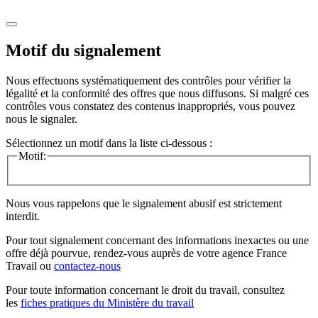
Motif du signalement
Nous effectuons systématiquement des contrôles pour vérifier la
légalité et la conformité des offres que nous diffusons. Si malgré ces
contrôles vous constatez des contenus inappropriés, vous pouvez
nous le signaler.
Sélectionnez un motif dans la liste ci-dessous :
Motif:
Nous vous rappelons que le signalement abusif est strictement
interdit.
Pour tout signalement concernant des
informations inexactes
ou une
offre déjà pourvue
, rendez-vous auprès de votre agence France
Travail ou
contactez-nous
Pour toute information concernant le
droit du travail
, consultez
les
fiches pratiques du Ministère du travail