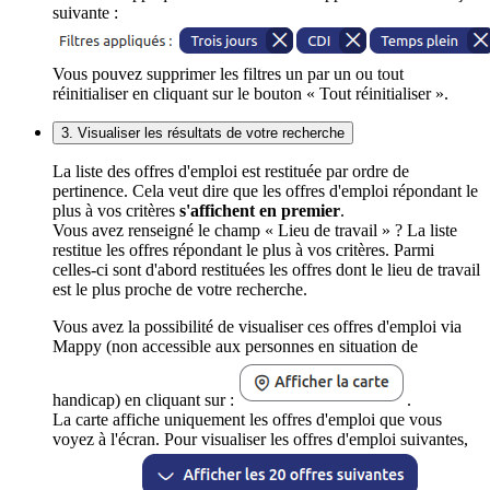
suivante :
Vous pouvez supprimer les filtres un par un ou tout
réinitialiser en cliquant sur le bouton « Tout réinitialiser ».
3. Visualiser les résultats de votre recherche
La liste des offres d'emploi est restituée par ordre de
pertinence. Cela veut dire que les offres d'emploi répondant le
plus à vos critères
s'affichent en premier
.
Vous avez renseigné le champ « Lieu de travail » ? La liste
restitue les offres répondant le plus à vos critères. Parmi
celles-ci sont d'abord restituées les offres dont le lieu de travail
est le plus proche de votre recherche.
Vous avez la possibilité de visualiser ces offres d'emploi via
Mappy (non accessible aux personnes en situation de
handicap) en cliquant sur :
.
La carte affiche uniquement les offres d'emploi que vous
voyez à l'écran. Pour visualiser les offres d'emploi suivantes,