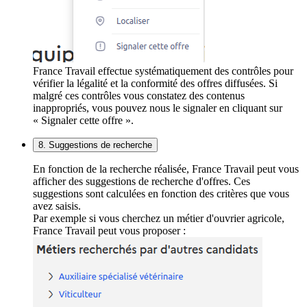
France Travail effectue systématiquement des contrôles pour
vérifier la légalité et la conformité des offres diffusées. Si
malgré ces contrôles vous constatez des contenus
inappropriés, vous pouvez nous le signaler en cliquant sur
« Signaler cette offre ».
8. Suggestions de recherche
En fonction de la recherche réalisée, France Travail peut vous
afficher des suggestions de recherche d'offres. Ces
suggestions sont calculées en fonction des critères que vous
avez saisis.
Par exemple si vous cherchez un métier d'ouvrier agricole,
France Travail peut vous proposer :