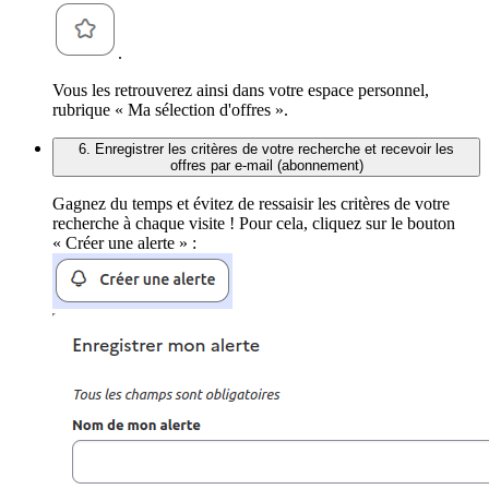
.
Vous les retrouverez ainsi dans votre espace personnel,
rubrique « Ma sélection d'offres ».
6. Enregistrer les critères de votre recherche et recevoir les
offres par e-mail (abonnement)
Gagnez du temps et évitez de ressaisir les critères de votre
recherche à chaque visite ! Pour cela, cliquez sur le bouton
« Créer une alerte » :