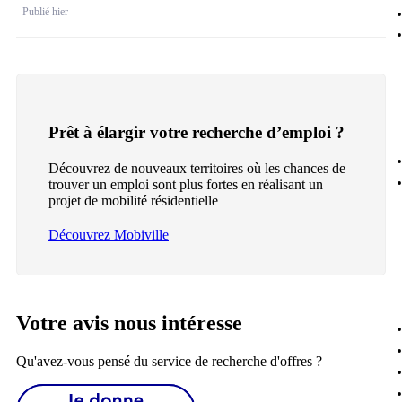
Publié hier
Prêt à élargir votre recherche d’emploi ?
Découvrez de nouveaux territoires où les chances de
trouver un emploi sont plus fortes en réalisant un
projet de mobilité résidentielle
Découvrez Mobiville
Votre avis nous intéresse
Qu'avez-vous pensé du service de recherche d'offres ?