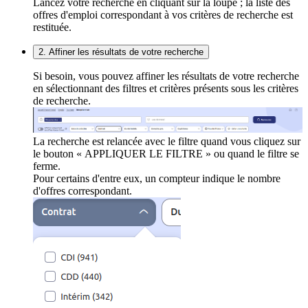
Lancez votre recherche en cliquant sur la loupe ; la liste des
offres d'emploi correspondant à vos critères de recherche est
restituée.
2. Affiner les résultats de votre recherche
Si besoin, vous pouvez affiner les résultats de votre recherche
en sélectionnant des filtres et critères présents sous les critères
de recherche.
La recherche est relancée avec le filtre quand vous cliquez sur
le bouton « APPLIQUER LE FILTRE » ou quand le filtre se
ferme.
Pour certains d'entre eux, un compteur indique le nombre
d'offres correspondant.