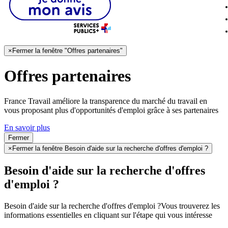
×
Fermer la fenêtre "Offres partenaires"
Offres partenaires
France Travail améliore la transparence du marché du travail en
vous proposant plus d'opportunités d'emploi grâce à ses partenaires
En savoir plus
Fermer
×
Fermer la fenêtre Besoin d'aide sur la recherche d'offres d'emploi ?
Besoin d'aide sur la recherche d'offres
d'emploi ?
Besoin d'aide sur la recherche d'offres d'emploi ?
Vous trouverez les
informations essentielles en cliquant sur l'étape qui vous intéresse