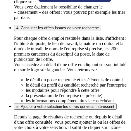
cliquez sur :
Vous avez également la possibilité de changer le
« classement » des offres : vous pouvez par exemple les trier
par date.
4. Consulter les offres issues de votre recherche
Pour chaque offre d'emploi restituée dans la liste, s'affichent :
l'intitulé du poste, le lieu de travail, la nature du contrat et la
durée de travail, le nom de l'entreprise si précisé, les 200
premiers caractères du descriptif du poste, la date de
publication de l'offre.
Vous accédez au détail d'une offre en cliquant sur son intitulé
ou sur le logo sur la gauche. Vous retrouvez :
le détail du poste recherché et les éléments de contrat
le détail du profil du candidat recherché par l'entreprise
les modalités pour répondre à cette offre
la présentation de l'entreprise (si présente)
les informations complémentaires le cas échéant
5. Ajouter à votre sélection les offres qui vous intéressent
Depuis la page de résultats de recherche ou depuis le détail
d'une offre consultée, vous pouvez ajouter la ou les offres de
votre choix à votre sélection. Il suffit de cliquer sur l'icône