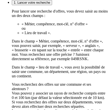
1. Lancer votre recherche
Pour lancer une recherche d'offres, vous devez saisir au moins
un des deux champs :
« Métier, compétence, mot-clé, n° d'offre »
ou
« Lieu de travail ».
Dans le champ « Métier, compétence, mot-clé, n° d'offre »,
vous pouvez saisir, par exemple, « serveur », « anglais »,
« brasserie » en tapant sur la touche « entrée » entre chaque
mot. Vous recherchez une offre précise ? Saisissez
directement sa référence, par exemple 049RSNK.
Dans le champ « lieu de travail », vous avez la possibilité de
saisir une commune, un département, une région, un pays ou
un continent.
Vous recherchez des offres sur une commune et ses
alentours ?
Vous pouvez y associer un rayon de recherche compris entre
0 et 100 km (par défaut la valeur sélectionnée est de 10 km).
Si vous recherchez des offres sur deux départements, vous
devez alors effectuer deux recherches séparées.