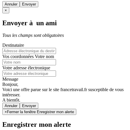
Annuler
×
Envoyer à un ami
Tous les champs sont obligatoires
Destinataire
Vos coordonnées
Votre nom
Votre adresse électronique
Message
Bonjour,
Voici une offre parue sur le site francetravail.fr susceptible de vous
intéresser.
A bientôt.
Annuler
×
Fermer la fenêtre Enregistrer mon alerte
Enregistrer mon alerte