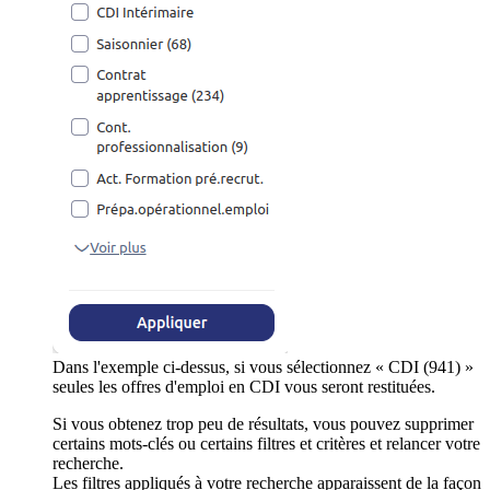
Dans l'exemple ci-dessus, si vous sélectionnez « CDI (941) »
seules les offres d'emploi en CDI vous seront restituées.
Si vous obtenez trop peu de résultats, vous pouvez supprimer
certains mots-clés ou certains filtres et critères et relancer votre
recherche.
Les filtres appliqués à votre recherche apparaissent de la façon