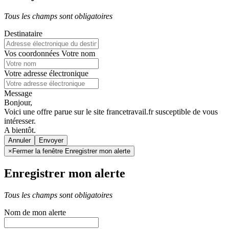
Tous les champs sont obligatoires
Destinataire
Vos coordonnées
Votre nom
Votre adresse électronique
Message
Bonjour,
Voici une offre parue sur le site francetravail.fr susceptible de vous
intéresser.
A bientôt.
Annuler
×
Fermer la fenêtre Enregistrer mon alerte
Enregistrer mon alerte
Tous les champs sont obligatoires
Nom de mon alerte