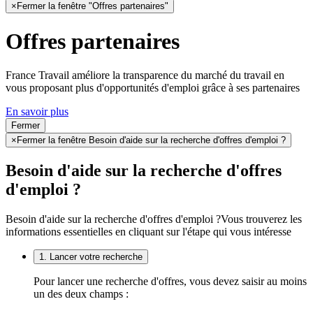
×
Fermer la fenêtre "Offres partenaires"
Offres partenaires
France Travail améliore la transparence du marché du travail en
vous proposant plus d'opportunités d'emploi grâce à ses partenaires
En savoir plus
Fermer
×
Fermer la fenêtre Besoin d'aide sur la recherche d'offres d'emploi ?
Besoin d'aide sur la recherche d'offres
d'emploi ?
Besoin d'aide sur la recherche d'offres d'emploi ?
Vous trouverez les
informations essentielles en cliquant sur l'étape qui vous intéresse
1. Lancer votre recherche
Pour lancer une recherche d'offres, vous devez saisir au moins
un des deux champs :