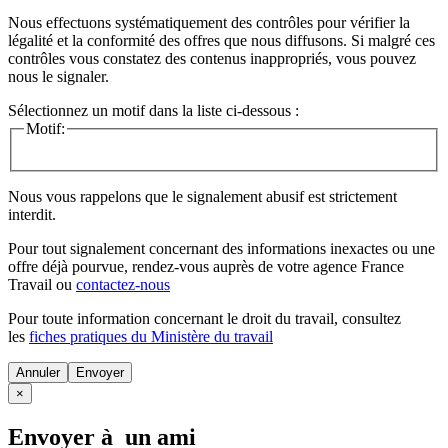
Nous effectuons systématiquement des contrôles pour vérifier la
légalité et la conformité des offres que nous diffusons. Si malgré ces
contrôles vous constatez des contenus inappropriés, vous pouvez
nous le signaler.
Sélectionnez un motif dans la liste ci-dessous :
Motif:
Nous vous rappelons que le signalement abusif est strictement
interdit.
Pour tout signalement concernant des
informations inexactes
ou une
offre déjà pourvue
, rendez-vous auprès de votre agence France
Travail ou
contactez-nous
Pour toute information concernant le
droit du travail
, consultez
les
fiches pratiques du Ministère du travail
Annuler
×
Envoyer à un ami