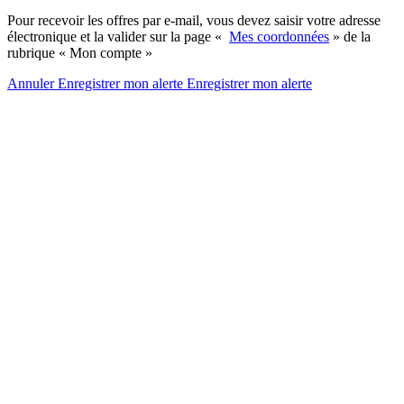
Pour recevoir les offres par e-mail, vous devez saisir votre adresse
électronique et la valider sur la page «
Mes coordonnées
» de la
rubrique « Mon compte »
Annuler
Enregistrer mon alerte
Enregistrer
mon alerte