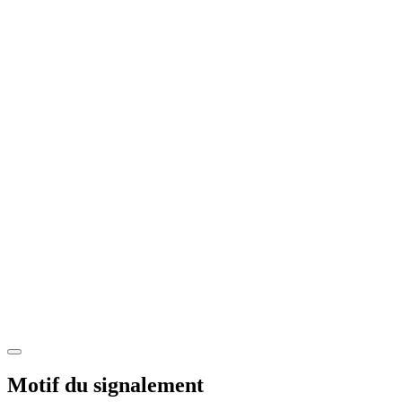
Motif du signalement