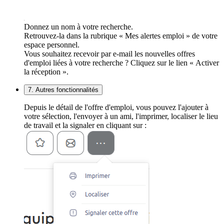
Donnez un nom à votre recherche.
Retrouvez-la dans la rubrique « Mes alertes emploi » de votre
espace personnel.
Vous souhaitez recevoir par e-mail les nouvelles offres
d'emploi liées à votre recherche ? Cliquez sur le lien « Activer
la réception ».
7. Autres fonctionnalités
Depuis le détail de l'offre d'emploi, vous pouvez l'ajouter à
votre sélection, l'envoyer à un ami, l'imprimer, localiser le lieu
de travail et la signaler en cliquant sur :