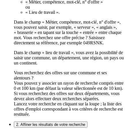
« Métier, compétence, mot-clé, n° d'offre »
ou
« Lieu de travail ».
Dans le champ « Métier, compétence, mot-clé, n° d'offre »,
vous pouvez saisir, par exemple, « serveur », « anglais »,
« brasserie » en tapant sur la touche « entrée » entre chaque
mot. Vous recherchez une offre précise ? Saisissez
directement sa référence, par exemple 049RSNK.
Dans le champ « lieu de travail », vous avez la possibilité de
saisir une commune, un département, une région, un pays ou
un continent.
Vous recherchez des offres sur une commune et ses
alentours ?
Vous pouvez y associer un rayon de recherche compris entre
0 et 100 km (par défaut la valeur sélectionnée est de 10 km).
Si vous recherchez des offres sur deux départements, vous
devez alors effectuer deux recherches séparées.
Lancez votre recherche en cliquant sur la loupe ; la liste des
offres d'emploi correspondant à vos critères de recherche est
restituée.
2. Affiner les résultats de votre recherche