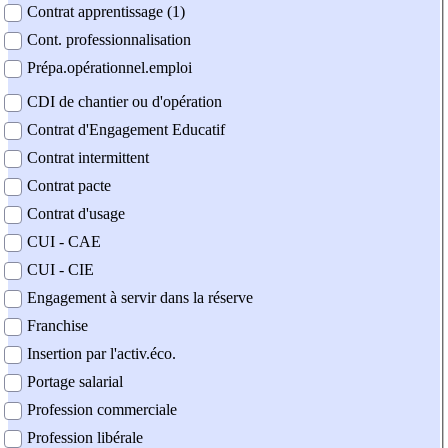
Contrat apprentissage (1)
Cont. professionnalisation
Prépa.opérationnel.emploi
CDI de chantier ou d'opération
Contrat d'Engagement Educatif
Contrat intermittent
Contrat pacte
Contrat d'usage
CUI - CAE
CUI - CIE
Engagement à servir dans la réserve
Franchise
Insertion par l'activ.éco.
Portage salarial
Profession commerciale
Profession libérale