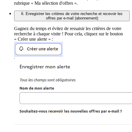
rubrique « Ma sélection d'offres ».
6. Enregistrer les critères de votre recherche et recevoir les
offres par e-mail (abonnement)
Gagnez du temps et évitez de ressaisir les critères de votre
recherche à chaque visite ! Pour cela, cliquez sur le bouton
« Créer une alerte » :