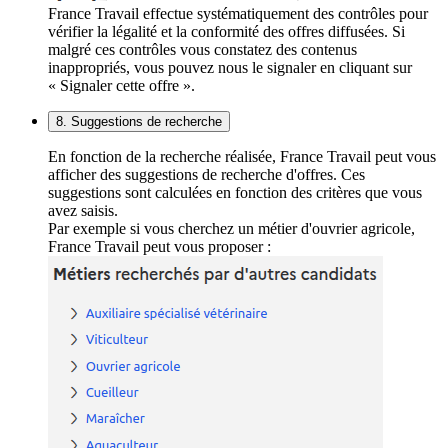
France Travail effectue systématiquement des contrôles pour
vérifier la légalité et la conformité des offres diffusées. Si
malgré ces contrôles vous constatez des contenus
inappropriés, vous pouvez nous le signaler en cliquant sur
« Signaler cette offre ».
8. Suggestions de recherche
En fonction de la recherche réalisée, France Travail peut vous
afficher des suggestions de recherche d'offres. Ces
suggestions sont calculées en fonction des critères que vous
avez saisis.
Par exemple si vous cherchez un métier d'ouvrier agricole,
France Travail peut vous proposer :