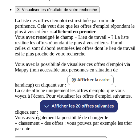
3. Visualiser les résultats de votre recherche
La liste des offres d'emploi est restituée par ordre de
pertinence. Cela veut dire que les offres d'emploi répondant le
plus à vos critères
s'affichent en premier
.
Vous avez renseigné le champ « Lieu de travail » ? La liste
restitue les offres répondant le plus à vos critères. Parmi
celles-ci sont d'abord restituées les offres dont le lieu de travail
est le plus proche de votre recherche.
Vous avez la possibilité de visualiser ces offres d'emploi via
Mappy (non accessible aux personnes en situation de
handicap) en cliquant sur :
.
La carte affiche uniquement les offres d'emploi que vous
voyez à l'écran. Pour visualiser les offres d'emploi suivantes,
cliquez sur :
Vous avez également la possibilité de changer le
« classement » des offres : vous pouvez par exemple les trier
par date.