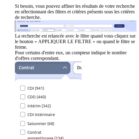
Si besoin, vous pouvez affiner les résultats de votre recherche
en sélectionnant des filtres et critères présents sous les critères
de recherche.
La recherche est relancée avec le filtre quand vous cliquez sur
le bouton « APPLIQUER LE FILTRE » ou quand le filtre se
ferme.
Pour certains d'entre eux, un compteur indique le nombre
d'offres correspondant.