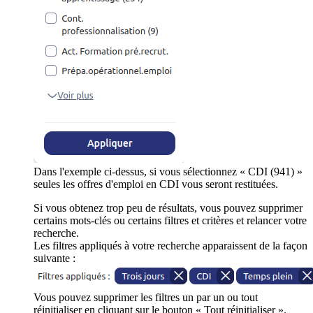
Dans l'exemple ci-dessus, si vous sélectionnez « CDI (941) »
seules les offres d'emploi en CDI vous seront restituées.
Si vous obtenez trop peu de résultats, vous pouvez supprimer
certains mots-clés ou certains filtres et critères et relancer votre
recherche.
Les filtres appliqués à votre recherche apparaissent de la façon
suivante :
Vous pouvez supprimer les filtres un par un ou tout
réinitialiser en cliquant sur le bouton « Tout réinitialiser ».