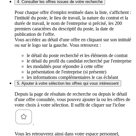
4. Consulter les offres issues de votre recherche
Pour chaque offre d'emploi restituée dans la liste, s'affichent :
l'intitulé du poste, le lieu de travail, la nature du contrat et la
durée de travail, le nom de l'entreprise si précisé, les 200
premiers caractères du descriptif du poste, la date de
publication de l'offre.
Vous accédez au détail d'une offre en cliquant sur son intitulé
ou sur le logo sur la gauche. Vous retrouvez :
le détail du poste recherché et les éléments de contrat
le détail du profil du candidat recherché par l'entreprise
les modalités pour répondre à cette offre
la présentation de l'entreprise (si présente)
les informations complémentaires le cas échéant
5. Ajouter à votre sélection les offres qui vous intéressent
Depuis la page de résultats de recherche ou depuis le détail
d'une offre consultée, vous pouvez ajouter la ou les offres de
votre choix à votre sélection. Il suffit de cliquer sur l'icône
.
Vous les retrouverez ainsi dans votre espace personnel,