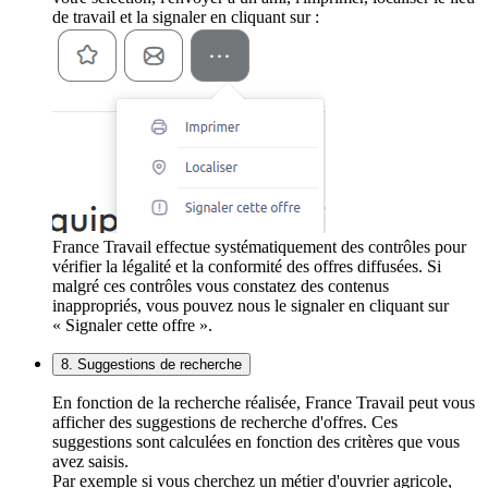
de travail et la signaler en cliquant sur :
France Travail effectue systématiquement des contrôles pour
vérifier la légalité et la conformité des offres diffusées. Si
malgré ces contrôles vous constatez des contenus
inappropriés, vous pouvez nous le signaler en cliquant sur
« Signaler cette offre ».
8. Suggestions de recherche
En fonction de la recherche réalisée, France Travail peut vous
afficher des suggestions de recherche d'offres. Ces
suggestions sont calculées en fonction des critères que vous
avez saisis.
Par exemple si vous cherchez un métier d'ouvrier agricole,