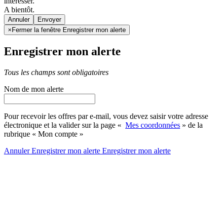
intéresser.
A bientôt.
Annuler
×
Fermer la fenêtre Enregistrer mon alerte
Enregistrer mon alerte
Tous les champs sont obligatoires
Nom de mon alerte
Pour recevoir les offres par e-mail, vous devez saisir votre adresse
électronique et la valider sur la page «
Mes coordonnées
» de la
rubrique « Mon compte »
Annuler
Enregistrer mon alerte
Enregistrer
mon alerte