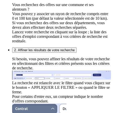
Vous recherchez des offres sur une commune et ses
alentours ?
Vous pouvez y associer un rayon de recherche compris entre
0 et 100 km (par défaut la valeur sélectionnée est de 10 km).
Si vous recherchez des offres sur deux départements, vous
devez alors effectuer deux recherches séparées.
Lancez votre recherche en cliquant sur la loupe ; la liste des
offres d'emploi correspondant à vos critères de recherche est
restituée.
2. Affiner les résultats de votre recherche
Si besoin, vous pouvez affiner les résultats de votre recherche
en sélectionnant des filtres et critères présents sous les critères
de recherche.
La recherche est relancée avec le filtre quand vous cliquez sur
le bouton « APPLIQUER LE FILTRE » ou quand le filtre se
ferme.
Pour certains d'entre eux, un compteur indique le nombre
d'offres correspondant.