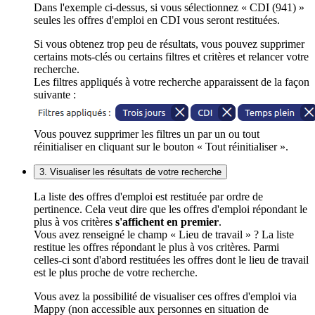
Dans l'exemple ci-dessus, si vous sélectionnez « CDI (941) »
seules les offres d'emploi en CDI vous seront restituées.
Si vous obtenez trop peu de résultats, vous pouvez supprimer
certains mots-clés ou certains filtres et critères et relancer votre
recherche.
Les filtres appliqués à votre recherche apparaissent de la façon
suivante :
Vous pouvez supprimer les filtres un par un ou tout
réinitialiser en cliquant sur le bouton « Tout réinitialiser ».
3. Visualiser les résultats de votre recherche
La liste des offres d'emploi est restituée par ordre de
pertinence. Cela veut dire que les offres d'emploi répondant le
plus à vos critères
s'affichent en premier
.
Vous avez renseigné le champ « Lieu de travail » ? La liste
restitue les offres répondant le plus à vos critères. Parmi
celles-ci sont d'abord restituées les offres dont le lieu de travail
est le plus proche de votre recherche.
Vous avez la possibilité de visualiser ces offres d'emploi via
Mappy (non accessible aux personnes en situation de