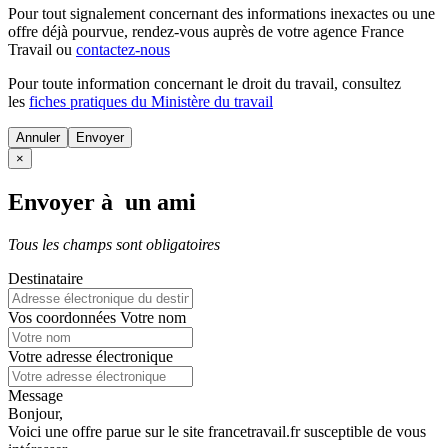
Pour tout signalement concernant des
informations inexactes
ou une
offre déjà pourvue
, rendez-vous auprès de votre agence France
Travail ou
contactez-nous
Pour toute information concernant le
droit du travail
, consultez
les
fiches pratiques du Ministère du travail
Annuler
×
Envoyer à un ami
Tous les champs sont obligatoires
Destinataire
Vos coordonnées
Votre nom
Votre adresse électronique
Message
Bonjour,
Voici une offre parue sur le site francetravail.fr susceptible de vous