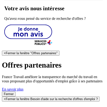
Votre avis nous intéresse
Qu'avez-vous pensé du service de recherche d'offres ?
×
Fermer la fenêtre "Offres partenaires"
Offres partenaires
France Travail améliore la transparence du marché du travail en
vous proposant plus d'opportunités d'emploi grâce à ses partenaires
En savoir plus
Fermer
×
Fermer la fenêtre Besoin d'aide sur la recherche d'offres d'emploi ?