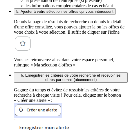
la présentation de l'entreprise (si présente)
les informations complémentaires le cas échéant
5. Ajouter à votre sélection les offres qui vous intéressent
Depuis la page de résultats de recherche ou depuis le détail
d'une offre consultée, vous pouvez ajouter la ou les offres de
votre choix à votre sélection. Il suffit de cliquer sur l'icône
.
Vous les retrouverez ainsi dans votre espace personnel,
rubrique « Ma sélection d'offres ».
6. Enregistrer les critères de votre recherche et recevoir les
offres par e-mail (abonnement)
Gagnez du temps et évitez de ressaisir les critères de votre
recherche à chaque visite ! Pour cela, cliquez sur le bouton
« Créer une alerte » :