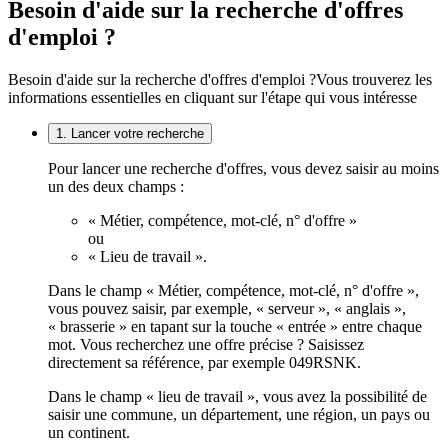
Besoin d'aide sur la recherche d'offres
d'emploi ?
Besoin d'aide sur la recherche d'offres d'emploi ?
Vous trouverez les
informations essentielles en cliquant sur l'étape qui vous intéresse
1. Lancer votre recherche
Pour lancer une recherche d'offres, vous devez saisir au moins
un des deux champs :
« Métier, compétence, mot-clé, n° d'offre »
ou
« Lieu de travail ».
Dans le champ « Métier, compétence, mot-clé, n° d'offre »,
vous pouvez saisir, par exemple, « serveur », « anglais »,
« brasserie » en tapant sur la touche « entrée » entre chaque
mot. Vous recherchez une offre précise ? Saisissez
directement sa référence, par exemple 049RSNK.
Dans le champ « lieu de travail », vous avez la possibilité de
saisir une commune, un département, une région, un pays ou
un continent.