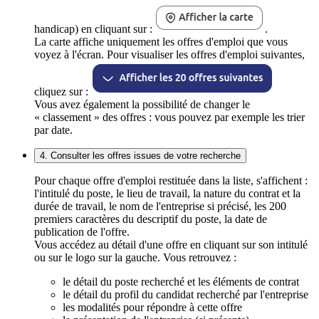
handicap) en cliquant sur :
.
La carte affiche uniquement les offres d'emploi que vous
voyez à l'écran. Pour visualiser les offres d'emploi suivantes,
cliquez sur :
Vous avez également la possibilité de changer le
« classement » des offres : vous pouvez par exemple les trier
par date.
4. Consulter les offres issues de votre recherche
Pour chaque offre d'emploi restituée dans la liste, s'affichent :
l'intitulé du poste, le lieu de travail, la nature du contrat et la
durée de travail, le nom de l'entreprise si précisé, les 200
premiers caractères du descriptif du poste, la date de
publication de l'offre.
Vous accédez au détail d'une offre en cliquant sur son intitulé
ou sur le logo sur la gauche. Vous retrouvez :
le détail du poste recherché et les éléments de contrat
le détail du profil du candidat recherché par l'entreprise
les modalités pour répondre à cette offre