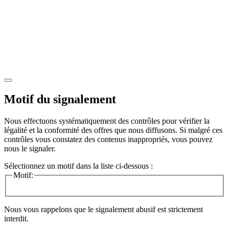
Motif du signalement
Nous effectuons systématiquement des contrôles pour vérifier la
légalité et la conformité des offres que nous diffusons. Si malgré ces
contrôles vous constatez des contenus inappropriés, vous pouvez
nous le signaler.
Sélectionnez un motif dans la liste ci-dessous :
Motif:
Nous vous rappelons que le signalement abusif est strictement
interdit.