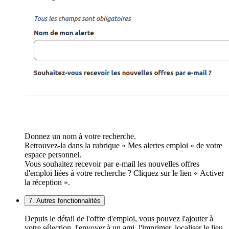
Donnez un nom à votre recherche.
Retrouvez-la dans la rubrique « Mes alertes emploi » de votre
espace personnel.
Vous souhaitez recevoir par e-mail les nouvelles offres
d'emploi liées à votre recherche ? Cliquez sur le lien « Activer
la réception ».
7. Autres fonctionnalités
Depuis le détail de l'offre d'emploi, vous pouvez l'ajouter à
votre sélection, l'envoyer à un ami, l'imprimer, localiser le lieu