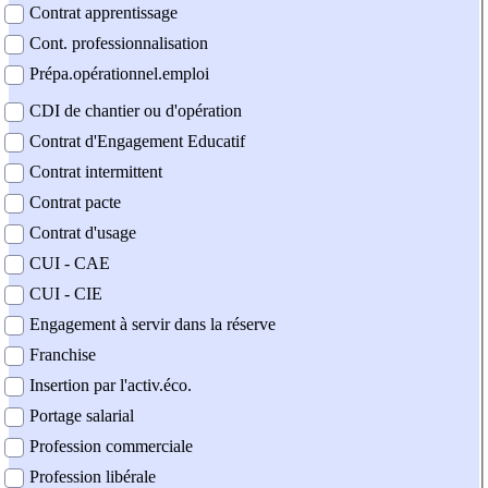
Contrat apprentissage
Cont. professionnalisation
Prépa.opérationnel.emploi
CDI de chantier ou d'opération
Contrat d'Engagement Educatif
Contrat intermittent
Contrat pacte
Contrat d'usage
CUI - CAE
CUI - CIE
Engagement à servir dans la réserve
Franchise
Insertion par l'activ.éco.
Portage salarial
Profession commerciale
Profession libérale