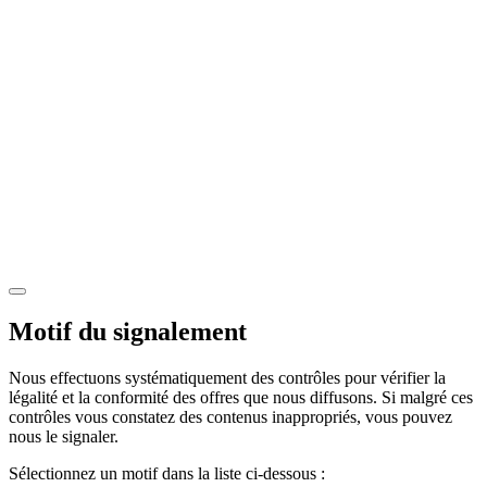
Motif du signalement
Nous effectuons systématiquement des contrôles pour vérifier la
légalité et la conformité des offres que nous diffusons. Si malgré ces
contrôles vous constatez des contenus inappropriés, vous pouvez
nous le signaler.
Sélectionnez un motif dans la liste ci-dessous :