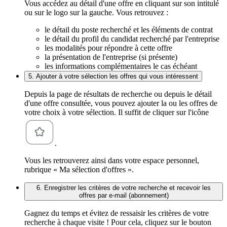
Vous accédez au détail d'une offre en cliquant sur son intitulé
ou sur le logo sur la gauche. Vous retrouvez :
le détail du poste recherché et les éléments de contrat
le détail du profil du candidat recherché par l'entreprise
les modalités pour répondre à cette offre
la présentation de l'entreprise (si présente)
les informations complémentaires le cas échéant
5. Ajouter à votre sélection les offres qui vous intéressent
Depuis la page de résultats de recherche ou depuis le détail
d'une offre consultée, vous pouvez ajouter la ou les offres de
votre choix à votre sélection. Il suffit de cliquer sur l'icône
.
Vous les retrouverez ainsi dans votre espace personnel,
rubrique « Ma sélection d'offres ».
6. Enregistrer les critères de votre recherche et recevoir les
offres par e-mail (abonnement)
Gagnez du temps et évitez de ressaisir les critères de votre
recherche à chaque visite ! Pour cela, cliquez sur le bouton