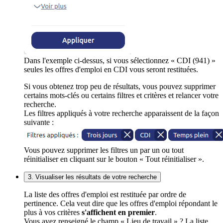
Dans l'exemple ci-dessus, si vous sélectionnez « CDI (941) »
seules les offres d'emploi en CDI vous seront restituées.
Si vous obtenez trop peu de résultats, vous pouvez supprimer
certains mots-clés ou certains filtres et critères et relancer votre
recherche.
Les filtres appliqués à votre recherche apparaissent de la façon
suivante :
Vous pouvez supprimer les filtres un par un ou tout
réinitialiser en cliquant sur le bouton « Tout réinitialiser ».
3. Visualiser les résultats de votre recherche
La liste des offres d'emploi est restituée par ordre de
pertinence. Cela veut dire que les offres d'emploi répondant le
plus à vos critères
s'affichent en premier
.
Vous avez renseigné le champ « Lieu de travail » ? La liste