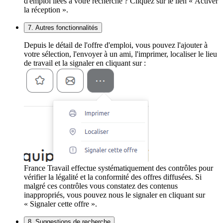
d'emploi liées à votre recherche ? Cliquez sur le lien « Activer
la réception ».
7. Autres fonctionnalités
Depuis le détail de l'offre d'emploi, vous pouvez l'ajouter à
votre sélection, l'envoyer à un ami, l'imprimer, localiser le lieu
de travail et la signaler en cliquant sur :
France Travail effectue systématiquement des contrôles pour
vérifier la légalité et la conformité des offres diffusées. Si
malgré ces contrôles vous constatez des contenus
inappropriés, vous pouvez nous le signaler en cliquant sur
« Signaler cette offre ».
8. Suggestions de recherche