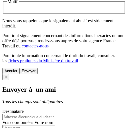
Motif:
Nous vous rappelons que le signalement abusif est strictement
interdit.
Pour tout signalement concernant des
informations inexactes
ou une
offre déjà pourvue
, rendez-vous auprès de votre agence France
Travail ou
contactez-nous
Pour toute information concernant le
droit du travail
, consultez
les
fiches pratiques du Ministère du travail
Annuler
×
Envoyer à un ami
Tous les champs sont obligatoires
Destinataire
Vos coordonnées
Votre nom