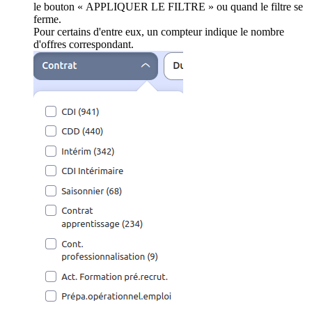
le bouton « APPLIQUER LE FILTRE » ou quand le filtre se
ferme.
Pour certains d'entre eux, un compteur indique le nombre
d'offres correspondant.