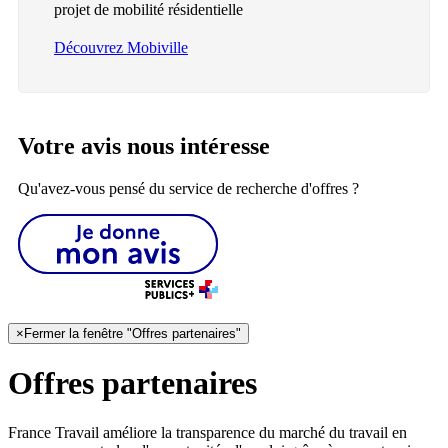
projet de mobilité résidentielle
Découvrez Mobiville
Votre avis nous intéresse
Qu'avez-vous pensé du service de recherche d'offres ?
×
Fermer la fenêtre "Offres partenaires"
Offres partenaires
France Travail améliore la transparence du marché du travail en