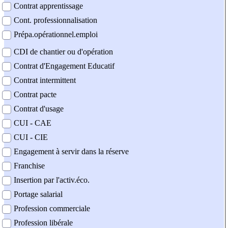
Contrat apprentissage
Cont. professionnalisation
Prépa.opérationnel.emploi
CDI de chantier ou d'opération
Contrat d'Engagement Educatif
Contrat intermittent
Contrat pacte
Contrat d'usage
CUI - CAE
CUI - CIE
Engagement à servir dans la réserve
Franchise
Insertion par l'activ.éco.
Portage salarial
Profession commerciale
Profession libérale