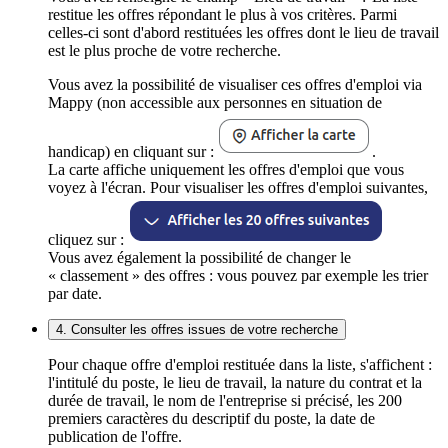
restitue les offres répondant le plus à vos critères. Parmi
celles-ci sont d'abord restituées les offres dont le lieu de travail
est le plus proche de votre recherche.
Vous avez la possibilité de visualiser ces offres d'emploi via
Mappy (non accessible aux personnes en situation de
handicap) en cliquant sur :
.
La carte affiche uniquement les offres d'emploi que vous
voyez à l'écran. Pour visualiser les offres d'emploi suivantes,
cliquez sur :
Vous avez également la possibilité de changer le
« classement » des offres : vous pouvez par exemple les trier
par date.
4. Consulter les offres issues de votre recherche
Pour chaque offre d'emploi restituée dans la liste, s'affichent :
l'intitulé du poste, le lieu de travail, la nature du contrat et la
durée de travail, le nom de l'entreprise si précisé, les 200
premiers caractères du descriptif du poste, la date de
publication de l'offre.