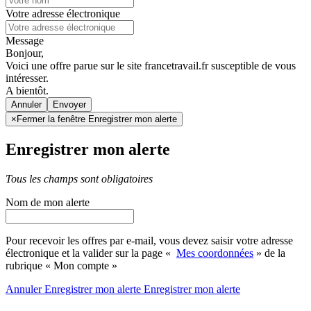
Votre adresse électronique
Message
Bonjour,
Voici une offre parue sur le site francetravail.fr susceptible de vous
intéresser.
A bientôt.
Annuler
×
Fermer la fenêtre Enregistrer mon alerte
Enregistrer mon alerte
Tous les champs sont obligatoires
Nom de mon alerte
Pour recevoir les offres par e-mail, vous devez saisir votre adresse
électronique et la valider sur la page «
Mes coordonnées
» de la
rubrique « Mon compte »
Annuler
Enregistrer mon alerte
Enregistrer
mon alerte