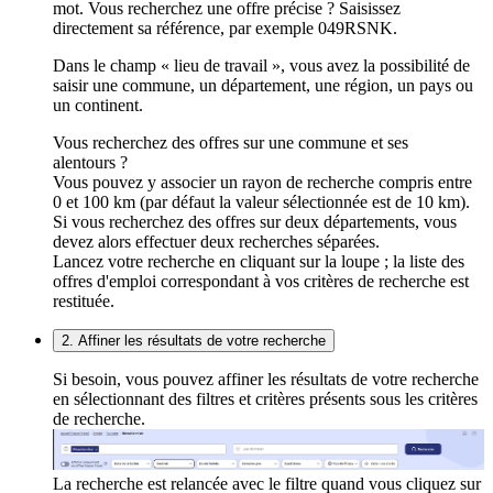
mot. Vous recherchez une offre précise ? Saisissez
directement sa référence, par exemple 049RSNK.
Dans le champ « lieu de travail », vous avez la possibilité de
saisir une commune, un département, une région, un pays ou
un continent.
Vous recherchez des offres sur une commune et ses
alentours ?
Vous pouvez y associer un rayon de recherche compris entre
0 et 100 km (par défaut la valeur sélectionnée est de 10 km).
Si vous recherchez des offres sur deux départements, vous
devez alors effectuer deux recherches séparées.
Lancez votre recherche en cliquant sur la loupe ; la liste des
offres d'emploi correspondant à vos critères de recherche est
restituée.
2. Affiner les résultats de votre recherche
Si besoin, vous pouvez affiner les résultats de votre recherche
en sélectionnant des filtres et critères présents sous les critères
de recherche.
La recherche est relancée avec le filtre quand vous cliquez sur