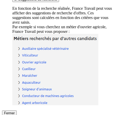
En fonction de la recherche réalisée, France Travail peut vous
afficher des suggestions de recherche d'offres. Ces
suggestions sont calculées en fonction des critères que vous
avez saisis.
Par exemple si vous cherchez un métier d'ouvrier agricole,
France Travail peut vous proposer :
Fermer