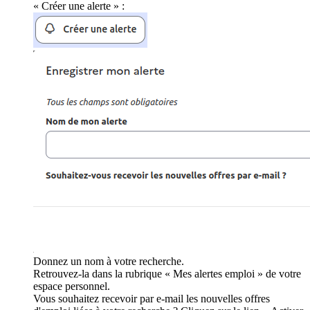
« Créer une alerte » :
Donnez un nom à votre recherche.
Retrouvez-la dans la rubrique « Mes alertes emploi » de votre
espace personnel.
Vous souhaitez recevoir par e-mail les nouvelles offres