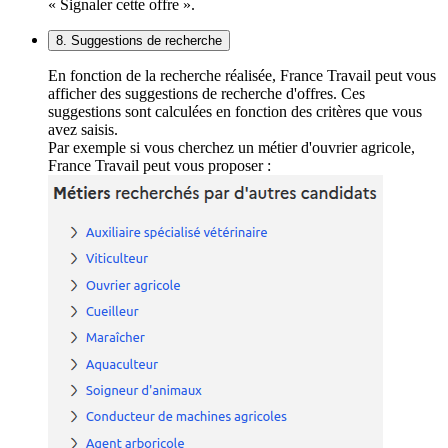
« Signaler cette offre ».
8. Suggestions de recherche
En fonction de la recherche réalisée, France Travail peut vous
afficher des suggestions de recherche d'offres. Ces
suggestions sont calculées en fonction des critères que vous
avez saisis.
Par exemple si vous cherchez un métier d'ouvrier agricole,
France Travail peut vous proposer :