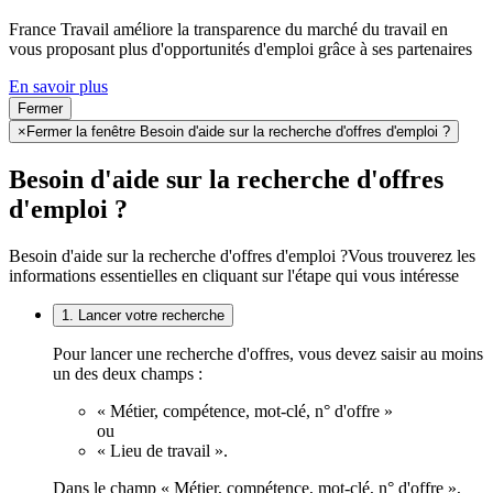
France Travail améliore la transparence du marché du travail en
vous proposant plus d'opportunités d'emploi grâce à ses partenaires
En savoir plus
Fermer
×
Fermer la fenêtre Besoin d'aide sur la recherche d'offres d'emploi ?
Besoin d'aide sur la recherche d'offres
d'emploi ?
Besoin d'aide sur la recherche d'offres d'emploi ?
Vous trouverez les
informations essentielles en cliquant sur l'étape qui vous intéresse
1. Lancer votre recherche
Pour lancer une recherche d'offres, vous devez saisir au moins
un des deux champs :
« Métier, compétence, mot-clé, n° d'offre »
ou
« Lieu de travail ».
Dans le champ « Métier, compétence, mot-clé, n° d'offre »,