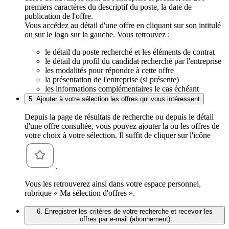
premiers caractères du descriptif du poste, la date de
publication de l'offre.
Vous accédez au détail d'une offre en cliquant sur son intitulé
ou sur le logo sur la gauche. Vous retrouvez :
le détail du poste recherché et les éléments de contrat
le détail du profil du candidat recherché par l'entreprise
les modalités pour répondre à cette offre
la présentation de l'entreprise (si présente)
les informations complémentaires le cas échéant
5. Ajouter à votre sélection les offres qui vous intéressent
Depuis la page de résultats de recherche ou depuis le détail
d'une offre consultée, vous pouvez ajouter la ou les offres de
votre choix à votre sélection. Il suffit de cliquer sur l'icône
.
Vous les retrouverez ainsi dans votre espace personnel,
rubrique « Ma sélection d'offres ».
6. Enregistrer les critères de votre recherche et recevoir les
offres par e-mail (abonnement)