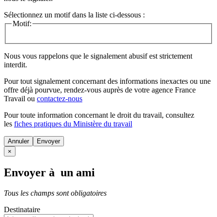
Sélectionnez un motif dans la liste ci-dessous :
Motif:
Nous vous rappelons que le signalement abusif est strictement
interdit.
Pour tout signalement concernant des
informations inexactes
ou une
offre déjà pourvue
, rendez-vous auprès de votre agence France
Travail ou
contactez-nous
Pour toute information concernant le
droit du travail
, consultez
les
fiches pratiques du Ministère du travail
Annuler
×
Envoyer à un ami
Tous les champs sont obligatoires
Destinataire