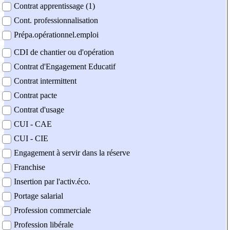
Contrat apprentissage (1)
Cont. professionnalisation
Prépa.opérationnel.emploi
CDI de chantier ou d'opération
Contrat d'Engagement Educatif
Contrat intermittent
Contrat pacte
Contrat d'usage
CUI - CAE
CUI - CIE
Engagement à servir dans la réserve
Franchise
Insertion par l'activ.éco.
Portage salarial
Profession commerciale
Profession libérale