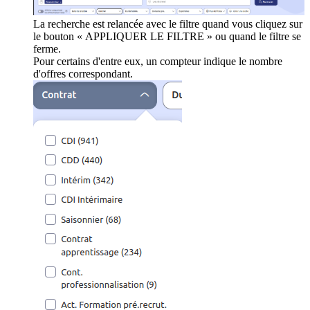
La recherche est relancée avec le filtre quand vous cliquez sur
le bouton « APPLIQUER LE FILTRE » ou quand le filtre se
ferme.
Pour certains d'entre eux, un compteur indique le nombre
d'offres correspondant.