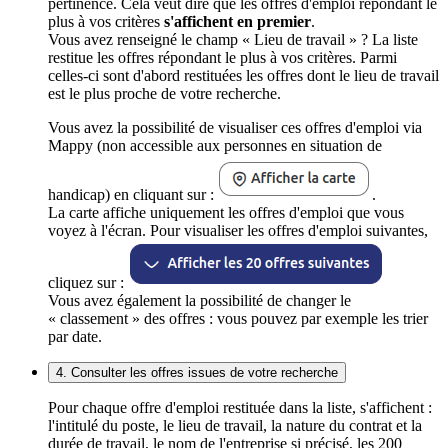
pertinence. Cela veut dire que les offres d'emploi répondant le
plus à vos critères
s'affichent en premier
.
Vous avez renseigné le champ « Lieu de travail » ? La liste
restitue les offres répondant le plus à vos critères. Parmi
celles-ci sont d'abord restituées les offres dont le lieu de travail
est le plus proche de votre recherche.
Vous avez la possibilité de visualiser ces offres d'emploi via
Mappy (non accessible aux personnes en situation de
handicap) en cliquant sur :
.
La carte affiche uniquement les offres d'emploi que vous
voyez à l'écran. Pour visualiser les offres d'emploi suivantes,
cliquez sur :
Vous avez également la possibilité de changer le
« classement » des offres : vous pouvez par exemple les trier
par date.
4. Consulter les offres issues de votre recherche
Pour chaque offre d'emploi restituée dans la liste, s'affichent :
l'intitulé du poste, le lieu de travail, la nature du contrat et la
durée de travail, le nom de l'entreprise si précisé, les 200