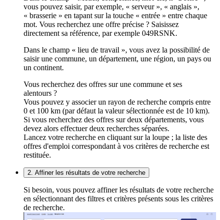
vous pouvez saisir, par exemple, « serveur », « anglais »,
« brasserie » en tapant sur la touche « entrée » entre chaque
mot. Vous recherchez une offre précise ? Saisissez
directement sa référence, par exemple 049RSNK.
Dans le champ « lieu de travail », vous avez la possibilité de
saisir une commune, un département, une région, un pays ou
un continent.
Vous recherchez des offres sur une commune et ses
alentours ?
Vous pouvez y associer un rayon de recherche compris entre
0 et 100 km (par défaut la valeur sélectionnée est de 10 km).
Si vous recherchez des offres sur deux départements, vous
devez alors effectuer deux recherches séparées.
Lancez votre recherche en cliquant sur la loupe ; la liste des
offres d'emploi correspondant à vos critères de recherche est
restituée.
2. Affiner les résultats de votre recherche
Si besoin, vous pouvez affiner les résultats de votre recherche
en sélectionnant des filtres et critères présents sous les critères
de recherche.