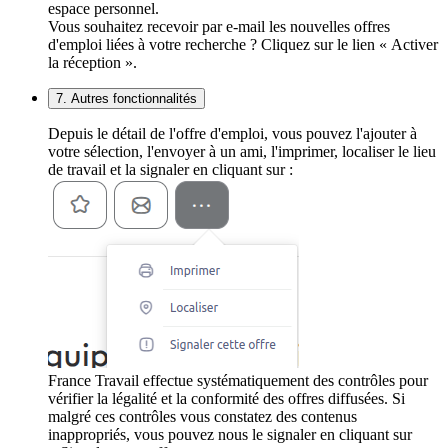
espace personnel.
Vous souhaitez recevoir par e-mail les nouvelles offres
d'emploi liées à votre recherche ? Cliquez sur le lien « Activer
la réception ».
7. Autres fonctionnalités
Depuis le détail de l'offre d'emploi, vous pouvez l'ajouter à
votre sélection, l'envoyer à un ami, l'imprimer, localiser le lieu
de travail et la signaler en cliquant sur :
France Travail effectue systématiquement des contrôles pour
vérifier la légalité et la conformité des offres diffusées. Si
malgré ces contrôles vous constatez des contenus
inappropriés, vous pouvez nous le signaler en cliquant sur