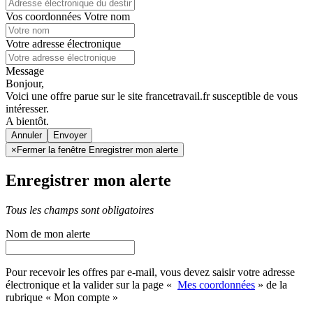
Vos coordonnées
Votre nom
Votre adresse électronique
Message
Bonjour,
Voici une offre parue sur le site francetravail.fr susceptible de vous
intéresser.
A bientôt.
Annuler
×
Fermer la fenêtre Enregistrer mon alerte
Enregistrer mon alerte
Tous les champs sont obligatoires
Nom de mon alerte
Pour recevoir les offres par e-mail, vous devez saisir votre adresse
électronique et la valider sur la page «
Mes coordonnées
» de la
rubrique « Mon compte »