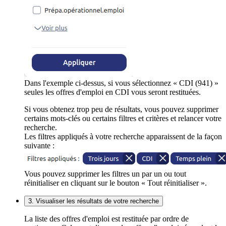
Dans l'exemple ci-dessus, si vous sélectionnez « CDI (941) »
seules les offres d'emploi en CDI vous seront restituées.
Si vous obtenez trop peu de résultats, vous pouvez supprimer
certains mots-clés ou certains filtres et critères et relancer votre
recherche.
Les filtres appliqués à votre recherche apparaissent de la façon
suivante :
Vous pouvez supprimer les filtres un par un ou tout
réinitialiser en cliquant sur le bouton « Tout réinitialiser ».
3. Visualiser les résultats de votre recherche
La liste des offres d'emploi est restituée par ordre de