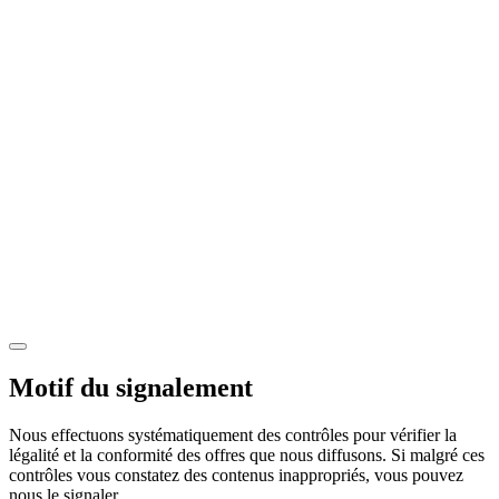
Motif du signalement
Nous effectuons systématiquement des contrôles pour vérifier la
légalité et la conformité des offres que nous diffusons. Si malgré ces
contrôles vous constatez des contenus inappropriés, vous pouvez
nous le signaler.