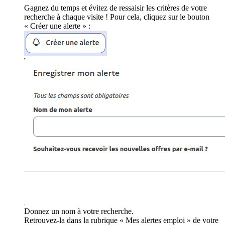
Gagnez du temps et évitez de ressaisir les critères de votre
recherche à chaque visite ! Pour cela, cliquez sur le bouton
« Créer une alerte » :
Donnez un nom à votre recherche.
Retrouvez-la dans la rubrique « Mes alertes emploi » de votre