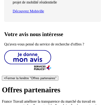
projet de mobilité résidentielle
Découvrez Mobiville
Votre avis nous intéresse
Qu'avez-vous pensé du service de recherche d'offres ?
×
Fermer la fenêtre "Offres partenaires"
Offres partenaires
France Travail améliore la transparence du marché du travail en