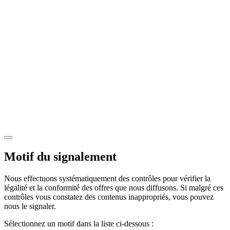
Motif du signalement
Nous effectuons systématiquement des contrôles pour vérifier la
légalité et la conformité des offres que nous diffusons. Si malgré ces
contrôles vous constatez des contenus inappropriés, vous pouvez
nous le signaler.
Sélectionnez un motif dans la liste ci-dessous :