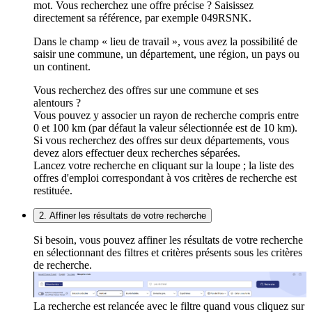
mot. Vous recherchez une offre précise ? Saisissez
directement sa référence, par exemple 049RSNK.
Dans le champ « lieu de travail », vous avez la possibilité de
saisir une commune, un département, une région, un pays ou
un continent.
Vous recherchez des offres sur une commune et ses
alentours ?
Vous pouvez y associer un rayon de recherche compris entre
0 et 100 km (par défaut la valeur sélectionnée est de 10 km).
Si vous recherchez des offres sur deux départements, vous
devez alors effectuer deux recherches séparées.
Lancez votre recherche en cliquant sur la loupe ; la liste des
offres d'emploi correspondant à vos critères de recherche est
restituée.
2. Affiner les résultats de votre recherche
Si besoin, vous pouvez affiner les résultats de votre recherche
en sélectionnant des filtres et critères présents sous les critères
de recherche.
La recherche est relancée avec le filtre quand vous cliquez sur