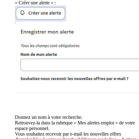
« Créer une alerte » :
Donnez un nom à votre recherche.
Retrouvez-la dans la rubrique « Mes alertes emploi » de votre
espace personnel.
Vous souhaitez recevoir par e-mail les nouvelles offres