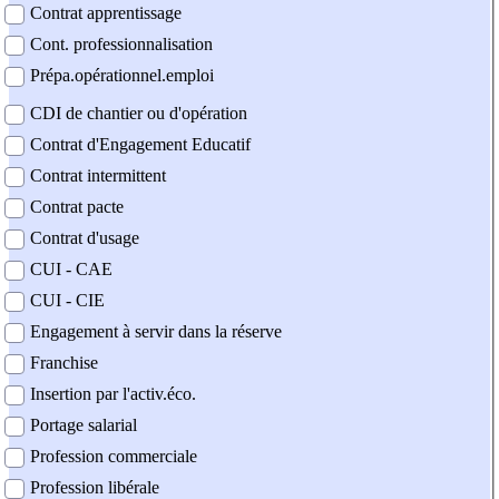
Contrat apprentissage
Cont. professionnalisation
Prépa.opérationnel.emploi
CDI de chantier ou d'opération
Contrat d'Engagement Educatif
Contrat intermittent
Contrat pacte
Contrat d'usage
CUI - CAE
CUI - CIE
Engagement à servir dans la réserve
Franchise
Insertion par l'activ.éco.
Portage salarial
Profession commerciale
Profession libérale