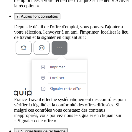
d'emploi liées à votre recherche ? Cliquez sur le lien « Activer
la réception ».
7. Autres fonctionnalités
Depuis le détail de l'offre d'emploi, vous pouvez l'ajouter à
votre sélection, l'envoyer à un ami, l'imprimer, localiser le lieu
de travail et la signaler en cliquant sur :
France Travail effectue systématiquement des contrôles pour
vérifier la légalité et la conformité des offres diffusées. Si
malgré ces contrôles vous constatez des contenus
inappropriés, vous pouvez nous le signaler en cliquant sur
« Signaler cette offre ».
8. Suggestions de recherche