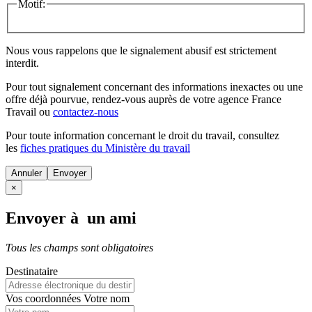
Motif:
Nous vous rappelons que le signalement abusif est strictement
interdit.
Pour tout signalement concernant des
informations inexactes
ou une
offre déjà pourvue
, rendez-vous auprès de votre agence France
Travail ou
contactez-nous
Pour toute information concernant le
droit du travail
, consultez
les
fiches pratiques du Ministère du travail
Annuler
×
Envoyer à un ami
Tous les champs sont obligatoires
Destinataire
Vos coordonnées
Votre nom