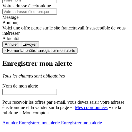
Votre adresse électronique
Message
Bonjour,
Voici une offre parue sur le site francetravail.fr susceptible de vous
intéresser.
A bientôt.
Annuler
×
Fermer la fenêtre Enregistrer mon alerte
Enregistrer mon alerte
Tous les champs sont obligatoires
Nom de mon alerte
Pour recevoir les offres par e-mail, vous devez saisir votre adresse
électronique et la valider sur la page «
Mes coordonnées
» de la
rubrique « Mon compte »
Annuler
Enregistrer mon alerte
Enregistrer
mon alerte