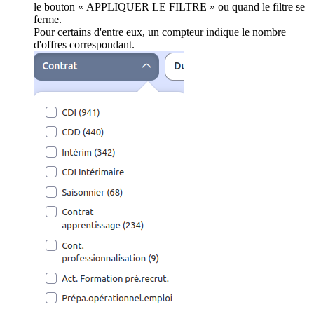
le bouton « APPLIQUER LE FILTRE » ou quand le filtre se
ferme.
Pour certains d'entre eux, un compteur indique le nombre
d'offres correspondant.