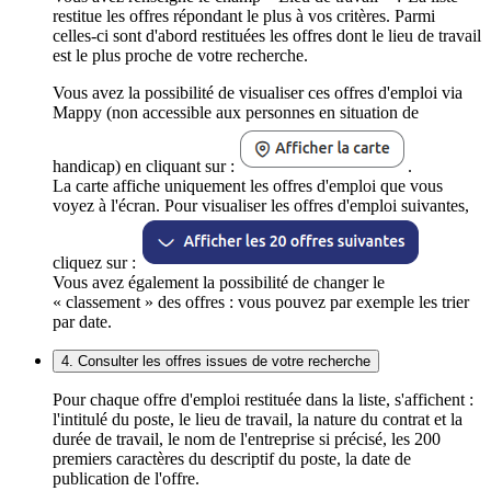
restitue les offres répondant le plus à vos critères. Parmi
celles-ci sont d'abord restituées les offres dont le lieu de travail
est le plus proche de votre recherche.
Vous avez la possibilité de visualiser ces offres d'emploi via
Mappy (non accessible aux personnes en situation de
handicap) en cliquant sur :
.
La carte affiche uniquement les offres d'emploi que vous
voyez à l'écran. Pour visualiser les offres d'emploi suivantes,
cliquez sur :
Vous avez également la possibilité de changer le
« classement » des offres : vous pouvez par exemple les trier
par date.
4. Consulter les offres issues de votre recherche
Pour chaque offre d'emploi restituée dans la liste, s'affichent :
l'intitulé du poste, le lieu de travail, la nature du contrat et la
durée de travail, le nom de l'entreprise si précisé, les 200
premiers caractères du descriptif du poste, la date de
publication de l'offre.