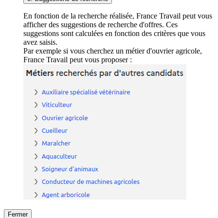
En fonction de la recherche réalisée, France Travail peut vous
afficher des suggestions de recherche d'offres. Ces
suggestions sont calculées en fonction des critères que vous
avez saisis.
Par exemple si vous cherchez un métier d'ouvrier agricole,
France Travail peut vous proposer :
Fermer