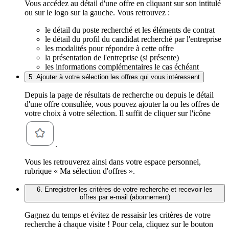
Vous accédez au détail d'une offre en cliquant sur son intitulé
ou sur le logo sur la gauche. Vous retrouvez :
le détail du poste recherché et les éléments de contrat
le détail du profil du candidat recherché par l'entreprise
les modalités pour répondre à cette offre
la présentation de l'entreprise (si présente)
les informations complémentaires le cas échéant
5. Ajouter à votre sélection les offres qui vous intéressent
Depuis la page de résultats de recherche ou depuis le détail
d'une offre consultée, vous pouvez ajouter la ou les offres de
votre choix à votre sélection. Il suffit de cliquer sur l'icône
.
Vous les retrouverez ainsi dans votre espace personnel,
rubrique « Ma sélection d'offres ».
6. Enregistrer les critères de votre recherche et recevoir les
offres par e-mail (abonnement)
Gagnez du temps et évitez de ressaisir les critères de votre
recherche à chaque visite ! Pour cela, cliquez sur le bouton