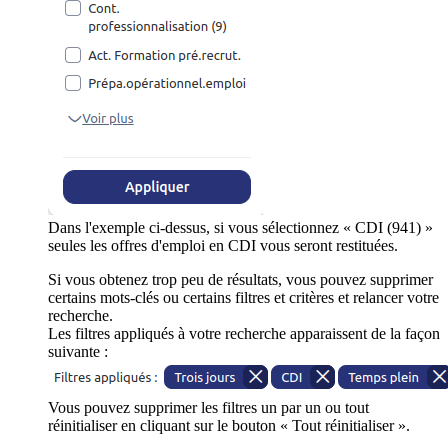
Dans l'exemple ci-dessus, si vous sélectionnez « CDI (941) »
seules les offres d'emploi en CDI vous seront restituées.
Si vous obtenez trop peu de résultats, vous pouvez supprimer
certains mots-clés ou certains filtres et critères et relancer votre
recherche.
Les filtres appliqués à votre recherche apparaissent de la façon
suivante :
Vous pouvez supprimer les filtres un par un ou tout
réinitialiser en cliquant sur le bouton « Tout réinitialiser ».