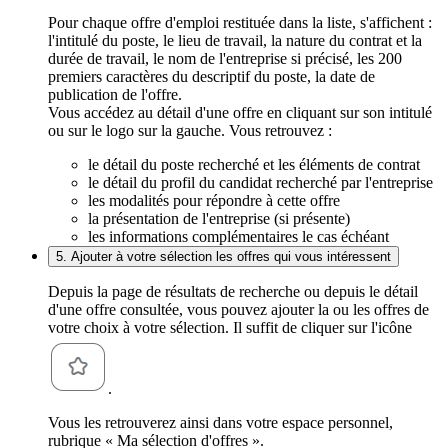
Pour chaque offre d'emploi restituée dans la liste, s'affichent :
l'intitulé du poste, le lieu de travail, la nature du contrat et la
durée de travail, le nom de l'entreprise si précisé, les 200
premiers caractères du descriptif du poste, la date de
publication de l'offre.
Vous accédez au détail d'une offre en cliquant sur son intitulé
ou sur le logo sur la gauche. Vous retrouvez :
le détail du poste recherché et les éléments de contrat
le détail du profil du candidat recherché par l'entreprise
les modalités pour répondre à cette offre
la présentation de l'entreprise (si présente)
les informations complémentaires le cas échéant
5. Ajouter à votre sélection les offres qui vous intéressent
Depuis la page de résultats de recherche ou depuis le détail
d'une offre consultée, vous pouvez ajouter la ou les offres de
votre choix à votre sélection. Il suffit de cliquer sur l'icône
.
Vous les retrouverez ainsi dans votre espace personnel,
rubrique « Ma sélection d'offres ».