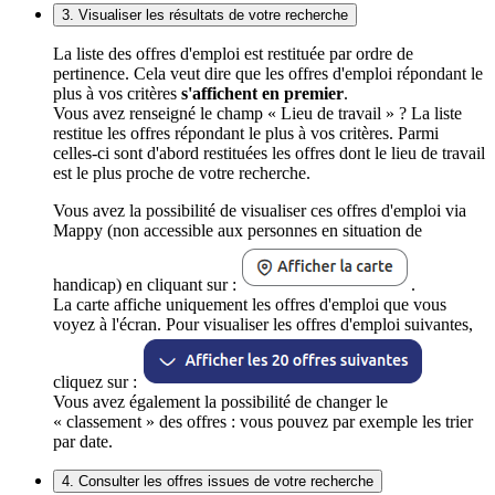
3. Visualiser les résultats de votre recherche
La liste des offres d'emploi est restituée par ordre de
pertinence. Cela veut dire que les offres d'emploi répondant le
plus à vos critères
s'affichent en premier
.
Vous avez renseigné le champ « Lieu de travail » ? La liste
restitue les offres répondant le plus à vos critères. Parmi
celles-ci sont d'abord restituées les offres dont le lieu de travail
est le plus proche de votre recherche.
Vous avez la possibilité de visualiser ces offres d'emploi via
Mappy (non accessible aux personnes en situation de
handicap) en cliquant sur :
.
La carte affiche uniquement les offres d'emploi que vous
voyez à l'écran. Pour visualiser les offres d'emploi suivantes,
cliquez sur :
Vous avez également la possibilité de changer le
« classement » des offres : vous pouvez par exemple les trier
par date.
4. Consulter les offres issues de votre recherche