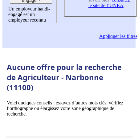
engagé ?
le site de l’UNEA
.
Un employeur handi-
engagé est un
employeur reconnu
Appliquer
les filtres
Aucune offre pour la recherche
de Agriculteur - Narbonne
(11100)
Voici quelques conseils : essayez d’autres mots clés, vérifiez
l’orthographe ou élargissez votre zone géographique de
recherche.