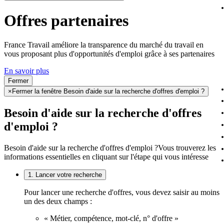
Offres partenaires
France Travail améliore la transparence du marché du travail en
vous proposant plus d'opportunités d'emploi grâce à ses partenaires
En savoir plus
Fermer
×
Fermer la fenêtre Besoin d'aide sur la recherche d'offres d'emploi ?
Besoin d'aide sur la recherche d'offres
d'emploi ?
Besoin d'aide sur la recherche d'offres d'emploi ?
Vous trouverez les
informations essentielles en cliquant sur l'étape qui vous intéresse
1. Lancer votre recherche
Pour lancer une recherche d'offres, vous devez saisir au moins
un des deux champs :
« Métier, compétence, mot-clé, n° d'offre »