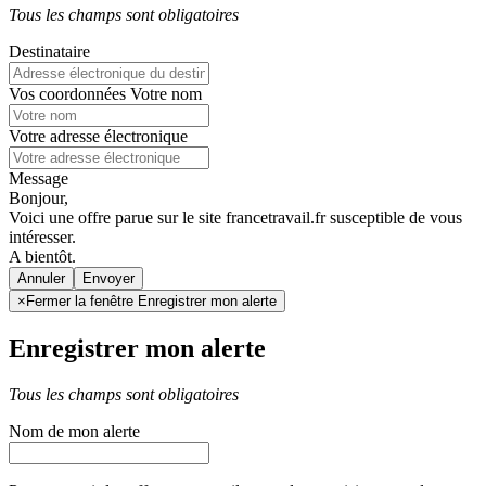
Tous les champs sont obligatoires
Destinataire
Vos coordonnées
Votre nom
Votre adresse électronique
Message
Bonjour,
Voici une offre parue sur le site francetravail.fr susceptible de vous
intéresser.
A bientôt.
Annuler
×
Fermer la fenêtre Enregistrer mon alerte
Enregistrer mon alerte
Tous les champs sont obligatoires
Nom de mon alerte