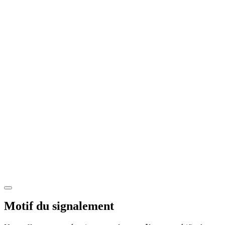
Motif du signalement