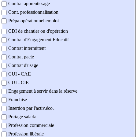
Contrat apprentissage
Cont. professionnalisation
Prépa.opérationnel.emploi
CDI de chantier ou d'opération
Contrat d'Engagement Educatif
Contrat intermittent
Contrat pacte
Contrat d'usage
CUI - CAE
CUI - CIE
Engagement à servir dans la réserve
Franchise
Insertion par l'activ.éco.
Portage salarial
Profession commerciale
Profession libérale