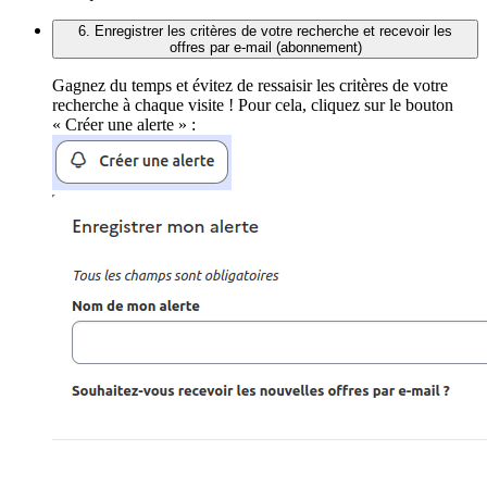
6. Enregistrer les critères de votre recherche et recevoir les
offres par e-mail (abonnement)
Gagnez du temps et évitez de ressaisir les critères de votre
recherche à chaque visite ! Pour cela, cliquez sur le bouton
« Créer une alerte » :