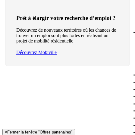
Prêt à élargir votre recherche d’emploi ?
Découvrez de nouveaux territoires où les chances de
trouver un emploi sont plus fortes en réalisant un
projet de mobilité résidentielle
Découvrez Mobiville
×
Fermer la fenêtre "Offres partenaires"