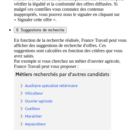
vérifier la légalité et la conformité des offres diffusées. Si
malgré ces contrôles vous constatez des contenus
inappropriés, vous pouvez nous le signaler en cliquant sur
« Signaler cette offre ».
8. Suggestions de recherche
En fonction de la recherche réalisée, France Travail peut vous
afficher des suggestions de recherche d'offres. Ces
suggestions sont calculées en fonction des critères que vous
avez saisis.
Par exemple si vous cherchez un métier d'ouvrier agricole,
France Travail peut vous proposer :