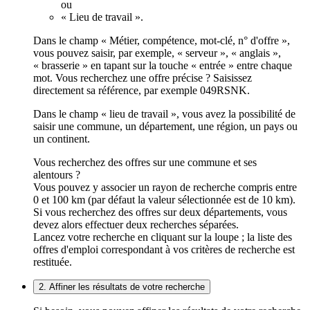
ou
« Lieu de travail ».
Dans le champ « Métier, compétence, mot-clé, n° d'offre »,
vous pouvez saisir, par exemple, « serveur », « anglais »,
« brasserie » en tapant sur la touche « entrée » entre chaque
mot. Vous recherchez une offre précise ? Saisissez
directement sa référence, par exemple 049RSNK.
Dans le champ « lieu de travail », vous avez la possibilité de
saisir une commune, un département, une région, un pays ou
un continent.
Vous recherchez des offres sur une commune et ses
alentours ?
Vous pouvez y associer un rayon de recherche compris entre
0 et 100 km (par défaut la valeur sélectionnée est de 10 km).
Si vous recherchez des offres sur deux départements, vous
devez alors effectuer deux recherches séparées.
Lancez votre recherche en cliquant sur la loupe ; la liste des
offres d'emploi correspondant à vos critères de recherche est
restituée.
2. Affiner les résultats de votre recherche