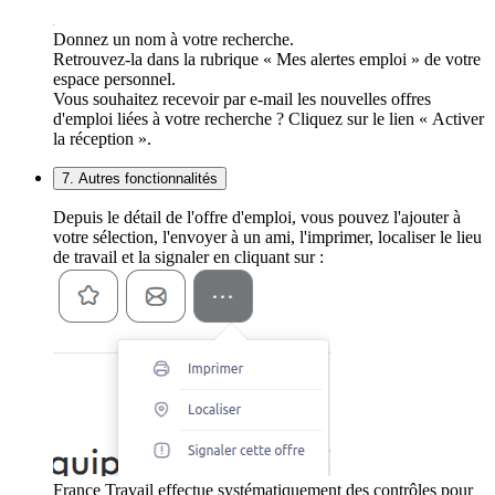
Donnez un nom à votre recherche.
Retrouvez-la dans la rubrique « Mes alertes emploi » de votre
espace personnel.
Vous souhaitez recevoir par e-mail les nouvelles offres
d'emploi liées à votre recherche ? Cliquez sur le lien « Activer
la réception ».
7. Autres fonctionnalités
Depuis le détail de l'offre d'emploi, vous pouvez l'ajouter à
votre sélection, l'envoyer à un ami, l'imprimer, localiser le lieu
de travail et la signaler en cliquant sur :
France Travail effectue systématiquement des contrôles pour