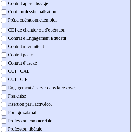
Contrat apprentissage
Cont. professionnalisation
Prépa.opérationnel.emploi
CDI de chantier ou d'opération
Contrat d'Engagement Educatif
Contrat intermittent
Contrat pacte
Contrat d'usage
CUI - CAE
CUI - CIE
Engagement à servir dans la réserve
Franchise
Insertion par l'activ.éco.
Portage salarial
Profession commerciale
Profession libérale