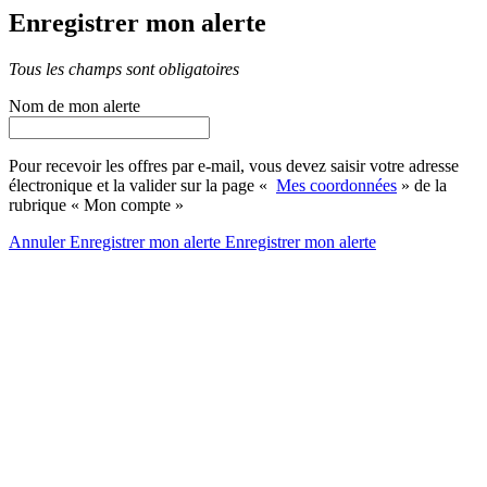
Enregistrer mon alerte
Tous les champs sont obligatoires
Nom de mon alerte
Pour recevoir les offres par e-mail, vous devez saisir votre adresse
électronique et la valider sur la page «
Mes coordonnées
» de la
rubrique « Mon compte »
Annuler
Enregistrer mon alerte
Enregistrer
mon alerte