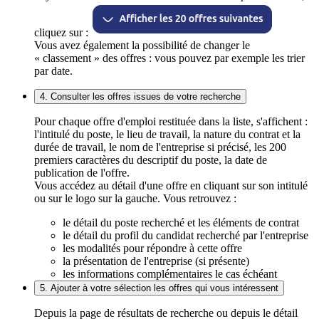
cliquez sur :
Vous avez également la possibilité de changer le
« classement » des offres : vous pouvez par exemple les trier
par date.
4. Consulter les offres issues de votre recherche
Pour chaque offre d'emploi restituée dans la liste, s'affichent :
l'intitulé du poste, le lieu de travail, la nature du contrat et la
durée de travail, le nom de l'entreprise si précisé, les 200
premiers caractères du descriptif du poste, la date de
publication de l'offre.
Vous accédez au détail d'une offre en cliquant sur son intitulé
ou sur le logo sur la gauche. Vous retrouvez :
le détail du poste recherché et les éléments de contrat
le détail du profil du candidat recherché par l'entreprise
les modalités pour répondre à cette offre
la présentation de l'entreprise (si présente)
les informations complémentaires le cas échéant
5. Ajouter à votre sélection les offres qui vous intéressent
Depuis la page de résultats de recherche ou depuis le détail