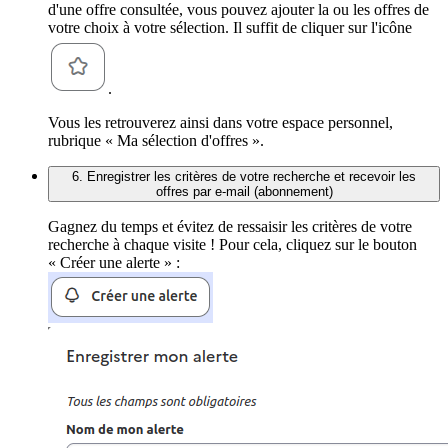
d'une offre consultée, vous pouvez ajouter la ou les offres de
votre choix à votre sélection. Il suffit de cliquer sur l'icône
.
Vous les retrouverez ainsi dans votre espace personnel,
rubrique « Ma sélection d'offres ».
6. Enregistrer les critères de votre recherche et recevoir les
offres par e-mail (abonnement)
Gagnez du temps et évitez de ressaisir les critères de votre
recherche à chaque visite ! Pour cela, cliquez sur le bouton
« Créer une alerte » :