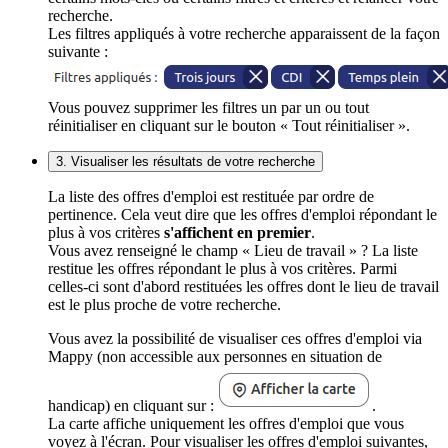
recherche.
Les filtres appliqués à votre recherche apparaissent de la façon
suivante :
Vous pouvez supprimer les filtres un par un ou tout
réinitialiser en cliquant sur le bouton « Tout réinitialiser ».
3. Visualiser les résultats de votre recherche
La liste des offres d'emploi est restituée par ordre de
pertinence. Cela veut dire que les offres d'emploi répondant le
plus à vos critères
s'affichent en premier
.
Vous avez renseigné le champ « Lieu de travail » ? La liste
restitue les offres répondant le plus à vos critères. Parmi
celles-ci sont d'abord restituées les offres dont le lieu de travail
est le plus proche de votre recherche.
Vous avez la possibilité de visualiser ces offres d'emploi via
Mappy (non accessible aux personnes en situation de
handicap) en cliquant sur :
.
La carte affiche uniquement les offres d'emploi que vous
voyez à l'écran. Pour visualiser les offres d'emploi suivantes,