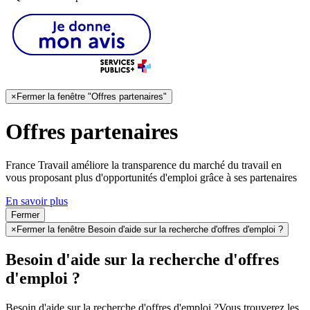
×
Fermer la fenêtre "Offres partenaires"
Offres partenaires
France Travail améliore la transparence du marché du travail en
vous proposant plus d'opportunités d'emploi grâce à ses partenaires
En savoir plus
Fermer
×
Fermer la fenêtre Besoin d'aide sur la recherche d'offres d'emploi ?
Besoin d'aide sur la recherche d'offres
d'emploi ?
Besoin d'aide sur la recherche d'offres d'emploi ?
Vous trouverez les