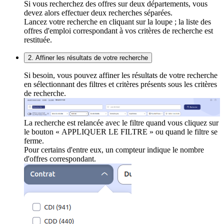
Si vous recherchez des offres sur deux départements, vous
devez alors effectuer deux recherches séparées.
Lancez votre recherche en cliquant sur la loupe ; la liste des
offres d'emploi correspondant à vos critères de recherche est
restituée.
2. Affiner les résultats de votre recherche
Si besoin, vous pouvez affiner les résultats de votre recherche
en sélectionnant des filtres et critères présents sous les critères
de recherche.
La recherche est relancée avec le filtre quand vous cliquez sur
le bouton « APPLIQUER LE FILTRE » ou quand le filtre se
ferme.
Pour certains d'entre eux, un compteur indique le nombre
d'offres correspondant.