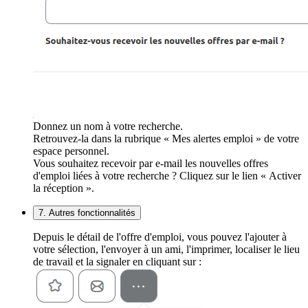
Donnez un nom à votre recherche.
Retrouvez-la dans la rubrique « Mes alertes emploi » de votre
espace personnel.
Vous souhaitez recevoir par e-mail les nouvelles offres
d'emploi liées à votre recherche ? Cliquez sur le lien « Activer
la réception ».
7. Autres fonctionnalités
Depuis le détail de l'offre d'emploi, vous pouvez l'ajouter à
votre sélection, l'envoyer à un ami, l'imprimer, localiser le lieu
de travail et la signaler en cliquant sur :