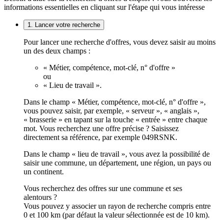
informations essentielles en cliquant sur l'étape qui vous intéresse
1. Lancer votre recherche
Pour lancer une recherche d'offres, vous devez saisir au moins
un des deux champs :
« Métier, compétence, mot-clé, n° d'offre »
ou
« Lieu de travail ».
Dans le champ « Métier, compétence, mot-clé, n° d'offre »,
vous pouvez saisir, par exemple, « serveur », « anglais »,
« brasserie » en tapant sur la touche « entrée » entre chaque
mot. Vous recherchez une offre précise ? Saisissez
directement sa référence, par exemple 049RSNK.
Dans le champ « lieu de travail », vous avez la possibilité de
saisir une commune, un département, une région, un pays ou
un continent.
Vous recherchez des offres sur une commune et ses
alentours ?
Vous pouvez y associer un rayon de recherche compris entre
0 et 100 km (par défaut la valeur sélectionnée est de 10 km).