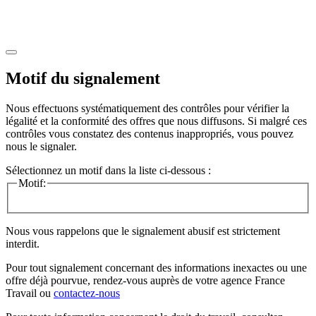
Motif du signalement
Nous effectuons systématiquement des contrôles pour vérifier la
légalité et la conformité des offres que nous diffusons. Si malgré ces
contrôles vous constatez des contenus inappropriés, vous pouvez
nous le signaler.
Sélectionnez un motif dans la liste ci-dessous :
Motif:
Nous vous rappelons que le signalement abusif est strictement
interdit.
Pour tout signalement concernant des
informations inexactes
ou une
offre déjà pourvue
, rendez-vous auprès de votre agence France
Travail ou
contactez-nous