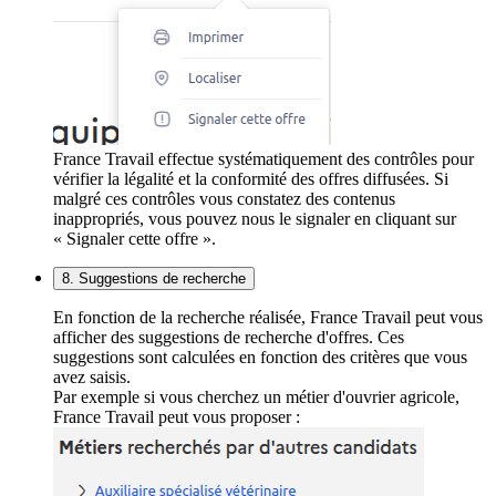
France Travail effectue systématiquement des contrôles pour
vérifier la légalité et la conformité des offres diffusées. Si
malgré ces contrôles vous constatez des contenus
inappropriés, vous pouvez nous le signaler en cliquant sur
« Signaler cette offre ».
8. Suggestions de recherche
En fonction de la recherche réalisée, France Travail peut vous
afficher des suggestions de recherche d'offres. Ces
suggestions sont calculées en fonction des critères que vous
avez saisis.
Par exemple si vous cherchez un métier d'ouvrier agricole,
France Travail peut vous proposer :