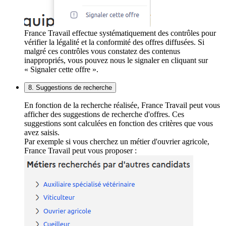
France Travail effectue systématiquement des contrôles pour
vérifier la légalité et la conformité des offres diffusées. Si
malgré ces contrôles vous constatez des contenus
inappropriés, vous pouvez nous le signaler en cliquant sur
« Signaler cette offre ».
8. Suggestions de recherche
En fonction de la recherche réalisée, France Travail peut vous
afficher des suggestions de recherche d'offres. Ces
suggestions sont calculées en fonction des critères que vous
avez saisis.
Par exemple si vous cherchez un métier d'ouvrier agricole,
France Travail peut vous proposer :