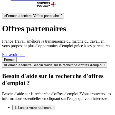
×
Fermer la fenêtre "Offres partenaires"
Offres partenaires
France Travail améliore la transparence du marché du travail en
vous proposant plus d'opportunités d'emploi grâce à ses partenaires
En savoir plus
Fermer
×
Fermer la fenêtre Besoin d'aide sur la recherche d'offres d'emploi ?
Besoin d'aide sur la recherche d'offres
d'emploi ?
Besoin d'aide sur la recherche d'offres d'emploi ?
Vous trouverez les
informations essentielles en cliquant sur l'étape qui vous intéresse
1. Lancer votre recherche