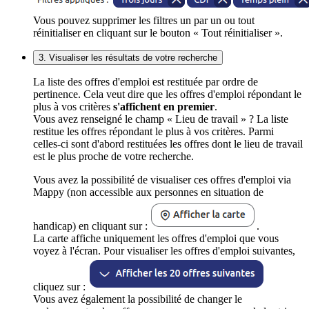
Vous pouvez supprimer les filtres un par un ou tout
réinitialiser en cliquant sur le bouton « Tout réinitialiser ».
3. Visualiser les résultats de votre recherche
La liste des offres d'emploi est restituée par ordre de
pertinence. Cela veut dire que les offres d'emploi répondant le
plus à vos critères
s'affichent en premier
.
Vous avez renseigné le champ « Lieu de travail » ? La liste
restitue les offres répondant le plus à vos critères. Parmi
celles-ci sont d'abord restituées les offres dont le lieu de travail
est le plus proche de votre recherche.
Vous avez la possibilité de visualiser ces offres d'emploi via
Mappy (non accessible aux personnes en situation de
handicap) en cliquant sur :
.
La carte affiche uniquement les offres d'emploi que vous
voyez à l'écran. Pour visualiser les offres d'emploi suivantes,
cliquez sur :
Vous avez également la possibilité de changer le