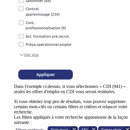
Dans l'exemple ci-dessus, si vous sélectionnez « CDI (941) »
seules les offres d'emploi en CDI vous seront restituées.
Si vous obtenez trop peu de résultats, vous pouvez supprimer
certains mots-clés ou certains filtres et critères et relancer votre
recherche.
Les filtres appliqués à votre recherche apparaissent de la façon
suivante :