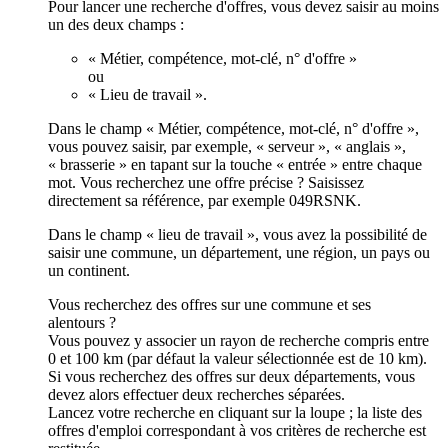
Pour lancer une recherche d'offres, vous devez saisir au moins
un des deux champs :
« Métier, compétence, mot-clé, n° d'offre »
ou
« Lieu de travail ».
Dans le champ « Métier, compétence, mot-clé, n° d'offre »,
vous pouvez saisir, par exemple, « serveur », « anglais »,
« brasserie » en tapant sur la touche « entrée » entre chaque
mot. Vous recherchez une offre précise ? Saisissez
directement sa référence, par exemple 049RSNK.
Dans le champ « lieu de travail », vous avez la possibilité de
saisir une commune, un département, une région, un pays ou
un continent.
Vous recherchez des offres sur une commune et ses
alentours ?
Vous pouvez y associer un rayon de recherche compris entre
0 et 100 km (par défaut la valeur sélectionnée est de 10 km).
Si vous recherchez des offres sur deux départements, vous
devez alors effectuer deux recherches séparées.
Lancez votre recherche en cliquant sur la loupe ; la liste des
offres d'emploi correspondant à vos critères de recherche est