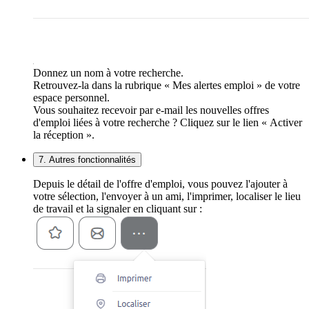
Donnez un nom à votre recherche.
Retrouvez-la dans la rubrique « Mes alertes emploi » de votre
espace personnel.
Vous souhaitez recevoir par e-mail les nouvelles offres
d'emploi liées à votre recherche ? Cliquez sur le lien « Activer
la réception ».
7. Autres fonctionnalités
Depuis le détail de l'offre d'emploi, vous pouvez l'ajouter à
votre sélection, l'envoyer à un ami, l'imprimer, localiser le lieu
de travail et la signaler en cliquant sur :