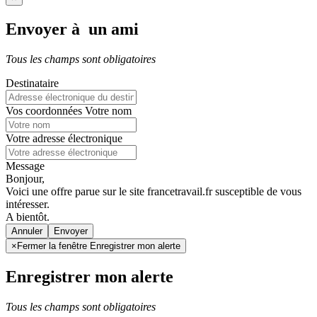
Envoyer à un ami
Tous les champs sont obligatoires
Destinataire
Vos coordonnées
Votre nom
Votre adresse électronique
Message
Bonjour,
Voici une offre parue sur le site francetravail.fr susceptible de vous
intéresser.
A bientôt.
Annuler
×
Fermer la fenêtre Enregistrer mon alerte
Enregistrer mon alerte
Tous les champs sont obligatoires