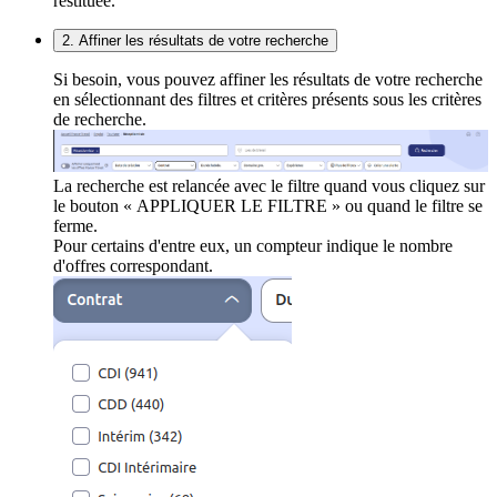
restituée.
2. Affiner les résultats de votre recherche
Si besoin, vous pouvez affiner les résultats de votre recherche
en sélectionnant des filtres et critères présents sous les critères
de recherche.
La recherche est relancée avec le filtre quand vous cliquez sur
le bouton « APPLIQUER LE FILTRE » ou quand le filtre se
ferme.
Pour certains d'entre eux, un compteur indique le nombre
d'offres correspondant.