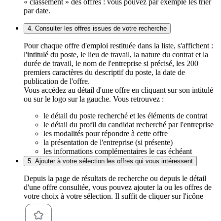
« classement » des offres : vous pouvez par exemple les trier
par date.
4. Consulter les offres issues de votre recherche
Pour chaque offre d'emploi restituée dans la liste, s'affichent :
l'intitulé du poste, le lieu de travail, la nature du contrat et la
durée de travail, le nom de l'entreprise si précisé, les 200
premiers caractères du descriptif du poste, la date de
publication de l'offre.
Vous accédez au détail d'une offre en cliquant sur son intitulé
ou sur le logo sur la gauche. Vous retrouvez :
le détail du poste recherché et les éléments de contrat
le détail du profil du candidat recherché par l'entreprise
les modalités pour répondre à cette offre
la présentation de l'entreprise (si présente)
les informations complémentaires le cas échéant
5. Ajouter à votre sélection les offres qui vous intéressent
Depuis la page de résultats de recherche ou depuis le détail
d'une offre consultée, vous pouvez ajouter la ou les offres de
votre choix à votre sélection. Il suffit de cliquer sur l'icône