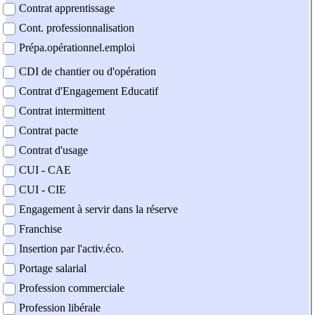
Contrat apprentissage
Cont. professionnalisation
Prépa.opérationnel.emploi
CDI de chantier ou d'opération
Contrat d'Engagement Educatif
Contrat intermittent
Contrat pacte
Contrat d'usage
CUI - CAE
CUI - CIE
Engagement à servir dans la réserve
Franchise
Insertion par l'activ.éco.
Portage salarial
Profession commerciale
Profession libérale