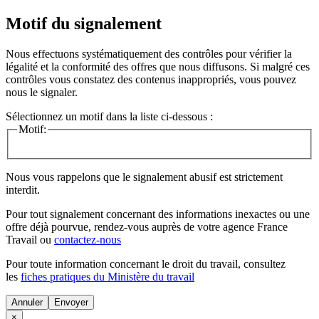
Motif du signalement
Nous effectuons systématiquement des contrôles pour vérifier la
légalité et la conformité des offres que nous diffusons. Si malgré ces
contrôles vous constatez des contenus inappropriés, vous pouvez
nous le signaler.
Sélectionnez un motif dans la liste ci-dessous :
Motif:
Nous vous rappelons que le signalement abusif est strictement
interdit.
Pour tout signalement concernant des
informations inexactes
ou une
offre déjà pourvue
, rendez-vous auprès de votre agence France
Travail ou
contactez-nous
Pour toute information concernant le
droit du travail
, consultez
les
fiches pratiques du Ministère du travail
Annuler
×