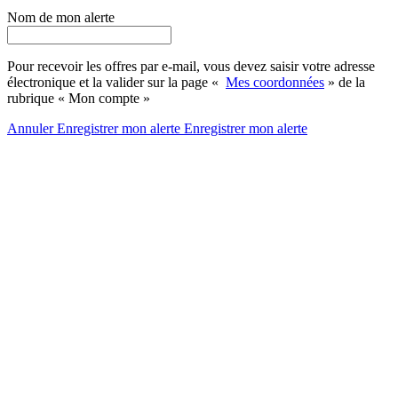
Nom de mon alerte
Pour recevoir les offres par e-mail, vous devez saisir votre adresse
électronique et la valider sur la page «
Mes coordonnées
» de la
rubrique « Mon compte »
Annuler
Enregistrer mon alerte
Enregistrer
mon alerte