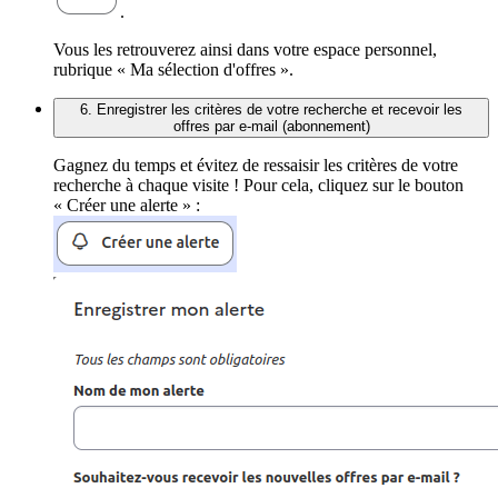
.
Vous les retrouverez ainsi dans votre espace personnel,
rubrique « Ma sélection d'offres ».
6. Enregistrer les critères de votre recherche et recevoir les
offres par e-mail (abonnement)
Gagnez du temps et évitez de ressaisir les critères de votre
recherche à chaque visite ! Pour cela, cliquez sur le bouton
« Créer une alerte » :