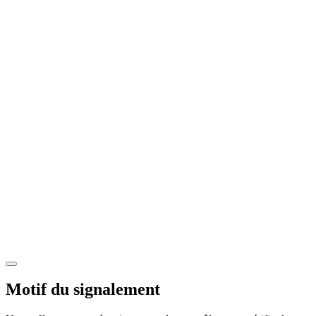
Motif du signalement