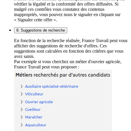
vérifier la légalité et la conformité des offres diffusées. Si
malgré ces contrôles vous constatez des contenus
inappropriés, vous pouvez nous le signaler en cliquant sur
« Signaler cette offre ».
8. Suggestions de recherche
En fonction de la recherche réalisée, France Travail peut vous
afficher des suggestions de recherche d'offres. Ces
suggestions sont calculées en fonction des critères que vous
avez saisis.
Par exemple si vous cherchez un métier d'ouvrier agricole,
France Travail peut vous proposer :