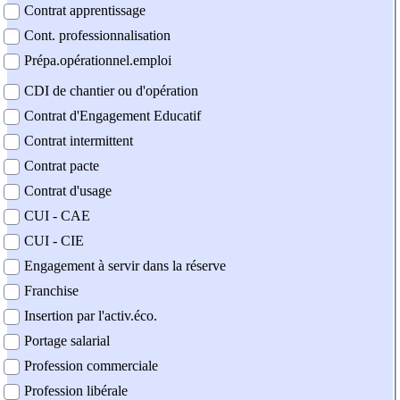
Contrat apprentissage
Cont. professionnalisation
Prépa.opérationnel.emploi
CDI de chantier ou d'opération
Contrat d'Engagement Educatif
Contrat intermittent
Contrat pacte
Contrat d'usage
CUI - CAE
CUI - CIE
Engagement à servir dans la réserve
Franchise
Insertion par l'activ.éco.
Portage salarial
Profession commerciale
Profession libérale