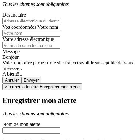
Tous les champs sont obligatoires
Destinataire
Vos coordonnées
Votre nom
Votre adresse électronique
Message
Bonjour,
Voici une offre parue sur le site francetravail.fr susceptible de vous
intéresser.
A bientôt.
Annuler
×
Fermer la fenêtre Enregistrer mon alerte
Enregistrer mon alerte
Tous les champs sont obligatoires
Nom de mon alerte