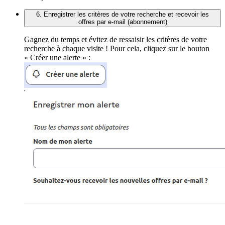
6. Enregistrer les critères de votre recherche et recevoir les
offres par e-mail (abonnement)
Gagnez du temps et évitez de ressaisir les critères de votre
recherche à chaque visite ! Pour cela, cliquez sur le bouton
« Créer une alerte » :