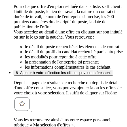
Pour chaque offre d'emploi restituée dans la liste, s'affichent :
l'intitulé du poste, le lieu de travail, la nature du contrat et la
durée de travail, le nom de l'entreprise si précisé, les 200
premiers caractères du descriptif du poste, la date de
publication de l'offre.
Vous accédez au détail d'une offre en cliquant sur son intitulé
ou sur le logo sur la gauche. Vous retrouvez :
le détail du poste recherché et les éléments de contrat
le détail du profil du candidat recherché par l'entreprise
les modalités pour répondre à cette offre
la présentation de l'entreprise (si présente)
les informations complémentaires le cas échéant
5. Ajouter à votre sélection les offres qui vous intéressent
Depuis la page de résultats de recherche ou depuis le détail
d'une offre consultée, vous pouvez ajouter la ou les offres de
votre choix à votre sélection. Il suffit de cliquer sur l'icône
.
Vous les retrouverez ainsi dans votre espace personnel,
rubrique « Ma sélection d'offres ».