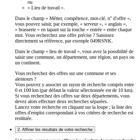
ou
« Lieu de travail ».
Dans le champ « Métier, compétence, mot-clé, n° d'offre »,
vous pouvez saisir, par exemple, « serveur », « anglais »,
« brasserie » en tapant sur la touche « entrée » entre chaque
mot. Vous recherchez une offre précise ? Saisissez
directement sa référence, par exemple 049RSNK.
Dans le champ « lieu de travail », vous avez la possibilité de
saisir une commune, un département, une région, un pays ou
un continent.
Vous recherchez des offres sur une commune et ses
alentours ?
Vous pouvez y associer un rayon de recherche compris entre
0 et 100 km (par défaut la valeur sélectionnée est de 10 km).
Si vous recherchez des offres sur deux départements, vous
devez alors effectuer deux recherches séparées.
Lancez votre recherche en cliquant sur la loupe ; la liste des
offres d'emploi correspondant à vos critères de recherche est
restituée.
2. Affiner les résultats de votre recherche