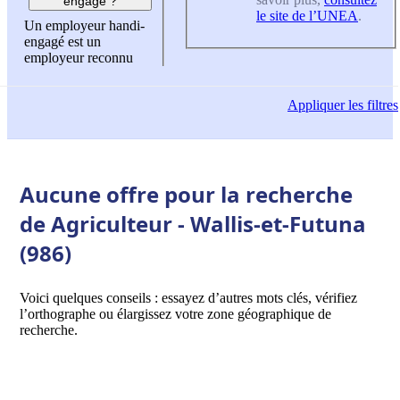
engagé ?
le site de l’UNEA
.
Un employeur handi-
engagé est un
employeur reconnu
Appliquer
les filtres
Aucune offre pour la recherche
de Agriculteur - Wallis-et-Futuna
(986)
Voici quelques conseils : essayez d’autres mots clés, vérifiez
l’orthographe ou élargissez votre zone géographique de
recherche.