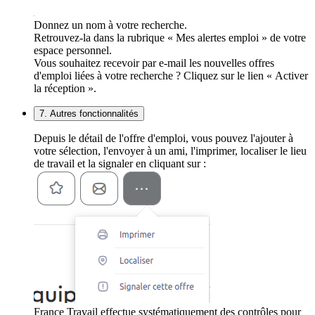
Donnez un nom à votre recherche.
Retrouvez-la dans la rubrique « Mes alertes emploi » de votre
espace personnel.
Vous souhaitez recevoir par e-mail les nouvelles offres
d'emploi liées à votre recherche ? Cliquez sur le lien « Activer
la réception ».
7. Autres fonctionnalités
Depuis le détail de l'offre d'emploi, vous pouvez l'ajouter à
votre sélection, l'envoyer à un ami, l'imprimer, localiser le lieu
de travail et la signaler en cliquant sur :
France Travail effectue systématiquement des contrôles pour