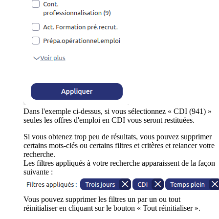
Dans l'exemple ci-dessus, si vous sélectionnez « CDI (941) »
seules les offres d'emploi en CDI vous seront restituées.
Si vous obtenez trop peu de résultats, vous pouvez supprimer
certains mots-clés ou certains filtres et critères et relancer votre
recherche.
Les filtres appliqués à votre recherche apparaissent de la façon
suivante :
Vous pouvez supprimer les filtres un par un ou tout
réinitialiser en cliquant sur le bouton « Tout réinitialiser ».