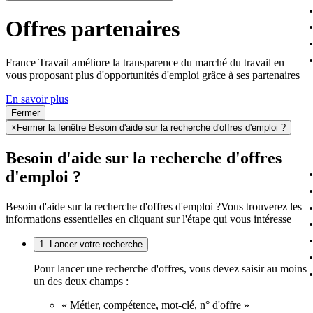
Offres partenaires
France Travail améliore la transparence du marché du travail en
vous proposant plus d'opportunités d'emploi grâce à ses partenaires
En savoir plus
Fermer
×
Fermer la fenêtre Besoin d'aide sur la recherche d'offres d'emploi ?
Besoin d'aide sur la recherche d'offres
d'emploi ?
Besoin d'aide sur la recherche d'offres d'emploi ?
Vous trouverez les
informations essentielles en cliquant sur l'étape qui vous intéresse
1. Lancer votre recherche
Pour lancer une recherche d'offres, vous devez saisir au moins
un des deux champs :
« Métier, compétence, mot-clé, n° d'offre »