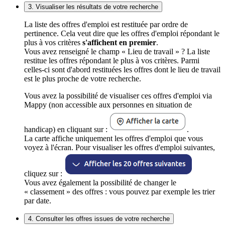
3. Visualiser les résultats de votre recherche
La liste des offres d'emploi est restituée par ordre de
pertinence. Cela veut dire que les offres d'emploi répondant le
plus à vos critères
s'affichent en premier
.
Vous avez renseigné le champ « Lieu de travail » ? La liste
restitue les offres répondant le plus à vos critères. Parmi
celles-ci sont d'abord restituées les offres dont le lieu de travail
est le plus proche de votre recherche.
Vous avez la possibilité de visualiser ces offres d'emploi via
Mappy (non accessible aux personnes en situation de
handicap) en cliquant sur :
.
La carte affiche uniquement les offres d'emploi que vous
voyez à l'écran. Pour visualiser les offres d'emploi suivantes,
cliquez sur :
Vous avez également la possibilité de changer le
« classement » des offres : vous pouvez par exemple les trier
par date.
4. Consulter les offres issues de votre recherche