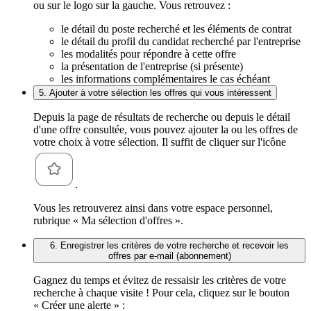
ou sur le logo sur la gauche. Vous retrouvez :
le détail du poste recherché et les éléments de contrat
le détail du profil du candidat recherché par l'entreprise
les modalités pour répondre à cette offre
la présentation de l'entreprise (si présente)
les informations complémentaires le cas échéant
5. Ajouter à votre sélection les offres qui vous intéressent
Depuis la page de résultats de recherche ou depuis le détail
d'une offre consultée, vous pouvez ajouter la ou les offres de
votre choix à votre sélection. Il suffit de cliquer sur l'icône
.
Vous les retrouverez ainsi dans votre espace personnel,
rubrique « Ma sélection d'offres ».
6. Enregistrer les critères de votre recherche et recevoir les
offres par e-mail (abonnement)
Gagnez du temps et évitez de ressaisir les critères de votre
recherche à chaque visite ! Pour cela, cliquez sur le bouton
« Créer une alerte » :