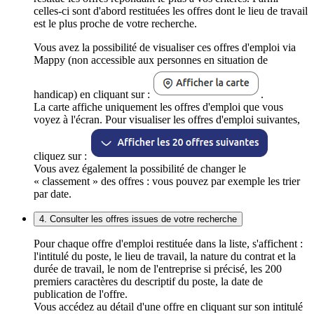
celles-ci sont d'abord restituées les offres dont le lieu de travail
est le plus proche de votre recherche.
Vous avez la possibilité de visualiser ces offres d'emploi via
Mappy (non accessible aux personnes en situation de
handicap) en cliquant sur :
.
La carte affiche uniquement les offres d'emploi que vous
voyez à l'écran. Pour visualiser les offres d'emploi suivantes,
cliquez sur :
Vous avez également la possibilité de changer le
« classement » des offres : vous pouvez par exemple les trier
par date.
4. Consulter les offres issues de votre recherche
Pour chaque offre d'emploi restituée dans la liste, s'affichent :
l'intitulé du poste, le lieu de travail, la nature du contrat et la
durée de travail, le nom de l'entreprise si précisé, les 200
premiers caractères du descriptif du poste, la date de
publication de l'offre.
Vous accédez au détail d'une offre en cliquant sur son intitulé