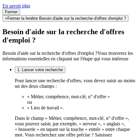
En savoir plus
Fermer
×
Fermer la fenêtre Besoin d'aide sur la recherche d'offres d'emploi ?
Besoin d'aide sur la recherche d'offres
d'emploi ?
Besoin d'aide sur la recherche d'offres d'emploi ?
Vous trouverez les
informations essentielles en cliquant sur l'étape qui vous intéresse
1. Lancer votre recherche
Pour lancer une recherche d'offres, vous devez saisir au moins
un des deux champs :
« Métier, compétence, mot-clé, n° d'offre »
ou
« Lieu de travail ».
Dans le champ « Métier, compétence, mot-clé, n° d'offre »,
vous pouvez saisir, par exemple, « serveur », « anglais »,
« brasserie » en tapant sur la touche « entrée » entre chaque
mot. Vous recherchez une offre précise ? Saisissez