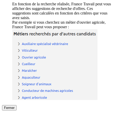
En fonction de la recherche réalisée, France Travail peut vous
afficher des suggestions de recherche d'offres. Ces
suggestions sont calculées en fonction des critères que vous
avez saisis.
Par exemple si vous cherchez un métier d'ouvrier agricole,
France Travail peut vous proposer :
Fermer