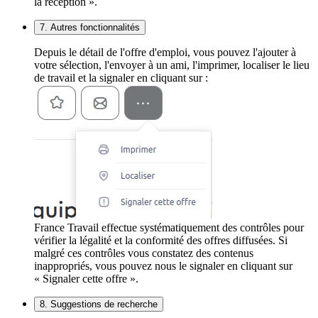
la réception ».
7. Autres fonctionnalités
Depuis le détail de l'offre d'emploi, vous pouvez l'ajouter à
votre sélection, l'envoyer à un ami, l'imprimer, localiser le lieu
de travail et la signaler en cliquant sur :
France Travail effectue systématiquement des contrôles pour
vérifier la légalité et la conformité des offres diffusées. Si
malgré ces contrôles vous constatez des contenus
inappropriés, vous pouvez nous le signaler en cliquant sur
« Signaler cette offre ».
8. Suggestions de recherche