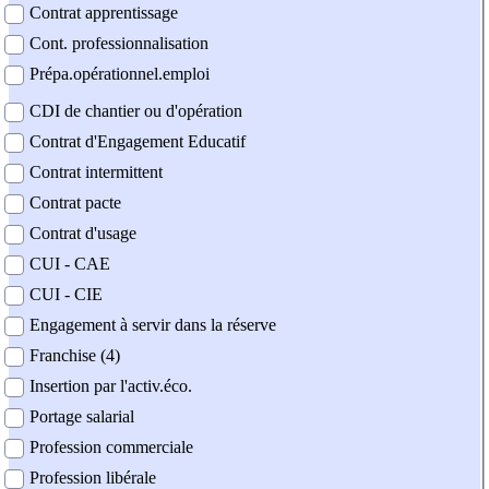
Contrat apprentissage
Cont. professionnalisation
Prépa.opérationnel.emploi
CDI de chantier ou d'opération
Contrat d'Engagement Educatif
Contrat intermittent
Contrat pacte
Contrat d'usage
CUI - CAE
CUI - CIE
Engagement à servir dans la réserve
Franchise (4)
Insertion par l'activ.éco.
Portage salarial
Profession commerciale
Profession libérale