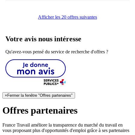
Afficher les 20 offres suivantes
Votre avis nous intéresse
Qu'avez-vous pensé du service de recherche d'offres ?
×
Fermer la fenêtre "Offres partenaires"
Offres partenaires
France Travail améliore la transparence du marché du travail en
vous proposant plus d'opportunités d'emploi grâce à ses partenaires