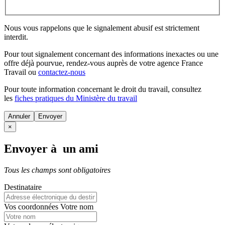
Nous vous rappelons que le signalement abusif est strictement
interdit.
Pour tout signalement concernant des
informations inexactes
ou une
offre déjà pourvue
, rendez-vous auprès de votre agence France
Travail ou
contactez-nous
Pour toute information concernant le
droit du travail
, consultez
les
fiches pratiques du Ministère du travail
Annuler
×
Envoyer à un ami
Tous les champs sont obligatoires
Destinataire
Vos coordonnées
Votre nom