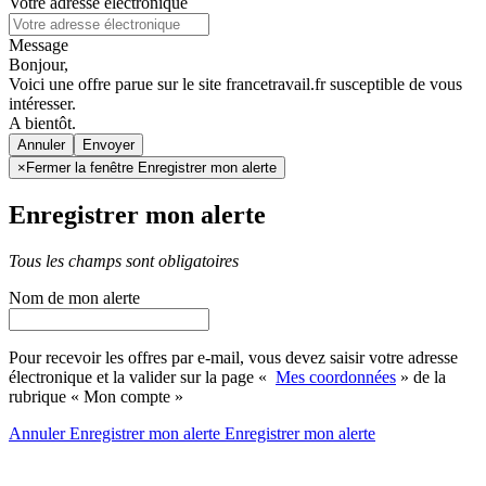
Votre adresse électronique
Message
Bonjour,
Voici une offre parue sur le site francetravail.fr susceptible de vous
intéresser.
A bientôt.
Annuler
×
Fermer la fenêtre Enregistrer mon alerte
Enregistrer mon alerte
Tous les champs sont obligatoires
Nom de mon alerte
Pour recevoir les offres par e-mail, vous devez saisir votre adresse
électronique et la valider sur la page «
Mes coordonnées
» de la
rubrique « Mon compte »
Annuler
Enregistrer mon alerte
Enregistrer
mon alerte