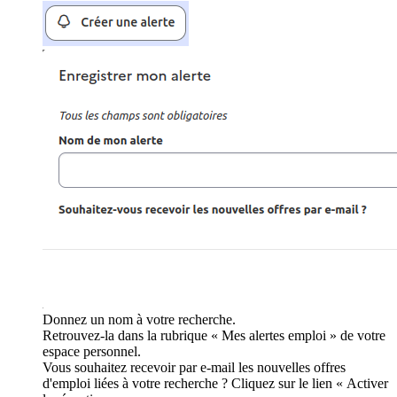
Donnez un nom à votre recherche.
Retrouvez-la dans la rubrique « Mes alertes emploi » de votre
espace personnel.
Vous souhaitez recevoir par e-mail les nouvelles offres
d'emploi liées à votre recherche ? Cliquez sur le lien « Activer