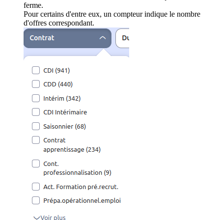
ferme.
Pour certains d'entre eux, un compteur indique le nombre
d'offres correspondant.