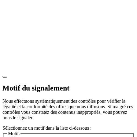
Motif du signalement
Nous effectuons systématiquement des contrôles pour vérifier la
légalité et la conformité des offres que nous diffusons. Si malgré ces
contrôles vous constatez des contenus inappropriés, vous pouvez
nous le signaler.
Sélectionnez un motif dans la liste ci-dessous :
Motif: