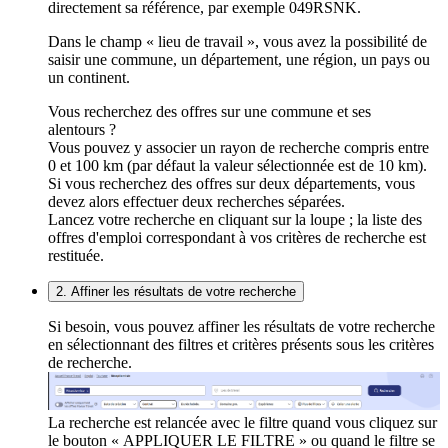
directement sa référence, par exemple 049RSNK.
Dans le champ « lieu de travail », vous avez la possibilité de
saisir une commune, un département, une région, un pays ou
un continent.
Vous recherchez des offres sur une commune et ses
alentours ?
Vous pouvez y associer un rayon de recherche compris entre
0 et 100 km (par défaut la valeur sélectionnée est de 10 km).
Si vous recherchez des offres sur deux départements, vous
devez alors effectuer deux recherches séparées.
Lancez votre recherche en cliquant sur la loupe ; la liste des
offres d'emploi correspondant à vos critères de recherche est
restituée.
2. Affiner les résultats de votre recherche
Si besoin, vous pouvez affiner les résultats de votre recherche
en sélectionnant des filtres et critères présents sous les critères
de recherche.
La recherche est relancée avec le filtre quand vous cliquez sur
le bouton « APPLIQUER LE FILTRE » ou quand le filtre se