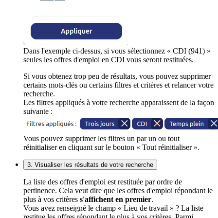
Dans l'exemple ci-dessus, si vous sélectionnez « CDI (941) »
seules les offres d'emploi en CDI vous seront restituées.
Si vous obtenez trop peu de résultats, vous pouvez supprimer
certains mots-clés ou certains filtres et critères et relancer votre
recherche.
Les filtres appliqués à votre recherche apparaissent de la façon
suivante :
Vous pouvez supprimer les filtres un par un ou tout
réinitialiser en cliquant sur le bouton « Tout réinitialiser ».
3. Visualiser les résultats de votre recherche
La liste des offres d'emploi est restituée par ordre de
pertinence. Cela veut dire que les offres d'emploi répondant le
plus à vos critères
s'affichent en premier
.
Vous avez renseigné le champ « Lieu de travail » ? La liste
restitue les offres répondant le plus à vos critères. Parmi