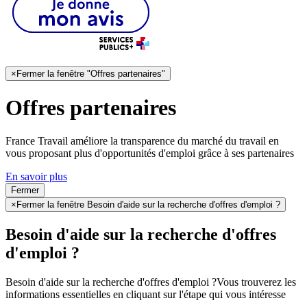
×
Fermer la fenêtre "Offres partenaires"
Offres partenaires
France Travail améliore la transparence du marché du travail en
vous proposant plus d'opportunités d'emploi grâce à ses partenaires
En savoir plus
Fermer
×
Fermer la fenêtre Besoin d'aide sur la recherche d'offres d'emploi ?
Besoin d'aide sur la recherche d'offres
d'emploi ?
Besoin d'aide sur la recherche d'offres d'emploi ?
Vous trouverez les
informations essentielles en cliquant sur l'étape qui vous intéresse