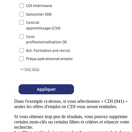
Dans l'exemple ci-dessus, si vous sélectionnez « CDI (941) »
seules les offres d'emploi en CDI vous seront restituées.
Si vous obtenez trop peu de résultats, vous pouvez supprimer
certains mots-clés ou certains filtres et critères et relancer votre
recherche.