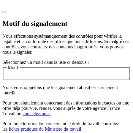
Motif du signalement
Nous effectuons systématiquement des contrôles pour vérifier la
légalité et la conformité des offres que nous diffusons. Si malgré ces
contrôles vous constatez des contenus inappropriés, vous pouvez
nous le signaler.
Sélectionnez un motif dans la liste ci-dessous :
Motif:
Nous vous rappelons que le signalement abusif est strictement
interdit.
Pour tout signalement concernant des
informations inexactes
ou une
offre déjà pourvue
, rendez-vous auprès de votre agence France
Travail ou
contactez-nous
Pour toute information concernant le
droit du travail
, consultez
les
fiches pratiques du Ministère du travail