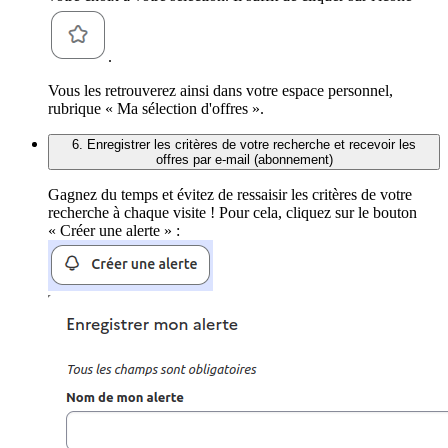
.
Vous les retrouverez ainsi dans votre espace personnel,
rubrique « Ma sélection d'offres ».
6. Enregistrer les critères de votre recherche et recevoir les
offres par e-mail (abonnement)
Gagnez du temps et évitez de ressaisir les critères de votre
recherche à chaque visite ! Pour cela, cliquez sur le bouton
« Créer une alerte » :