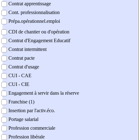
Contrat apprentissage
Cont. professionnalisation
Prépa.opérationnel.emploi
CDI de chantier ou d'opération
Contrat d'Engagement Educatif
Contrat intermittent
Contrat pacte
Contrat d'usage
CUI - CAE
CUI - CIE
Engagement à servir dans la réserve
Franchise (1)
Insertion par l'activ.éco.
Portage salarial
Profession commerciale
Profession libérale