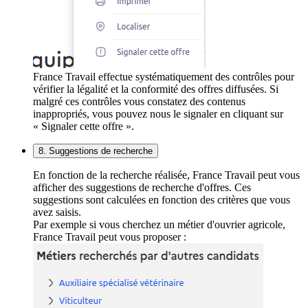
France Travail effectue systématiquement des contrôles pour
vérifier la légalité et la conformité des offres diffusées. Si
malgré ces contrôles vous constatez des contenus
inappropriés, vous pouvez nous le signaler en cliquant sur
« Signaler cette offre ».
8. Suggestions de recherche
En fonction de la recherche réalisée, France Travail peut vous
afficher des suggestions de recherche d'offres. Ces
suggestions sont calculées en fonction des critères que vous
avez saisis.
Par exemple si vous cherchez un métier d'ouvrier agricole,
France Travail peut vous proposer :