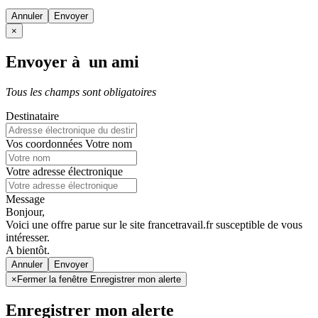
Annuler
×
Envoyer à un ami
Tous les champs sont obligatoires
Destinataire
Vos coordonnées
Votre nom
Votre adresse électronique
Message
Bonjour,
Voici une offre parue sur le site francetravail.fr susceptible de vous
intéresser.
A bientôt.
Annuler
×
Fermer la fenêtre Enregistrer mon alerte
Enregistrer mon alerte