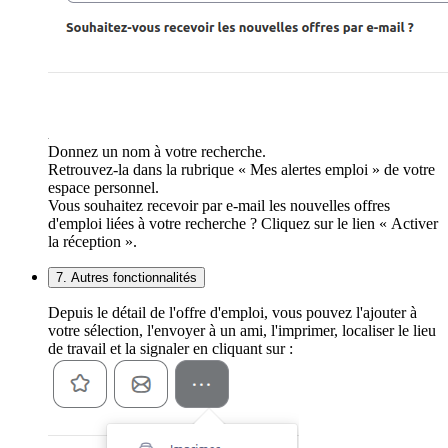
Donnez un nom à votre recherche.
Retrouvez-la dans la rubrique « Mes alertes emploi » de votre
espace personnel.
Vous souhaitez recevoir par e-mail les nouvelles offres
d'emploi liées à votre recherche ? Cliquez sur le lien « Activer
la réception ».
7. Autres fonctionnalités
Depuis le détail de l'offre d'emploi, vous pouvez l'ajouter à
votre sélection, l'envoyer à un ami, l'imprimer, localiser le lieu
de travail et la signaler en cliquant sur :