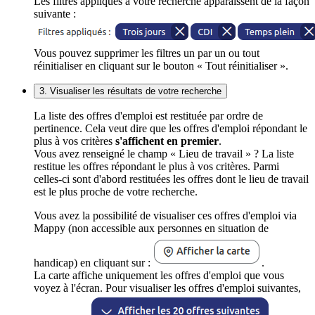
Les filtres appliqués à votre recherche apparaissent de la façon
suivante :
Vous pouvez supprimer les filtres un par un ou tout
réinitialiser en cliquant sur le bouton « Tout réinitialiser ».
3. Visualiser les résultats de votre recherche
La liste des offres d'emploi est restituée par ordre de
pertinence. Cela veut dire que les offres d'emploi répondant le
plus à vos critères
s'affichent en premier
.
Vous avez renseigné le champ « Lieu de travail » ? La liste
restitue les offres répondant le plus à vos critères. Parmi
celles-ci sont d'abord restituées les offres dont le lieu de travail
est le plus proche de votre recherche.
Vous avez la possibilité de visualiser ces offres d'emploi via
Mappy (non accessible aux personnes en situation de
handicap) en cliquant sur :
.
La carte affiche uniquement les offres d'emploi que vous
voyez à l'écran. Pour visualiser les offres d'emploi suivantes,