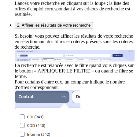
Lancez votre recherche en cliquant sur la loupe ; la liste des
offres d'emploi correspondant à vos critères de recherche est
restituée.
2. Affiner les résultats de votre recherche
Si besoin, vous pouvez affiner les résultats de votre recherche
en sélectionnant des filtres et critères présents sous les critères
de recherche.
La recherche est relancée avec le filtre quand vous cliquez sur
le bouton « APPLIQUER LE FILTRE » ou quand le filtre se
ferme.
Pour certains d'entre eux, un compteur indique le nombre
d'offres correspondant.