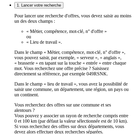
1. Lancer votre recherche
Pour lancer une recherche d'offres, vous devez saisir au moins
un des deux champs :
« Métier, compétence, mot-clé, n° d'offre »
ou
« Lieu de travail ».
Dans le champ « Métier, compétence, mot-clé, n° d'offre »,
vous pouvez saisir, par exemple, « serveur », « anglais »,
« brasserie » en tapant sur la touche « entrée » entre chaque
mot. Vous recherchez une offre précise ? Saisissez
directement sa référence, par exemple 049RSNK.
Dans le champ « lieu de travail », vous avez la possibilité de
saisir une commune, un département, une région, un pays ou
un continent.
Vous recherchez des offres sur une commune et ses
alentours ?
Vous pouvez y associer un rayon de recherche compris entre
0 et 100 km (par défaut la valeur sélectionnée est de 10 km).
Si vous recherchez des offres sur deux départements, vous
devez alors effectuer deux recherches séparées.