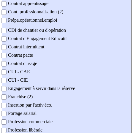
Contrat apprentissage
Cont. professionnalisation (2)
Prépa.opérationnel.emploi
CDI de chantier ou d'opération
Contrat d'Engagement Educatif
Contrat intermittent
Contrat pacte
Contrat d'usage
CUI - CAE
CUI - CIE
Engagement à servir dans la réserve
Franchise (2)
Insertion par l'activ.éco.
Portage salarial
Profession commerciale
Profession libérale