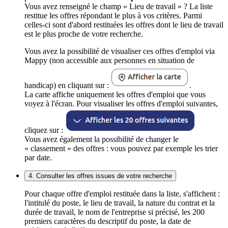
Vous avez renseigné le champ « Lieu de travail » ? La liste
restitue les offres répondant le plus à vos critères. Parmi
celles-ci sont d'abord restituées les offres dont le lieu de travail
est le plus proche de votre recherche.
Vous avez la possibilité de visualiser ces offres d'emploi via
Mappy (non accessible aux personnes en situation de
handicap) en cliquant sur :
.
La carte affiche uniquement les offres d'emploi que vous
voyez à l'écran. Pour visualiser les offres d'emploi suivantes,
cliquez sur :
Vous avez également la possibilité de changer le
« classement » des offres : vous pouvez par exemple les trier
par date.
4. Consulter les offres issues de votre recherche
Pour chaque offre d'emploi restituée dans la liste, s'affichent :
l'intitulé du poste, le lieu de travail, la nature du contrat et la
durée de travail, le nom de l'entreprise si précisé, les 200
premiers caractères du descriptif du poste, la date de