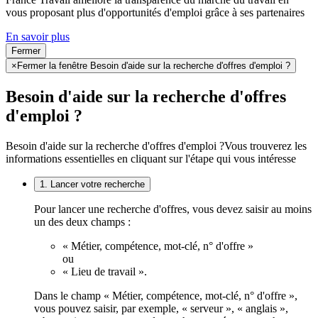
vous proposant plus d'opportunités d'emploi grâce à ses partenaires
En savoir plus
Fermer
×
Fermer la fenêtre Besoin d'aide sur la recherche d'offres d'emploi ?
Besoin d'aide sur la recherche d'offres
d'emploi ?
Besoin d'aide sur la recherche d'offres d'emploi ?
Vous trouverez les
informations essentielles en cliquant sur l'étape qui vous intéresse
1. Lancer votre recherche
Pour lancer une recherche d'offres, vous devez saisir au moins
un des deux champs :
« Métier, compétence, mot-clé, n° d'offre »
ou
« Lieu de travail ».
Dans le champ « Métier, compétence, mot-clé, n° d'offre »,
vous pouvez saisir, par exemple, « serveur », « anglais »,