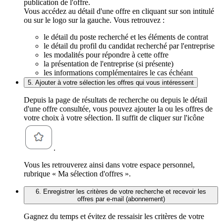
publication de l'offre.
Vous accédez au détail d'une offre en cliquant sur son intitulé
ou sur le logo sur la gauche. Vous retrouvez :
le détail du poste recherché et les éléments de contrat
le détail du profil du candidat recherché par l'entreprise
les modalités pour répondre à cette offre
la présentation de l'entreprise (si présente)
les informations complémentaires le cas échéant
5. Ajouter à votre sélection les offres qui vous intéressent
Depuis la page de résultats de recherche ou depuis le détail
d'une offre consultée, vous pouvez ajouter la ou les offres de
votre choix à votre sélection. Il suffit de cliquer sur l'icône
.
Vous les retrouverez ainsi dans votre espace personnel,
rubrique « Ma sélection d'offres ».
6. Enregistrer les critères de votre recherche et recevoir les
offres par e-mail (abonnement)
Gagnez du temps et évitez de ressaisir les critères de votre