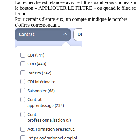
La recherche est relancée avec le filtre quand vous cliquez sur
le bouton « APPLIQUER LE FILTRE » ou quand le filtre se
ferme.
Pour certains d'entre eux, un compteur indique le nombre
d'offres correspondant.