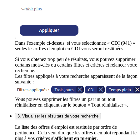
Dans l'exemple ci-dessus, si vous sélectionnez « CDI (941) »
seules les offres d'emploi en CDI vous seront restituées.
Si vous obtenez trop peu de résultats, vous pouvez supprimer
certains mots-clés ou certains filtres et critères et relancer votre
recherche.
Les filtres appliqués à votre recherche apparaissent de la façon
suivante :
Vous pouvez supprimer les filtres un par un ou tout
réinitialiser en cliquant sur le bouton « Tout réinitialiser ».
3. Visualiser les résultats de votre recherche
La liste des offres d'emploi est restituée par ordre de
pertinence. Cela veut dire que les offres d'emploi répondant le
plus à vos critères
s'affichent en premier
.