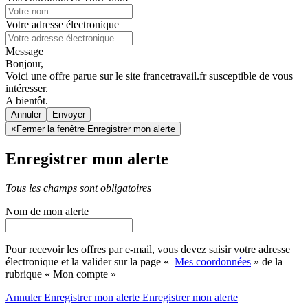
Votre adresse électronique
Message
Bonjour,
Voici une offre parue sur le site francetravail.fr susceptible de vous
intéresser.
A bientôt.
Annuler
×
Fermer la fenêtre Enregistrer mon alerte
Enregistrer mon alerte
Tous les champs sont obligatoires
Nom de mon alerte
Pour recevoir les offres par e-mail, vous devez saisir votre adresse
électronique et la valider sur la page «
Mes coordonnées
» de la
rubrique « Mon compte »
Annuler
Enregistrer mon alerte
Enregistrer
mon alerte