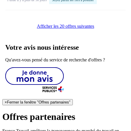
Afficher les 20 offres suivantes
Votre avis nous intéresse
Qu'avez-vous pensé du service de recherche d'offres ?
×
Fermer la fenêtre "Offres partenaires"
Offres partenaires
France Travail améliore la transparence du marché du travail en