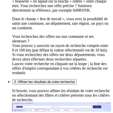
« brasserie » en tapant sur la touche « entrée » entre chaque
mot. Vous recherchez une offre précise ? Saisissez
directement sa référence, par exemple 049RSNK.
Dans le champ « lieu de travail », vous avez la possibilité de
saisir une commune, un département, une région, un pays ou
un continent.
Vous recherchez des offres sur une commune et ses
alentours ?
Vous pouvez y associer un rayon de recherche compris entre
0 et 100 km (par défaut la valeur sélectionnée est de 10 km).
Si vous recherchez des offres sur deux départements, vous
devez alors effectuer deux recherches séparées.
Lancez votre recherche en cliquant sur la loupe ; la liste des
offres d'emploi correspondant à vos critères de recherche est
restituée.
2. Affiner les résultats de votre recherche
Si besoin, vous pouvez affiner les résultats de votre recherche
en sélectionnant des filtres et critères présents sous les critères
de recherche.