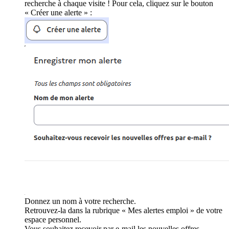
recherche à chaque visite ! Pour cela, cliquez sur le bouton
« Créer une alerte » :
Donnez un nom à votre recherche.
Retrouvez-la dans la rubrique « Mes alertes emploi » de votre
espace personnel.
Vous souhaitez recevoir par e-mail les nouvelles offres