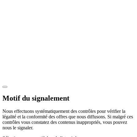
Motif du signalement
Nous effectuons systématiquement des contrôles pour vérifier la
légalité et la conformité des offres que nous diffusons. Si malgré ces
contrôles vous constatez des contenus inappropriés, vous pouvez
nous le signaler.