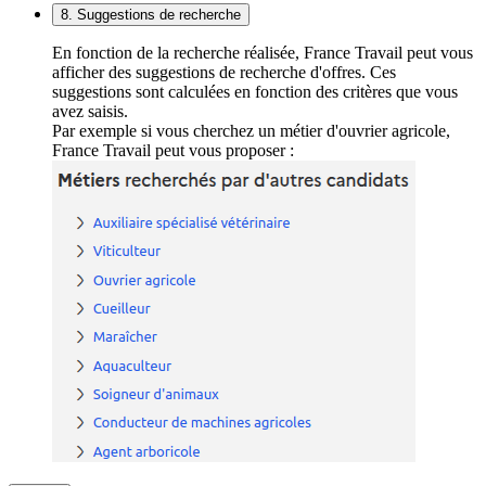
8. Suggestions de recherche
En fonction de la recherche réalisée, France Travail peut vous
afficher des suggestions de recherche d'offres. Ces
suggestions sont calculées en fonction des critères que vous
avez saisis.
Par exemple si vous cherchez un métier d'ouvrier agricole,
France Travail peut vous proposer :