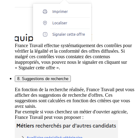
France Travail effectue systématiquement des contrôles pour
vérifier la légalité et la conformité des offres diffusées. Si
malgré ces contrôles vous constatez des contenus
inappropriés, vous pouvez nous le signaler en cliquant sur
« Signaler cette offre ».
8. Suggestions de recherche
En fonction de la recherche réalisée, France Travail peut vous
afficher des suggestions de recherche d'offres. Ces
suggestions sont calculées en fonction des critères que vous
avez saisis.
Par exemple si vous cherchez un métier d'ouvrier agricole,
France Travail peut vous proposer :