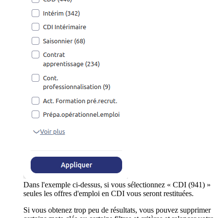
Dans l'exemple ci-dessus, si vous sélectionnez « CDI (941) »
seules les offres d'emploi en CDI vous seront restituées.
Si vous obtenez trop peu de résultats, vous pouvez supprimer