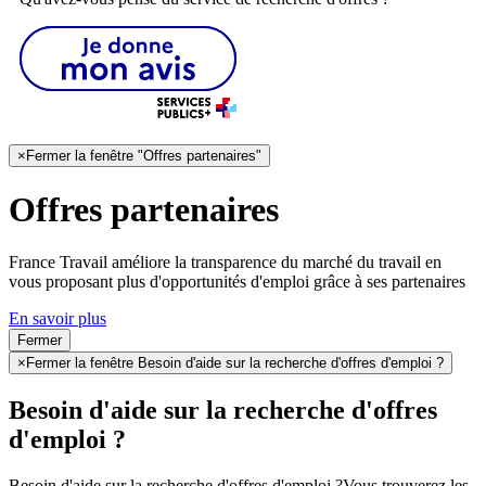
×
Fermer la fenêtre "Offres partenaires"
Offres partenaires
France Travail améliore la transparence du marché du travail en
vous proposant plus d'opportunités d'emploi grâce à ses partenaires
En savoir plus
Fermer
×
Fermer la fenêtre Besoin d'aide sur la recherche d'offres d'emploi ?
Besoin d'aide sur la recherche d'offres
d'emploi ?
Besoin d'aide sur la recherche d'offres d'emploi ?
Vous trouverez les