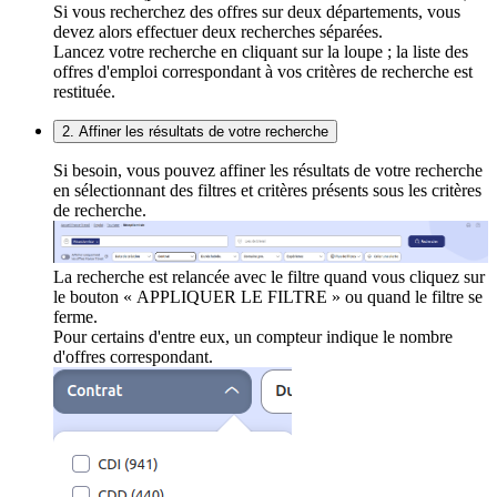
Si vous recherchez des offres sur deux départements, vous
devez alors effectuer deux recherches séparées.
Lancez votre recherche en cliquant sur la loupe ; la liste des
offres d'emploi correspondant à vos critères de recherche est
restituée.
2. Affiner les résultats de votre recherche
Si besoin, vous pouvez affiner les résultats de votre recherche
en sélectionnant des filtres et critères présents sous les critères
de recherche.
La recherche est relancée avec le filtre quand vous cliquez sur
le bouton « APPLIQUER LE FILTRE » ou quand le filtre se
ferme.
Pour certains d'entre eux, un compteur indique le nombre
d'offres correspondant.