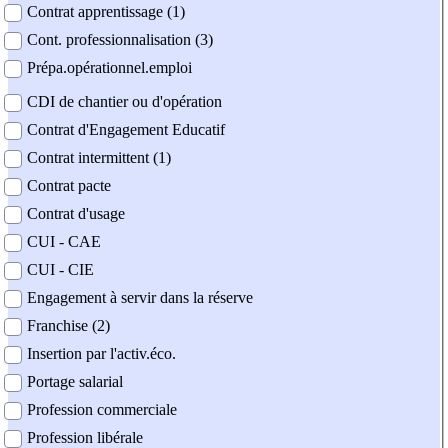
Contrat apprentissage (1)
Cont. professionnalisation (3)
Prépa.opérationnel.emploi
CDI de chantier ou d'opération
Contrat d'Engagement Educatif
Contrat intermittent (1)
Contrat pacte
Contrat d'usage
CUI - CAE
CUI - CIE
Engagement à servir dans la réserve
Franchise (2)
Insertion par l'activ.éco.
Portage salarial
Profession commerciale
Profession libérale