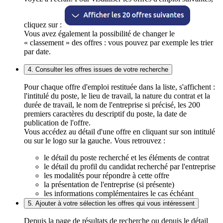
cliquez sur :
Vous avez également la possibilité de changer le
« classement » des offres : vous pouvez par exemple les trier
par date.
4. Consulter les offres issues de votre recherche
Pour chaque offre d'emploi restituée dans la liste, s'affichent :
l'intitulé du poste, le lieu de travail, la nature du contrat et la
durée de travail, le nom de l'entreprise si précisé, les 200
premiers caractères du descriptif du poste, la date de
publication de l'offre.
Vous accédez au détail d'une offre en cliquant sur son intitulé
ou sur le logo sur la gauche. Vous retrouvez :
le détail du poste recherché et les éléments de contrat
le détail du profil du candidat recherché par l'entreprise
les modalités pour répondre à cette offre
la présentation de l'entreprise (si présente)
les informations complémentaires le cas échéant
5. Ajouter à votre sélection les offres qui vous intéressent
Depuis la page de résultats de recherche ou depuis le détail