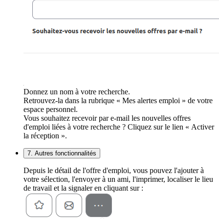
Donnez un nom à votre recherche.
Retrouvez-la dans la rubrique « Mes alertes emploi » de votre
espace personnel.
Vous souhaitez recevoir par e-mail les nouvelles offres
d'emploi liées à votre recherche ? Cliquez sur le lien « Activer
la réception ».
7. Autres fonctionnalités
Depuis le détail de l'offre d'emploi, vous pouvez l'ajouter à
votre sélection, l'envoyer à un ami, l'imprimer, localiser le lieu
de travail et la signaler en cliquant sur :