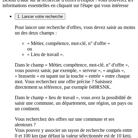
informations essentielles en cliquant sur l'étape qui vous intéresse
1. Lancer votre recherche
Pour lancer une recherche d'offres, vous devez saisir au moins
un des deux champs :
« Métier, compétence, mot-clé, n° d'offre »
ou
« Lieu de travail ».
Dans le champ « Métier, compétence, mot-clé, n° d'offre »,
vous pouvez saisir, par exemple, « serveur », « anglais »,
« brasserie » en tapant sur la touche « entrée » entre chaque
mot. Vous recherchez une offre précise ? Saisissez
directement sa référence, par exemple 049RSNK.
Dans le champ « lieu de travail », vous avez la possibilité de
saisir une commune, un département, une région, un pays ou
un continent.
Vous recherchez des offres sur une commune et ses
alentours ?
Vous pouvez y associer un rayon de recherche compris entre
0 et 100 km (par défaut la valeur sélectionnée est de 10 km).