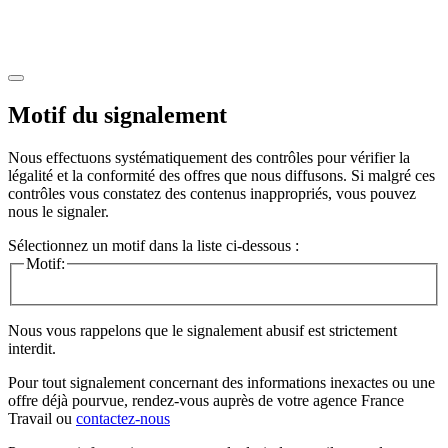
Motif du signalement
Nous effectuons systématiquement des contrôles pour vérifier la
légalité et la conformité des offres que nous diffusons. Si malgré ces
contrôles vous constatez des contenus inappropriés, vous pouvez
nous le signaler.
Sélectionnez un motif dans la liste ci-dessous :
Motif:
Nous vous rappelons que le signalement abusif est strictement
interdit.
Pour tout signalement concernant des
informations inexactes
ou une
offre déjà pourvue
, rendez-vous auprès de votre agence France
Travail ou
contactez-nous