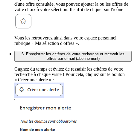
d'une offre consultée, vous pouvez ajouter la ou les offres de
votre choix à votre sélection. Il suffit de cliquer sur l'icône
.
Vous les retrouverez ainsi dans votre espace personnel,
rubrique « Ma sélection d'offres ».
6. Enregistrer les critères de votre recherche et recevoir les
offres par e-mail (abonnement)
Gagnez du temps et évitez de ressaisir les critères de votre
recherche à chaque visite ! Pour cela, cliquez sur le bouton
« Créer une alerte » :