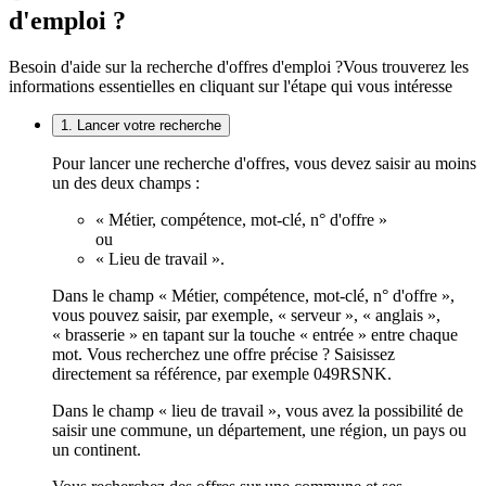
d'emploi ?
Besoin d'aide sur la recherche d'offres d'emploi ?
Vous trouverez les
informations essentielles en cliquant sur l'étape qui vous intéresse
1. Lancer votre recherche
Pour lancer une recherche d'offres, vous devez saisir au moins
un des deux champs :
« Métier, compétence, mot-clé, n° d'offre »
ou
« Lieu de travail ».
Dans le champ « Métier, compétence, mot-clé, n° d'offre »,
vous pouvez saisir, par exemple, « serveur », « anglais »,
« brasserie » en tapant sur la touche « entrée » entre chaque
mot. Vous recherchez une offre précise ? Saisissez
directement sa référence, par exemple 049RSNK.
Dans le champ « lieu de travail », vous avez la possibilité de
saisir une commune, un département, une région, un pays ou
un continent.