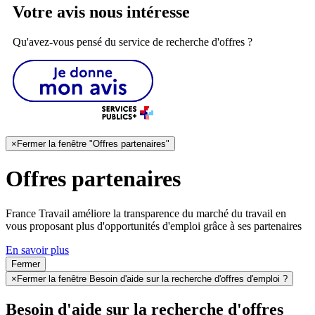
Votre avis nous intéresse
Qu'avez-vous pensé du service de recherche d'offres ?
×
Fermer la fenêtre "Offres partenaires"
Offres partenaires
France Travail améliore la transparence du marché du travail en
vous proposant plus d'opportunités d'emploi grâce à ses partenaires
En savoir plus
Fermer
×
Fermer la fenêtre Besoin d'aide sur la recherche d'offres d'emploi ?
Besoin d'aide sur la recherche d'offres