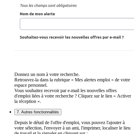
Donnez un nom à votre recherche.
Retrouvez-la dans la rubrique « Mes alertes emploi » de votre
espace personnel.
Vous souhaitez recevoir par e-mail les nouvelles offres
d'emploi liées à votre recherche ? Cliquez sur le lien « Activer
la réception ».
7. Autres fonctionnalités
Depuis le détail de l'offre d'emploi, vous pouvez l'ajouter à
votre sélection, l'envoyer à un ami, l'imprimer, localiser le lieu
de travail et la signaler en cliquant sur :