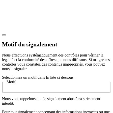
Motif du signalement
Nous effectuons systématiquement des contrôles pour vérifier la
légalité et la conformité des offres que nous diffusons. Si malgré ces
contrôles vous constatez des contenus inappropriés, vous pouvez
nous le signaler.
Sélectionnez un motif dans la liste ci-dessous :
Motif:
Nous vous rappelons que le signalement abusif est strictement
interdit.
Pour tout signalement concernant des
informations inexactes
ou une