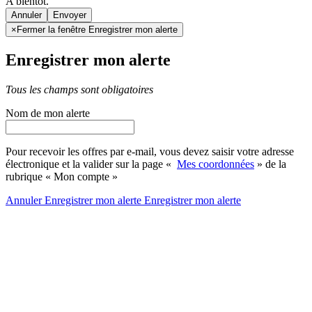
A bientôt.
Annuler
×
Fermer la fenêtre Enregistrer mon alerte
Enregistrer mon alerte
Tous les champs sont obligatoires
Nom de mon alerte
Pour recevoir les offres par e-mail, vous devez saisir votre adresse
électronique et la valider sur la page «
Mes coordonnées
» de la
rubrique « Mon compte »
Annuler
Enregistrer mon alerte
Enregistrer
mon alerte