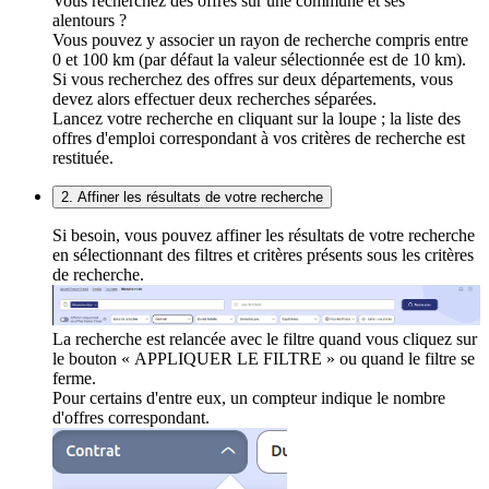
Vous recherchez des offres sur une commune et ses
alentours ?
Vous pouvez y associer un rayon de recherche compris entre
0 et 100 km (par défaut la valeur sélectionnée est de 10 km).
Si vous recherchez des offres sur deux départements, vous
devez alors effectuer deux recherches séparées.
Lancez votre recherche en cliquant sur la loupe ; la liste des
offres d'emploi correspondant à vos critères de recherche est
restituée.
2. Affiner les résultats de votre recherche
Si besoin, vous pouvez affiner les résultats de votre recherche
en sélectionnant des filtres et critères présents sous les critères
de recherche.
La recherche est relancée avec le filtre quand vous cliquez sur
le bouton « APPLIQUER LE FILTRE » ou quand le filtre se
ferme.
Pour certains d'entre eux, un compteur indique le nombre
d'offres correspondant.