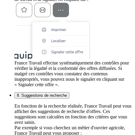
France Travail effectue systématiquement des contrôles pour
vérifier la légalité et la conformité des offres diffusées. Si
malgré ces contrôles vous constatez des contenus
inappropriés, vous pouvez nous le signaler en cliquant sur
« Signaler cette offre ».
8. Suggestions de recherche
En fonction de la recherche réalisée, France Travail peut vous
afficher des suggestions de recherche d'offres. Ces
suggestions sont calculées en fonction des critères que vous
avez saisis.
Par exemple si vous cherchez un métier d'ouvrier agricole,
France Travail peut vous proposer :