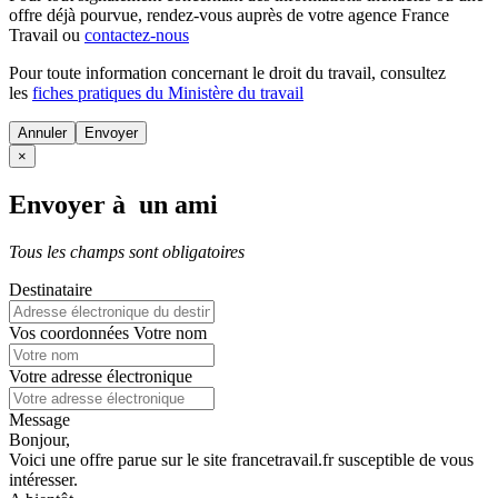
offre déjà pourvue
, rendez-vous auprès de votre agence France
Travail ou
contactez-nous
Pour toute information concernant le
droit du travail
, consultez
les
fiches pratiques du Ministère du travail
Annuler
×
Envoyer à un ami
Tous les champs sont obligatoires
Destinataire
Vos coordonnées
Votre nom
Votre adresse électronique
Message
Bonjour,
Voici une offre parue sur le site francetravail.fr susceptible de vous
intéresser.