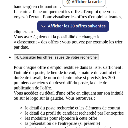
handicap) en cliquant sur :
.
La carte affiche uniquement les offres d'emploi que vous
voyez à l'écran. Pour visualiser les offres d'emploi suivantes,
cliquez sur :
Vous avez également la possibilité de changer le
« classement » des offres : vous pouvez par exemple les trier
par date.
4. Consulter les offres issues de votre recherche
Pour chaque offre d'emploi restituée dans la liste, s'affichent :
l'intitulé du poste, le lieu de travail, la nature du contrat et la
durée de travail, le nom de l'entreprise si précisé, les 200
premiers caractères du descriptif du poste, la date de
publication de l'offre.
Vous accédez au détail d'une offre en cliquant sur son intitulé
ou sur le logo sur la gauche. Vous retrouvez :
le détail du poste recherché et les éléments de contrat
le détail du profil du candidat recherché par l'entreprise
les modalités pour répondre à cette offre
la présentation de l'entreprise (si présente)