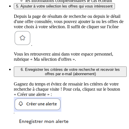
les informations complémentaires le cas échéant
5. Ajouter à votre sélection les offres qui vous intéressent
Depuis la page de résultats de recherche ou depuis le détail
d'une offre consultée, vous pouvez ajouter la ou les offres de
votre choix à votre sélection. Il suffit de cliquer sur l'icône
.
Vous les retrouverez ainsi dans votre espace personnel,
rubrique « Ma sélection d'offres ».
6. Enregistrer les critères de votre recherche et recevoir les
offres par e-mail (abonnement)
Gagnez du temps et évitez de ressaisir les critères de votre
recherche à chaque visite ! Pour cela, cliquez sur le bouton
« Créer une alerte » :