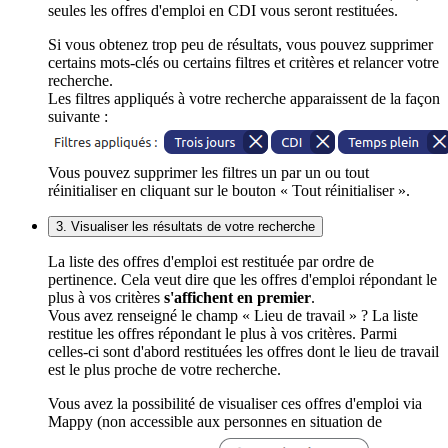
seules les offres d'emploi en CDI vous seront restituées.
Si vous obtenez trop peu de résultats, vous pouvez supprimer
certains mots-clés ou certains filtres et critères et relancer votre
recherche.
Les filtres appliqués à votre recherche apparaissent de la façon
suivante :
Vous pouvez supprimer les filtres un par un ou tout
réinitialiser en cliquant sur le bouton « Tout réinitialiser ».
3. Visualiser les résultats de votre recherche
La liste des offres d'emploi est restituée par ordre de
pertinence. Cela veut dire que les offres d'emploi répondant le
plus à vos critères
s'affichent en premier
.
Vous avez renseigné le champ « Lieu de travail » ? La liste
restitue les offres répondant le plus à vos critères. Parmi
celles-ci sont d'abord restituées les offres dont le lieu de travail
est le plus proche de votre recherche.
Vous avez la possibilité de visualiser ces offres d'emploi via
Mappy (non accessible aux personnes en situation de