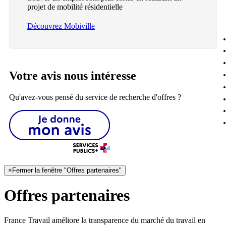
projet de mobilité résidentielle
Découvrez Mobiville
Votre avis nous intéresse
Qu'avez-vous pensé du service de recherche d'offres ?
×
Fermer la fenêtre "Offres partenaires"
Offres partenaires
France Travail améliore la transparence du marché du travail en