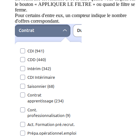
le bouton « APPLIQUER LE FILTRE » ou quand le filtre se
ferme.
Pour certains d'entre eux, un compteur indique le nombre
d'offres correspondant.