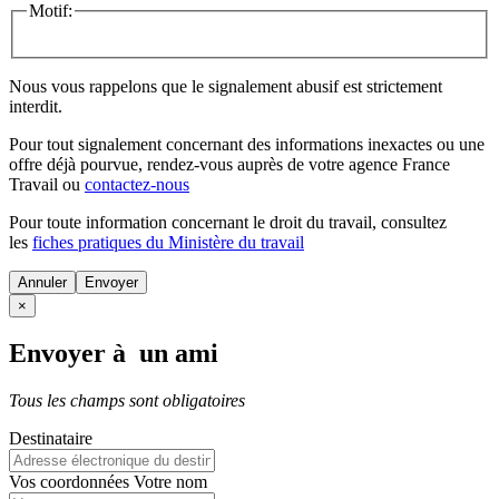
Motif:
Nous vous rappelons que le signalement abusif est strictement
interdit.
Pour tout signalement concernant des
informations inexactes
ou une
offre déjà pourvue
, rendez-vous auprès de votre agence France
Travail ou
contactez-nous
Pour toute information concernant le
droit du travail
, consultez
les
fiches pratiques du Ministère du travail
Annuler
×
Envoyer à un ami
Tous les champs sont obligatoires
Destinataire
Vos coordonnées
Votre nom