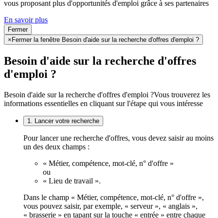
vous proposant plus d'opportunités d'emploi grâce à ses partenaires
En savoir plus
Fermer
×
Fermer la fenêtre Besoin d'aide sur la recherche d'offres d'emploi ?
Besoin d'aide sur la recherche d'offres
d'emploi ?
Besoin d'aide sur la recherche d'offres d'emploi ?
Vous trouverez les
informations essentielles en cliquant sur l'étape qui vous intéresse
1. Lancer votre recherche
Pour lancer une recherche d'offres, vous devez saisir au moins
un des deux champs :
« Métier, compétence, mot-clé, n° d'offre »
ou
« Lieu de travail ».
Dans le champ « Métier, compétence, mot-clé, n° d'offre »,
vous pouvez saisir, par exemple, « serveur », « anglais »,
« brasserie » en tapant sur la touche « entrée » entre chaque