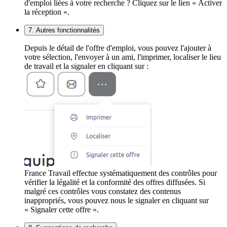
d'emploi liées à votre recherche ? Cliquez sur le lien « Activer
la réception ».
7. Autres fonctionnalités
Depuis le détail de l'offre d'emploi, vous pouvez l'ajouter à
votre sélection, l'envoyer à un ami, l'imprimer, localiser le lieu
de travail et la signaler en cliquant sur :
France Travail effectue systématiquement des contrôles pour
vérifier la légalité et la conformité des offres diffusées. Si
malgré ces contrôles vous constatez des contenus
inappropriés, vous pouvez nous le signaler en cliquant sur
« Signaler cette offre ».