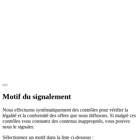
Motif du signalement
Nous effectuons systématiquement des contrôles pour vérifier la
légalité et la conformité des offres que nous diffusons. Si malgré ces
contrôles vous constatez des contenus inappropriés, vous pouvez
nous le signaler.
Sélectionnez un motif dans la liste ci-dessous :