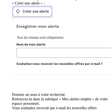
« Créer une alerte » :
Donnez un nom à votre recherche.
Retrouvez-la dans la rubrique « Mes alertes emploi » de votre
espace personnel.
Vous souhaitez recevoir par e-mail les nouvelles offres