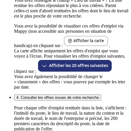
Vous avez renseigné le champ « Lieu de travail » ? La liste
restitue les offres répondant le plus à vos critères. Parmi
celles-ci sont d'abord restituées les offres dont le lieu de travail
est le plus proche de votre recherche.
Vous avez la possibilité de visualiser ces offres d'emploi via
Mappy (non accessible aux personnes en situation de
handicap) en cliquant sur :
.
La carte affiche uniquement les offres d'emploi que vous
voyez à l'écran. Pour visualiser les offres d'emploi suivantes,
cliquez sur :
Vous avez également la possibilité de changer le
« classement » des offres : vous pouvez par exemple les trier
par date.
4. Consulter les offres issues de votre recherche
Pour chaque offre d'emploi restituée dans la liste, s'affichent :
l'intitulé du poste, le lieu de travail, la nature du contrat et la
durée de travail, le nom de l'entreprise si précisé, les 200
premiers caractères du descriptif du poste, la date de
publication de l'offre.