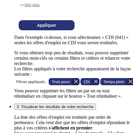
Dans l'exemple ci-dessus, si vous sélectionnez « CDI (941) »
seules les offres d'emploi en CDI vous seront restituées.
Si vous obtenez trop peu de résultats, vous pouvez supprimer
certains mots-clés ou certains filtres et critères et relancer votre
recherche.
Les filtres appliqués à votre recherche apparaissent de la façon
suivante :
Vous pouvez supprimer les filtres un par un ou tout
réinitialiser en cliquant sur le bouton « Tout réinitialiser ».
3. Visualiser les résultats de votre recherche
La liste des offres d'emploi est restituée par ordre de
pertinence. Cela veut dire que les offres d'emploi répondant le
plus à vos critères
s'affichent en premier
.