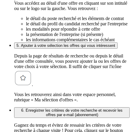
Vous accédez au détail d'une offre en cliquant sur son intitulé
ou sur le logo sur la gauche. Vous retrouvez :
le détail du poste recherché et les éléments de contrat
le détail du profil du candidat recherché par l'entreprise
les modalités pour répondre à cette offre
la présentation de l'entreprise (si présente)
les informations complémentaires le cas échéant
5. Ajouter à votre sélection les offres qui vous intéressent
Depuis la page de résultats de recherche ou depuis le détail
d'une offre consultée, vous pouvez ajouter la ou les offres de
votre choix à votre sélection. Il suffit de cliquer sur l'icône
.
Vous les retrouverez ainsi dans votre espace personnel,
rubrique « Ma sélection d'offres ».
6. Enregistrer les critères de votre recherche et recevoir les
offres par e-mail (abonnement)
Gagnez du temps et évitez de ressaisir les critères de votre
recherche à chaque visite ! Pour cela, cliquez sur le bouton