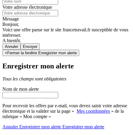
Votre adresse électronique
Message
Bonjour,
Voici une offre parue sur le site francetravail.fr susceptible de vous
intéresser.
A bientôt.
Annuler
×
Fermer la fenêtre Enregistrer mon alerte
Enregistrer mon alerte
Tous les champs sont obligatoires
Nom de mon alerte
Pour recevoir les offres par e-mail, vous devez saisir votre adresse
électronique et la valider sur la page «
Mes coordonnées
» de la
rubrique « Mon compte »
Annuler
Enregistrer mon alerte
Enregistrer
mon alerte