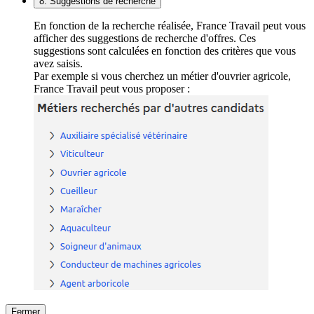
8. Suggestions de recherche
En fonction de la recherche réalisée, France Travail peut vous
afficher des suggestions de recherche d'offres. Ces
suggestions sont calculées en fonction des critères que vous
avez saisis.
Par exemple si vous cherchez un métier d'ouvrier agricole,
France Travail peut vous proposer :
Fermer