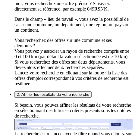
mot. Vous recherchez une offre précise ? Saisissez
directement sa référence, par exemple 049RSNK.
Dans le champ « lieu de travail », vous avez la possibilité de
saisir une commune, un département, une région, un pays ou
un continent.
Vous recherchez des offres sur une commune et ses
alentours ?
Vous pouvez y associer un rayon de recherche compris entre
0 et 100 km (par défaut la valeur sélectionnée est de 10 km).
Si vous recherchez des offres sur deux départements, vous
devez alors effectuer deux recherches séparées.
Lancez votre recherche en cliquant sur la loupe ; la liste des
offres d'emploi correspondant à vos critères de recherche est
restituée.
2. Affiner les résultats de votre recherche
Si besoin, vous pouvez affiner les résultats de votre recherche
en sélectionnant des filtres et critères présents sous les critères
de recherche.
La recherche est relancée avec le filtre quand vous cliquez sur