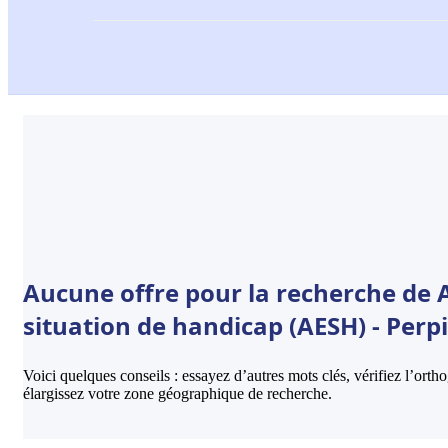
Aucune offre pour la recherche de
situation de handicap (AESH) - Perp
Voici quelques conseils : essayez d’autres mots clés, vérifiez l’ort
élargissez votre zone géographique de recherche.