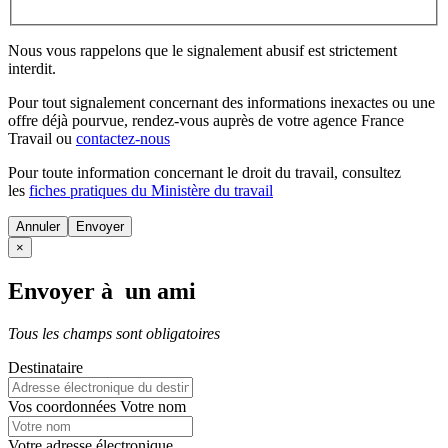
Nous vous rappelons que le signalement abusif est strictement
interdit.
Pour tout signalement concernant des
informations inexactes
ou une
offre déjà pourvue
, rendez-vous auprès de votre agence France
Travail ou
contactez-nous
Pour toute information concernant le
droit du travail
, consultez
les
fiches pratiques du Ministère du travail
Annuler
×
Envoyer à un ami
Tous les champs sont obligatoires
Destinataire
Vos coordonnées
Votre nom
Votre adresse électronique