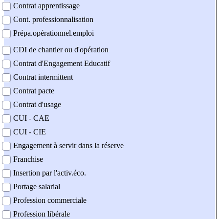
Contrat apprentissage
Cont. professionnalisation
Prépa.opérationnel.emploi
CDI de chantier ou d'opération
Contrat d'Engagement Educatif
Contrat intermittent
Contrat pacte
Contrat d'usage
CUI - CAE
CUI - CIE
Engagement à servir dans la réserve
Franchise
Insertion par l'activ.éco.
Portage salarial
Profession commerciale
Profession libérale