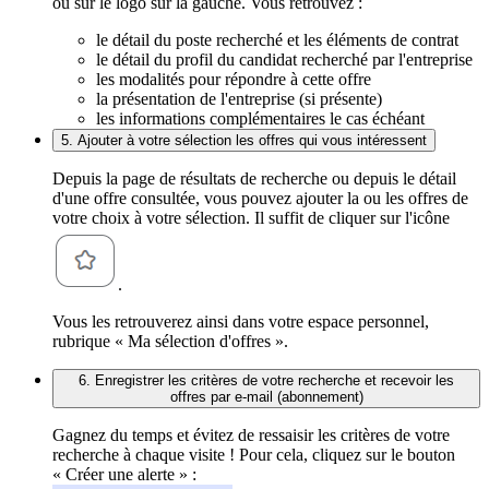
ou sur le logo sur la gauche. Vous retrouvez :
le détail du poste recherché et les éléments de contrat
le détail du profil du candidat recherché par l'entreprise
les modalités pour répondre à cette offre
la présentation de l'entreprise (si présente)
les informations complémentaires le cas échéant
5. Ajouter à votre sélection les offres qui vous intéressent
Depuis la page de résultats de recherche ou depuis le détail
d'une offre consultée, vous pouvez ajouter la ou les offres de
votre choix à votre sélection. Il suffit de cliquer sur l'icône
.
Vous les retrouverez ainsi dans votre espace personnel,
rubrique « Ma sélection d'offres ».
6. Enregistrer les critères de votre recherche et recevoir les
offres par e-mail (abonnement)
Gagnez du temps et évitez de ressaisir les critères de votre
recherche à chaque visite ! Pour cela, cliquez sur le bouton
« Créer une alerte » :