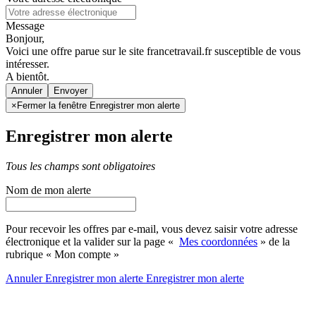
Message
Bonjour,
Voici une offre parue sur le site francetravail.fr susceptible de vous
intéresser.
A bientôt.
Annuler
×
Fermer la fenêtre Enregistrer mon alerte
Enregistrer mon alerte
Tous les champs sont obligatoires
Nom de mon alerte
Pour recevoir les offres par e-mail, vous devez saisir votre adresse
électronique et la valider sur la page «
Mes coordonnées
» de la
rubrique « Mon compte »
Annuler
Enregistrer mon alerte
Enregistrer
mon alerte