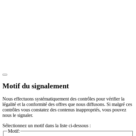
Motif du signalement
Nous effectuons systématiquement des contrôles pour vérifier la
légalité et la conformité des offres que nous diffusons. Si malgré ces
contrôles vous constatez des contenus inappropriés, vous pouvez
nous le signaler.
Sélectionnez un motif dans la liste ci-dessous :
Motif: