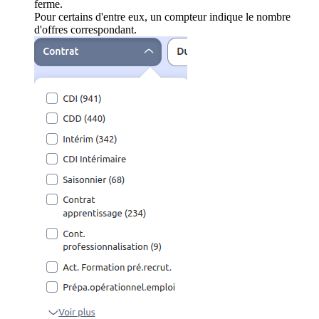
ferme.
Pour certains d'entre eux, un compteur indique le nombre
d'offres correspondant.