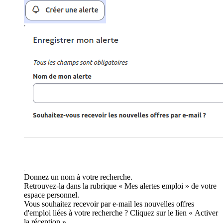
Donnez un nom à votre recherche.
Retrouvez-la dans la rubrique « Mes alertes emploi » de votre
espace personnel.
Vous souhaitez recevoir par e-mail les nouvelles offres
d'emploi liées à votre recherche ? Cliquez sur le lien « Activer
la réception ».