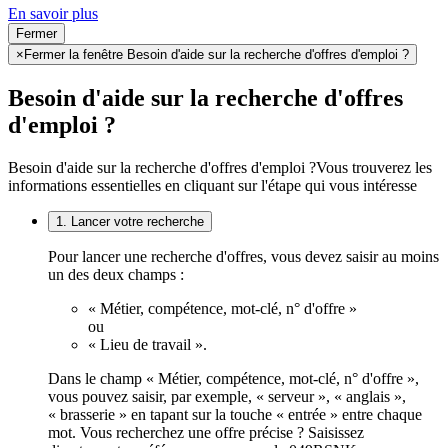
En savoir plus
Fermer
×
Fermer la fenêtre Besoin d'aide sur la recherche d'offres d'emploi ?
Besoin d'aide sur la recherche d'offres
d'emploi ?
Besoin d'aide sur la recherche d'offres d'emploi ?
Vous trouverez les
informations essentielles en cliquant sur l'étape qui vous intéresse
1. Lancer votre recherche
Pour lancer une recherche d'offres, vous devez saisir au moins
un des deux champs :
« Métier, compétence, mot-clé, n° d'offre »
ou
« Lieu de travail ».
Dans le champ « Métier, compétence, mot-clé, n° d'offre »,
vous pouvez saisir, par exemple, « serveur », « anglais »,
« brasserie » en tapant sur la touche « entrée » entre chaque
mot. Vous recherchez une offre précise ? Saisissez