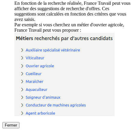
En fonction de la recherche réalisée, France Travail peut vous
afficher des suggestions de recherche d'offres. Ces
suggestions sont calculées en fonction des critères que vous
avez saisis.
Par exemple si vous cherchez un métier d'ouvrier agricole,
France Travail peut vous proposer :
Fermer