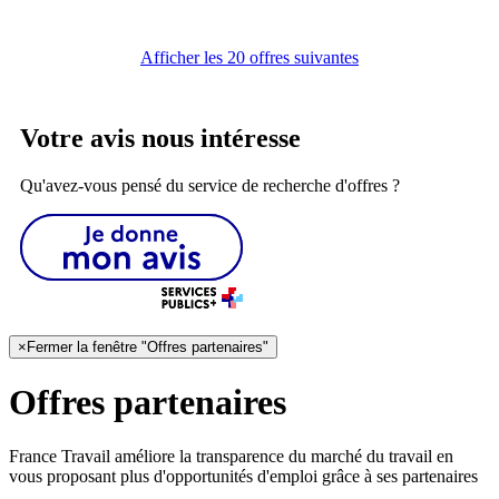
Afficher les 20 offres suivantes
Votre avis nous intéresse
Qu'avez-vous pensé du service de recherche d'offres ?
×
Fermer la fenêtre "Offres partenaires"
Offres partenaires
France Travail améliore la transparence du marché du travail en
vous proposant plus d'opportunités d'emploi grâce à ses partenaires