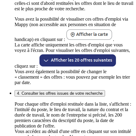
celles-ci sont d'abord restituées les offres dont le lieu de travail
est le plus proche de votre recherche.
Vous avez la possibilité de visualiser ces offres d'emploi via
Mappy (non accessible aux personnes en situation de
handicap) en cliquant sur :
.
La carte affiche uniquement les offres d'emploi que vous
voyez à l'écran. Pour visualiser les offres d'emploi suivantes,
cliquez sur :
Vous avez également la possibilité de changer le
« classement » des offres : vous pouvez par exemple les trier
par date.
4. Consulter les offres issues de votre recherche
Pour chaque offre d'emploi restituée dans la liste, s'affichent :
l'intitulé du poste, le lieu de travail, la nature du contrat et la
durée de travail, le nom de l'entreprise si précisé, les 200
premiers caractères du descriptif du poste, la date de
publication de l'offre.
Vous accédez au détail d'une offre en cliquant sur son intitulé