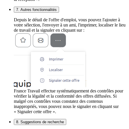
7. Autres fonctionnalités
Depuis le détail de l'offre d'emploi, vous pouvez l'ajouter à
votre sélection, l'envoyer à un ami, l'imprimer, localiser le lieu
de travail et la signaler en cliquant sur :
France Travail effectue systématiquement des contrôles pour
vérifier la légalité et la conformité des offres diffusées. Si
malgré ces contrôles vous constatez des contenus
inappropriés, vous pouvez nous le signaler en cliquant sur
« Signaler cette offre ».
8. Suggestions de recherche