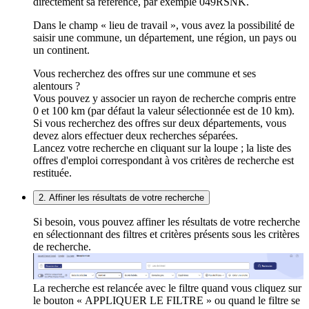
directement sa référence, par exemple 049RSNK.
Dans le champ « lieu de travail », vous avez la possibilité de
saisir une commune, un département, une région, un pays ou
un continent.
Vous recherchez des offres sur une commune et ses
alentours ?
Vous pouvez y associer un rayon de recherche compris entre
0 et 100 km (par défaut la valeur sélectionnée est de 10 km).
Si vous recherchez des offres sur deux départements, vous
devez alors effectuer deux recherches séparées.
Lancez votre recherche en cliquant sur la loupe ; la liste des
offres d'emploi correspondant à vos critères de recherche est
restituée.
2. Affiner les résultats de votre recherche
Si besoin, vous pouvez affiner les résultats de votre recherche
en sélectionnant des filtres et critères présents sous les critères
de recherche.
La recherche est relancée avec le filtre quand vous cliquez sur
le bouton « APPLIQUER LE FILTRE » ou quand le filtre se