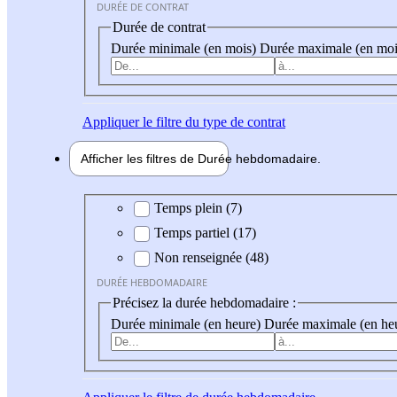
DURÉE DE CONTRAT
Durée de contrat
Durée minimale (en mois)
Durée maximale (en moi
Appliquer
le filtre du type de contrat
Afficher les filtres de
Durée hebdo
madaire
Durée hebdomadaire
Temps plein (7)
Temps partiel (17)
Non renseignée (48)
DURÉE HEBDOMADAIRE
Précisez la durée hebdomadaire :
Durée minimale (en heure)
Durée maximale (en he